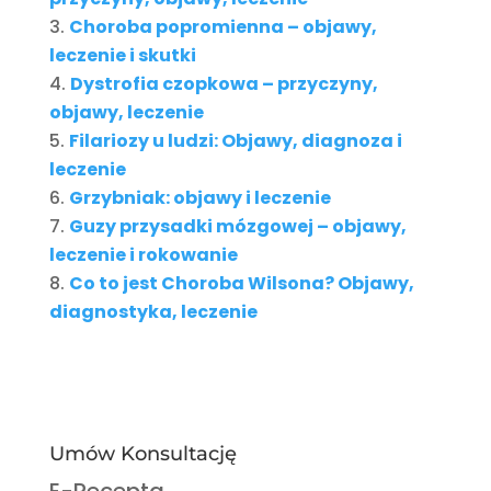
Choroba popromienna – objawy,
leczenie i skutki
Dystrofia czopkowa – przyczyny,
objawy, leczenie
Filariozy u ludzi: Objawy, diagnoza i
leczenie
Grzybniak: objawy i leczenie
Guzy przysadki mózgowej – objawy,
leczenie i rokowanie
Co to jest Choroba Wilsona? Objawy,
diagnostyka, leczenie
Umów Konsultację
E-Recepta