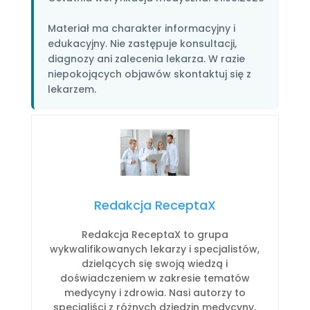
Materiał ma charakter informacyjny i
edukacyjny. Nie zastępuje konsultacji,
diagnozy ani zalecenia lekarza. W razie
niepokojących objawów skontaktuj się z
lekarzem.
Redakcja ReceptaX
Redakcja ReceptaX to grupa
wykwalifikowanych lekarzy i specjalistów,
dzielących się swoją wiedzą i
doświadczeniem w zakresie tematów
medycyny i zdrowia. Nasi autorzy to
specjaliści z różnych dziedzin medycyny,