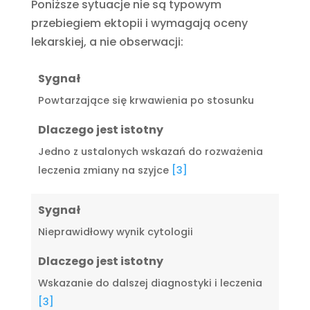
Poniższe sytuacje nie są typowym
przebiegiem ektopii i wymagają oceny
lekarskiej, a nie obserwacji:
Sygnał
Powtarzające się krwawienia po stosunku
Dlaczego jest istotny
Jedno z ustalonych wskazań do rozważenia
leczenia zmiany na szyjce
[3]
Sygnał
Nieprawidłowy wynik cytologii
Dlaczego jest istotny
Wskazanie do dalszej diagnostyki i leczenia
[3]