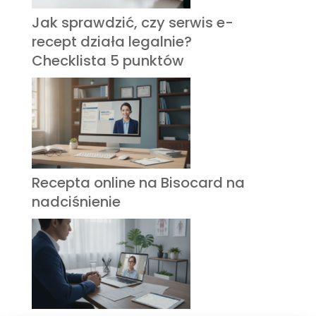
Jak sprawdzić, czy serwis e-
recept działa legalnie?
Checklista 5 punktów
Recepta online na Bisocard na
nadciśnienie