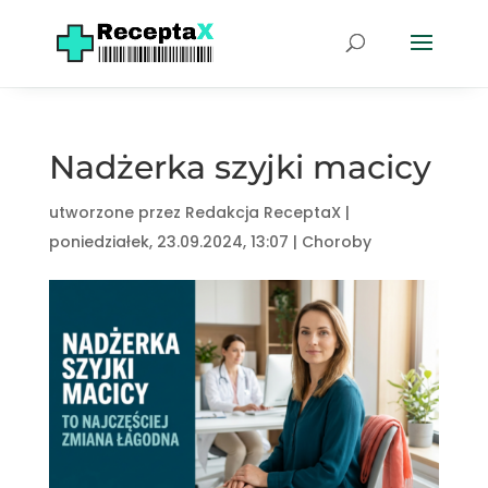
Nadżerka szyjki macicy
utworzone przez
Redakcja ReceptaX
|
poniedziałek, 23.09.2024, 13:07
|
Choroby