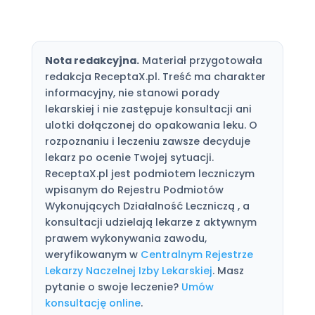
Nota redakcyjna.
Materiał przygotowała
redakcja ReceptaX.pl. Treść ma charakter
informacyjny, nie stanowi porady
lekarskiej i nie zastępuje konsultacji ani
ulotki dołączonej do opakowania leku. O
rozpoznaniu i leczeniu zawsze decyduje
lekarz po ocenie Twojej sytuacji.
ReceptaX.pl jest podmiotem leczniczym
wpisanym do Rejestru Podmiotów
Wykonujących Działalność Leczniczą , a
konsultacji udzielają lekarze z aktywnym
prawem wykonywania zawodu,
weryfikowanym w
Centralnym Rejestrze
Lekarzy Naczelnej Izby Lekarskiej
. Masz
pytanie o swoje leczenie?
Umów
konsultację online
.