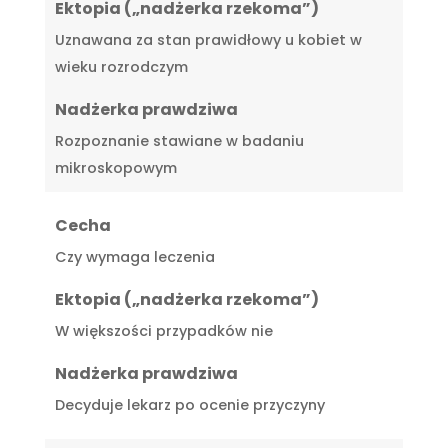
Ektopia („nadżerka rzekoma”)
Uznawana za stan prawidłowy u kobiet w
wieku rozrodczym
Nadżerka prawdziwa
Rozpoznanie stawiane w badaniu
mikroskopowym
Cecha
Czy wymaga leczenia
Ektopia („nadżerka rzekoma”)
W większości przypadków nie
Nadżerka prawdziwa
Decyduje lekarz po ocenie przyczyny