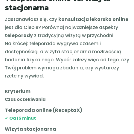
stacjonarna
Zastanawiasz się, czy
konsultacja lekarska online
jest dla Ciebie? Porównaj najważniejsze aspekty
teleporady
z tradycyjną wizytą w przychodni.
Najkrócej: teleporada wygrywa czasem i
dostępnością, a wizyta stacjonarna możliwością
badania fizykalnego. Wybór zależy więc od tego, czy
Twój problem wymaga zbadania, czy wystarczy
rzetelny wywiad.
Kryterium
Czas oczekiwania
Teleporada online (ReceptaX)
Od 15 minut
Wizyta stacjonarna