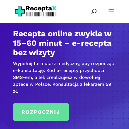
Recepta online zwykle w
15–60 minut – e-recepta
bez wizyty
Wypełnij formularz medyczny, aby rozpocząć
e-konsultację. Kod e-recepty przychodzi
SMS-em, a lek zrealizujesz w dowolnej
aptece w Polsce. Konsultacja z lekarzem 59
zł.
ROZPOCZNIJ