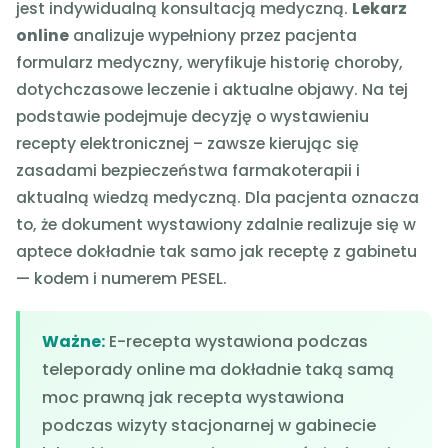
jest indywidualną konsultacją medyczną.
Lekarz
online
analizuje wypełniony przez pacjenta
formularz medyczny, weryfikuje historię choroby,
dotychczasowe leczenie i aktualne objawy. Na tej
podstawie podejmuje decyzję o wystawieniu
recepty elektronicznej – zawsze kierując się
zasadami bezpieczeństwa farmakoterapii i
aktualną wiedzą medyczną. Dla pacjenta oznacza
to, że dokument wystawiony zdalnie realizuje się w
aptece dokładnie tak samo jak receptę z gabinetu
— kodem i numerem PESEL.
Ważne:
E-recepta wystawiona podczas
teleporady online ma dokładnie taką samą
moc prawną jak recepta wystawiona
podczas wizyty stacjonarnej w gabinecie