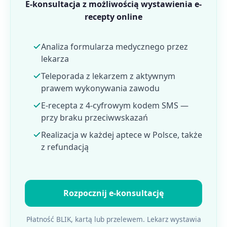
E-konsultacja z możliwością wystawienia e-
recepty online
Analiza formularza medycznego przez
lekarza
Teleporada z lekarzem z aktywnym
prawem wykonywania zawodu
E-recepta z 4-cyfrowym kodem SMS —
przy braku przeciwwskazań
Realizacja w każdej aptece w Polsce, także
z refundacją
Rozpocznij e-konsultację
Płatność BLIK, kartą lub przelewem. Lekarz wystawia