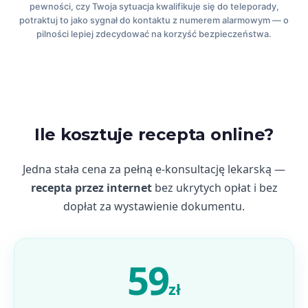
pewności, czy Twoja sytuacja kwalifikuje się do teleporady,
potraktuj to jako sygnał do kontaktu z numerem alarmowym — o
pilności lepiej zdecydować na korzyść bezpieczeństwa.
Ile kosztuje recepta online?
Jedna stała cena za pełną e-konsultację lekarską —
recepta przez internet
bez ukrytych opłat i bez
dopłat za wystawienie dokumentu.
59
zł