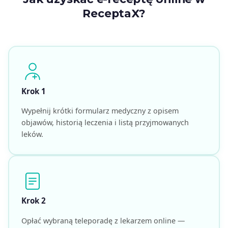
ReceptaX?
Krok 1
Wypełnij krótki formularz medyczny z opisem
objawów, historią leczenia i listą przyjmowanych
leków.
Krok 2
Opłać wybraną teleporadę z lekarzem online —