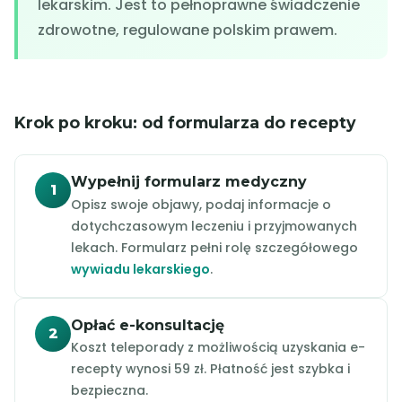
lekarskim. Jest to pełnoprawne świadczenie
zdrowotne, regulowane polskim prawem.
Krok po kroku: od formularza do recepty
Wypełnij formularz medyczny
1
Opisz swoje objawy, podaj informacje o
dotychczasowym leczeniu i przyjmowanych
lekach. Formularz pełni rolę szczegółowego
wywiadu lekarskiego
.
Opłać e-konsultację
2
Koszt teleporady z możliwością uzyskania e-
recepty wynosi 59 zł. Płatność jest szybka i
bezpieczna.