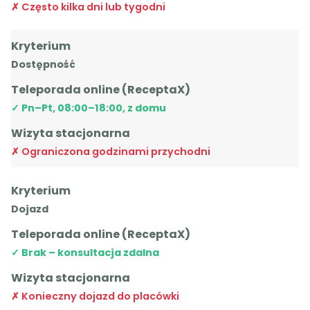
Często kilka dni lub tygodni
Kryterium
Dostępność
Teleporada online (ReceptaX)
Pn–Pt, 08:00–18:00, z domu
Wizyta stacjonarna
Ograniczona godzinami przychodni
Kryterium
Dojazd
Teleporada online (ReceptaX)
Brak – konsultacja zdalna
Wizyta stacjonarna
Konieczny dojazd do placówki