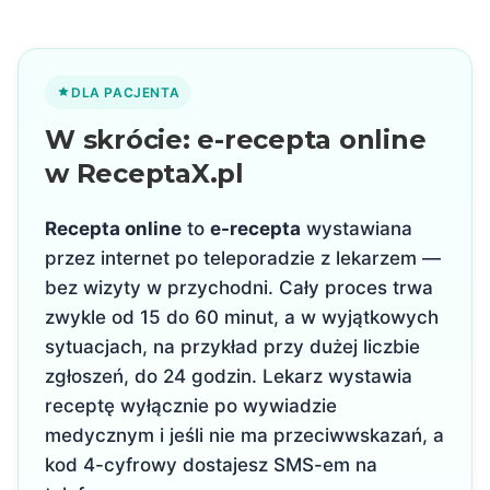
DLA PACJENTA
W skrócie: e-recepta online
w ReceptaX.pl
Recepta online
to
e-recepta
wystawiana
przez internet po teleporadzie z lekarzem —
bez wizyty w przychodni. Cały proces trwa
zwykle od 15 do 60 minut, a w wyjątkowych
sytuacjach, na przykład przy dużej liczbie
zgłoszeń, do 24 godzin. Lekarz wystawia
receptę wyłącznie po wywiadzie
medycznym i jeśli nie ma przeciwwskazań, a
kod 4-cyfrowy dostajesz SMS-em na