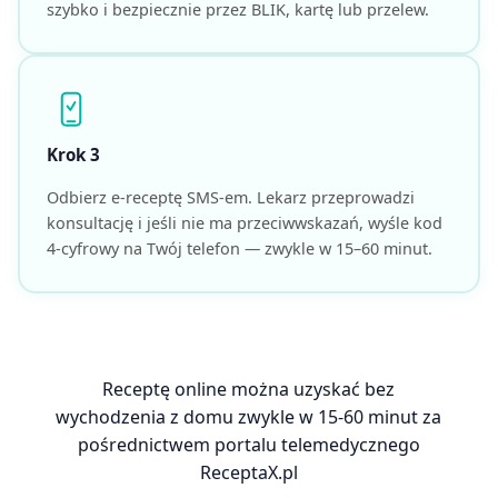
szybko i bezpiecznie przez BLIK, kartę lub przelew.
Krok 3
Odbierz e-receptę SMS-em. Lekarz przeprowadzi
konsultację i jeśli nie ma przeciwwskazań, wyśle kod
4-cyfrowy na Twój telefon — zwykle w 15–60 minut.
Receptę online można uzyskać bez
wychodzenia z domu zwykle w 15-60 minut za
pośrednictwem portalu telemedycznego
ReceptaX.pl