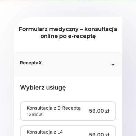
Formularz medyczny –
konsultacja
online po e-receptę