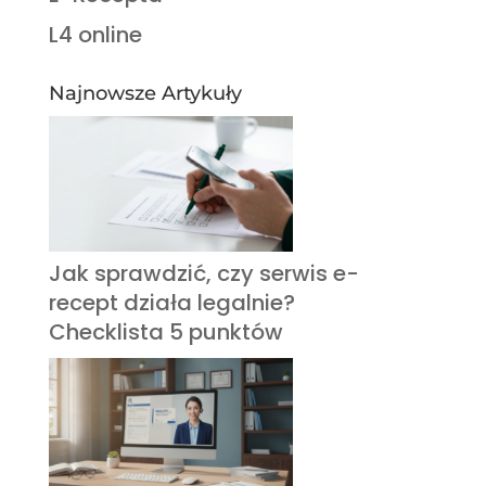
L4 online
Najnowsze Artykuły
Jak sprawdzić, czy serwis e-
recept działa legalnie?
Checklista 5 punktów