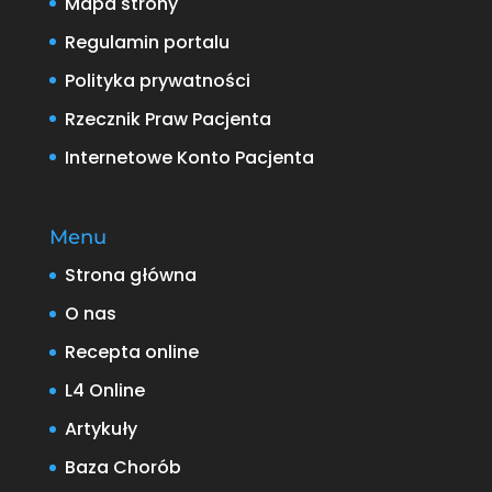
Mapa strony
Regulamin portalu
Polityka prywatności
Rzecznik Praw Pacjenta
Internetowe Konto Pacjenta
Menu
Strona główna
O nas
Recepta online
L4 Online
Artykuły
Baza Chorób