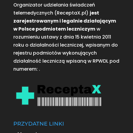
Organizator udzielania świadczeń
telemedycznych (ReceptaX.pl)
jest
zarejestrowanym i legalnie działającym
w Polsce podmiotem leczniczym
w
rozumieniu ustawy z dnia 15 kwietnia 2011
roku o działalności leczniczej, wpisanym do
rejestru podmiotów wykonujących
działalność leczniczą wpisaną w RPWDL pod
numerem:
.
PRZYDATNE LINKI