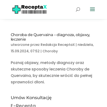
Choroba de Quervaina – diagnoza, objawy,
leczenie
utworzone przez
Redakcja ReceptaX
|
niedziela,
15.09.2024, 07:52
|
Choroby
Poznaj objawy, metody diagnozy oraz
skuteczne sposoby leczenia Choroby de
Quervaina, by skutecznie wrócić do pełnej
sprawności dłoni.
Umów Konsultację
E-Recepta