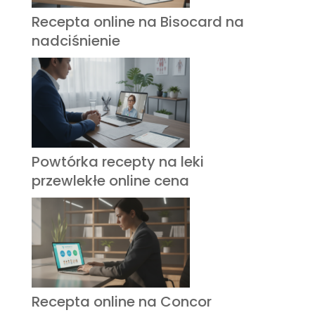
Recepta online na Bisocard na
nadciśnienie
Powtórka recepty na leki
przewlekłe online cena
Recepta online na Concor