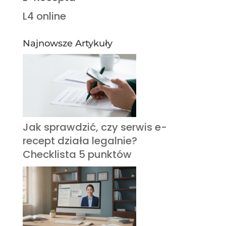
L4 online
Najnowsze Artykuły
Jak sprawdzić, czy serwis e-
recept działa legalnie?
Checklista 5 punktów