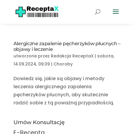
Alergiczne zapalenie pęcherzyków płucnych –
objawy i leczenie
utworzone przez
Redakcja ReceptaX
|
sobota,
14.09.2024, 09:39
|
Choroby
Dowiedz się, jakie są objawy i metody
leczenia alergicznego zapalenia
pęcherzyków płucnych, aby skutecznie
radzić sobie z tą poważną przypadłością.
Umów Konsultację
E-Recepta