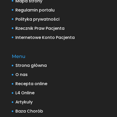
Mapa strony
Regulamin portalu
Polityka prywatności
Rzecznik Praw Pacjenta
Internetowe Konto Pacjenta
Menu
Strona główna
O nas
Recepta online
L4 Online
Artykuły
Baza Chorób