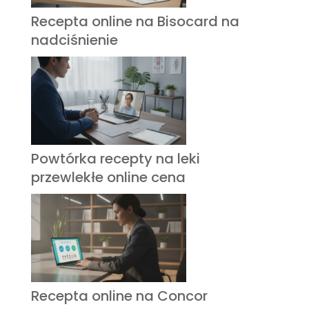
Recepta online na Bisocard na
nadciśnienie
Powtórka recepty na leki
przewlekłe online cena
Recepta online na Concor