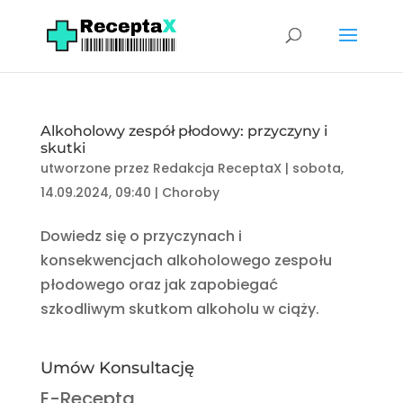
Alkoholowy zespół płodowy: przyczyny i
skutki
utworzone przez
Redakcja ReceptaX
|
sobota,
14.09.2024, 09:40
|
Choroby
Dowiedz się o przyczynach i
konsekwencjach alkoholowego zespołu
płodowego oraz jak zapobiegać
szkodliwym skutkom alkoholu w ciąży.
Umów Konsultację
E-Recepta