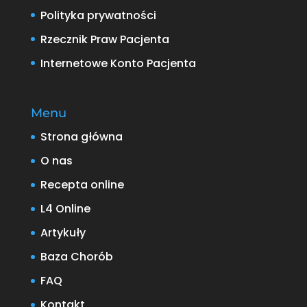
Polityka prywatności
Rzecznik Praw Pacjenta
Internetowe Konto Pacjenta
Menu
Strona główna
O nas
Recepta online
L4 Online
Artykuły
Baza Chorób
FAQ
Kontakt