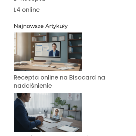
L4 online
Najnowsze Artykuły
Recepta online na Bisocard na
nadciśnienie