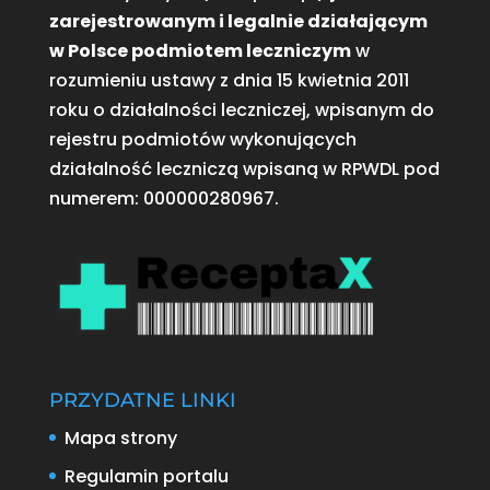
zarejestrowanym i legalnie działającym
w Polsce podmiotem leczniczym
w
rozumieniu ustawy z dnia 15 kwietnia 2011
roku o działalności leczniczej, wpisanym do
rejestru podmiotów wykonujących
działalność leczniczą wpisaną w RPWDL pod
numerem:
000000280967
.
PRZYDATNE LINKI
Mapa strony
Regulamin portalu