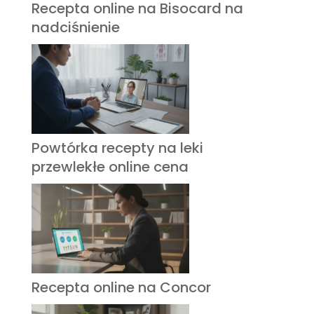
Recepta online na Bisocard na
nadciśnienie
Powtórka recepty na leki
przewlekłe online cena
Recepta online na Concor