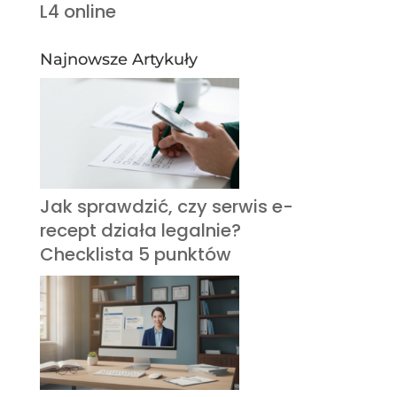
L4 online
Najnowsze Artykuły
Jak sprawdzić, czy serwis e-
recept działa legalnie?
Checklista 5 punktów