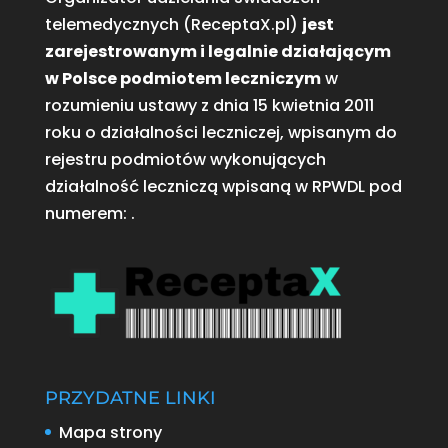
telemedycznych (ReceptaX.pl)
jest
zarejestrowanym i legalnie działającym
w Polsce podmiotem leczniczym
w
rozumieniu ustawy z dnia 15 kwietnia 2011
roku o działalności leczniczej, wpisanym do
rejestru podmiotów wykonujących
działalność leczniczą wpisaną w RPWDL pod
numerem:
.
PRZYDATNE LINKI
Mapa strony