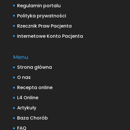
Regulamin portalu
Polityka prywatności
Rzecznik Praw Pacjenta
Internetowe Konto Pacjenta
Menu
Strona główna
O nas
Recepta online
L4 Online
Artykuły
Baza Chorób
FAQ