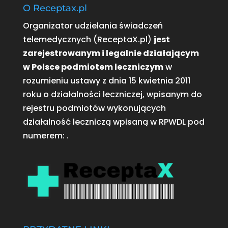
O Receptax.pl
Organizator udzielania świadczeń
telemedycznych (ReceptaX.pl)
jest
zarejestrowanym i legalnie działającym
w Polsce podmiotem leczniczym
w
rozumieniu ustawy z dnia 15 kwietnia 2011
roku o działalności leczniczej, wpisanym do
rejestru podmiotów wykonujących
działalność leczniczą wpisaną w RPWDL pod
numerem:
.