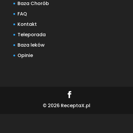
Baza Chorób
FAQ
Kontakt
Teleporada
Baza leków
Opinie
© 2026 ReceptaX.pl