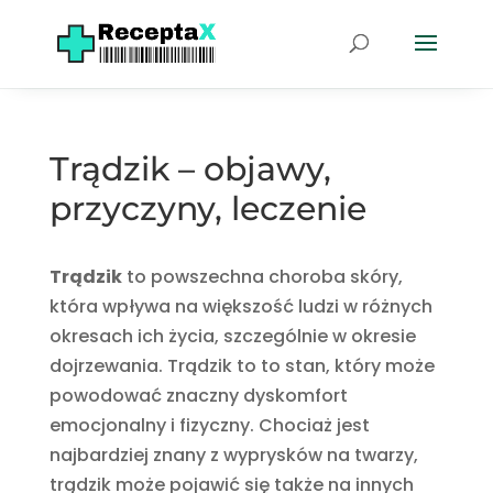
Trądzik – objawy,
przyczyny, leczenie
Trądzik
to powszechna choroba skóry,
która wpływa na większość ludzi w różnych
okresach ich życia, szczególnie w okresie
dojrzewania. Trądzik to to stan, który może
powodować znaczny dyskomfort
emocjonalny i fizyczny. Chociaż jest
najbardziej znany z wyprysków na twarzy,
trądzik może pojawić się także na innych