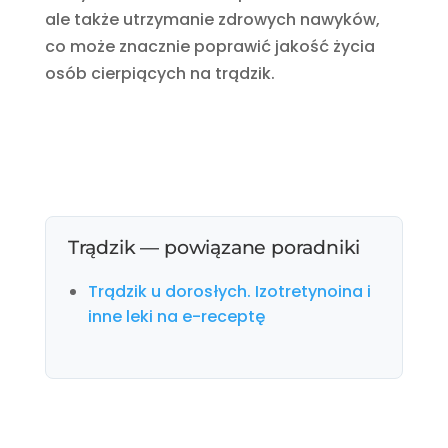
ale także utrzymanie zdrowych nawyków,
co może znacznie poprawić jakość życia
osób cierpiących na trądzik.
Trądzik — powiązane poradniki
Trądzik u dorosłych. Izotretynoina i
inne leki na e-receptę