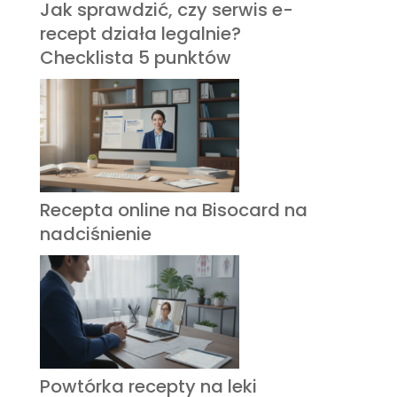
Jak sprawdzić, czy serwis e-
recept działa legalnie?
Checklista 5 punktów
Recepta online na Bisocard na
nadciśnienie
Powtórka recepty na leki