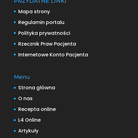
PRZYDATNE LINKI
Mapa strony
Regulamin portalu
Polityka prywatności
Rzecznik Praw Pacjenta
Internetowe Konto Pacjenta
Menu
Strona główna
O nas
Recepta online
L4 Online
Artykuły