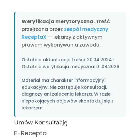
Weryfikacja merytoryczna.
Treść
przejrzana przez
zespół medyczny
ReceptaX
— lekarzy z aktywnym
prawem wykonywania zawodu.
Ostatnia aktualizacja treści:
20.04.2024
·
Ostatnia weryfikacja medyczna:
01.08.2026
Materiał ma charakter informacyjny i
edukacyjny. Nie zastępuje konsultacji,
diagnozy ani zalecenia lekarza. W razie
niepokojących objawów skontaktuj się z
lekarzem.
Umów Konsultację
E-Recepta