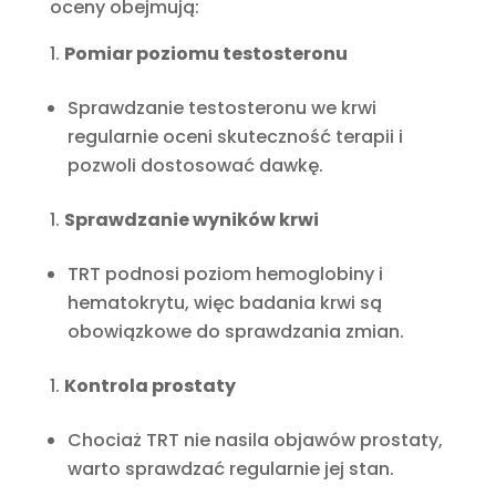
oceny obejmują:
Pomiar poziomu testosteronu
Sprawdzanie testosteronu we krwi
regularnie oceni skuteczność terapii i
pozwoli dostosować dawkę.
Sprawdzanie wyników krwi
TRT podnosi poziom hemoglobiny i
hematokrytu, więc badania krwi są
obowiązkowe do sprawdzania zmian.
Kontrola prostaty
Chociaż TRT nie nasila objawów prostaty,
warto sprawdzać regularnie jej stan.