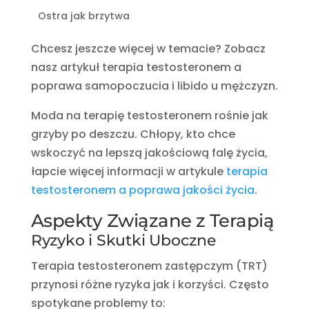
Ostra jak brzytwa
Chcesz jeszcze więcej w temacie? Zobacz
nasz artykuł terapia testosteronem a
poprawa samopoczucia i libido u mężczyzn.
Moda na terapię testosteronem rośnie jak
grzyby po deszczu. Chłopy, kto chce
wskoczyć na lepszą jakościową falę życia,
łapcie więcej informacji w artykule
terapia
testosteronem a poprawa jakości życia
.
Aspekty Związane z Terapią
Ryzyko i Skutki Uboczne
Terapia testosteronem zastępczym (TRT)
przynosi różne ryzyka jak i korzyści. Często
spotykane problemy to: