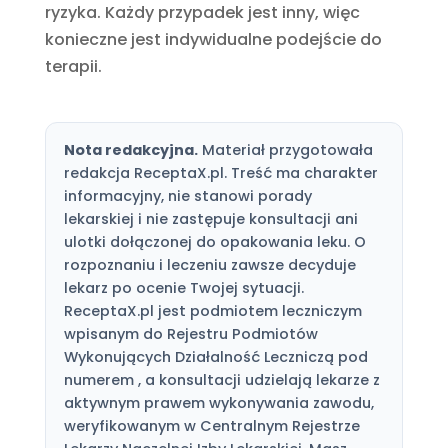
ryzyka. Każdy przypadek jest inny, więc
konieczne jest indywidualne podejście do
terapii.
Nota redakcyjna.
Materiał przygotowała
redakcja ReceptaX.pl. Treść ma charakter
informacyjny, nie stanowi porady
lekarskiej i nie zastępuje konsultacji ani
ulotki dołączonej do opakowania leku. O
rozpoznaniu i leczeniu zawsze decyduje
lekarz po ocenie Twojej sytuacji.
ReceptaX.pl jest podmiotem leczniczym
wpisanym do Rejestru Podmiotów
Wykonujących Działalność Leczniczą pod
numerem , a konsultacji udzielają lekarze z
aktywnym prawem wykonywania zawodu,
weryfikowanym w Centralnym Rejestrze