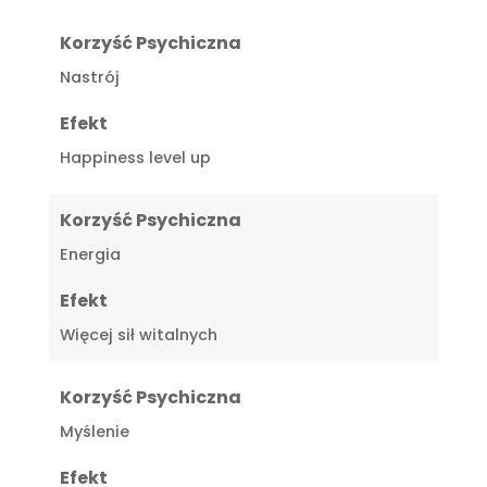
Korzyść Psychiczna
Nastrój
Efekt
Happiness level up
Korzyść Psychiczna
Energia
Efekt
Więcej sił witalnych
Korzyść Psychiczna
Myślenie
Efekt