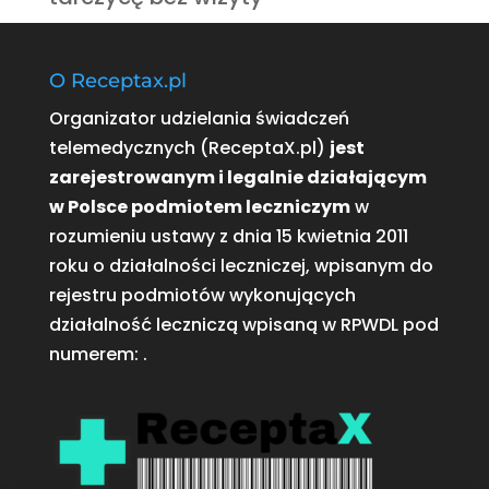
O Receptax.pl
Organizator udzielania świadczeń
telemedycznych (ReceptaX.pl)
jest
zarejestrowanym i legalnie działającym
w Polsce podmiotem leczniczym
w
rozumieniu ustawy z dnia 15 kwietnia 2011
roku o działalności leczniczej, wpisanym do
rejestru podmiotów wykonujących
działalność leczniczą wpisaną w RPWDL pod
numerem:
.