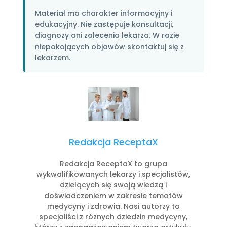
Materiał ma charakter informacyjny i
edukacyjny. Nie zastępuje konsultacji,
diagnozy ani zalecenia lekarza. W razie
niepokojących objawów skontaktuj się z
lekarzem.
Redakcja ReceptaX
Redakcja ReceptaX to grupa
wykwalifikowanych lekarzy i specjalistów,
dzielących się swoją wiedzą i
doświadczeniem w zakresie tematów
medycyny i zdrowia. Nasi autorzy to
specjaliści z różnych dziedzin medycyny,