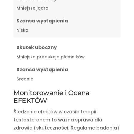
Mniejsze jądra
Szansa wystąpienia
Niska
Skutek uboczny
Mniejsza produkcja plemników
Szansa wystąpienia
Średnia
Monitorowanie i Ocena
EFEKTÓW
Śledzenie efektów w czasie terapii
testosteronem to ważna sprawa dla
zdrowia i skuteczności. Regularne badania i