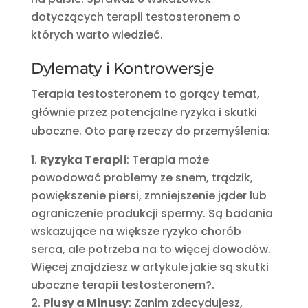
dotyczących terapii testosteronem o
których warto wiedzieć.
Dylematy i Kontrowersje
Terapia testosteronem to gorący temat,
głównie przez potencjalne ryzyka i skutki
uboczne. Oto parę rzeczy do przemyślenia:
Ryzyka Terapii
: Terapia może
powodować problemy ze snem, trądzik,
powiększenie piersi, zmniejszenie jąder lub
ograniczenie produkcji spermy. Są badania
wskazujące na większe ryzyko chorób
serca, ale potrzeba na to więcej dowodów.
Więcej znajdziesz w artykule jakie są skutki
uboczne terapii testosteronem?.
Plusy a Minusy
: Zanim zdecydujesz,