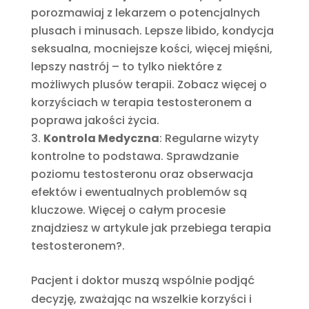
porozmawiaj z lekarzem o potencjalnych
plusach i minusach. Lepsze libido, kondycja
seksualna, mocniejsze kości, więcej mięśni,
lepszy nastrój – to tylko niektóre z
możliwych plusów terapii. Zobacz więcej o
korzyściach w terapia testosteronem a
poprawa jakości życia.
Kontrola Medyczna
: Regularne wizyty
kontrolne to podstawa. Sprawdzanie
poziomu testosteronu oraz obserwacja
efektów i ewentualnych problemów są
kluczowe. Więcej o całym procesie
znajdziesz w artykule jak przebiega terapia
testosteronem?.
Pacjent i doktor muszą wspólnie podjąć
decyzję, zważając na wszelkie korzyści i