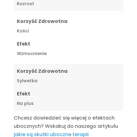
Rozrost
Korzyść Zdrowotna
Kości
Efekt
Wzmocnienie
Korzyść Zdrowotna
Sylwetka
Efekt
Na plus
Chcesz dowiedzieć się więcej o efektach
ubocznych? Wskakuj do naszego artykułu
jakie są skutki uboczne terapii