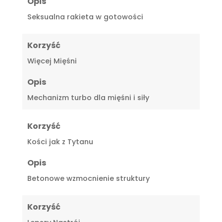
Opis
Seksualna rakieta w gotowości
Korzyść
Więcej Mięśni
Opis
Mechanizm turbo dla mięśni i siły
Korzyść
Kości jak z Tytanu
Opis
Betonowe wzmocnienie struktury
Korzyść