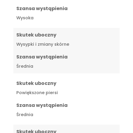
Szansa wystąpienia
Wysoka
Skutek uboczny
Wysypki i zmiany skórne
Szansa wystąpienia
Średnia
Skutek uboczny
Powiększone piersi
Szansa wystąpienia
Średnia
Skutek uboczny