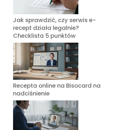
Jak sprawdzić, czy serwis e-
recept działa legalnie?
Checklista 5 punktów
Recepta online na Bisocard na
nadciśnienie