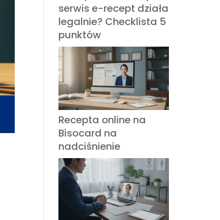
serwis e-recept działa
legalnie? Checklista 5
punktów
Recepta online na
Bisocard na
nadciśnienie