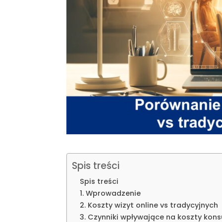
Spis treści
Spis treści
1. Wprowadzenie
2. Koszty wizyt online vs tradycyjnych
3. Czynniki wpływające na koszty konsu