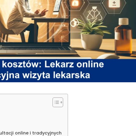
ltacji online i tradycyjnych