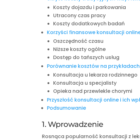
Koszty dojazdu i parkowania
Utracony czas pracy
Koszty dodatkowych badań
Korzyści finansowe konsultacji onlin
Oszczędność czasu
Niższe koszty ogólne
Dostęp do tańszych usług
Porównanie kosztów na przykładach
Konsultacja u lekarza rodzinnego
Konsultacja u specjalisty
Opieka nad przewlekle chorymi
Przyszłość konsultacji online i ich w
Podsumowanie
1. Wprowadzenie
Rosnąca popularność konsultacji z le