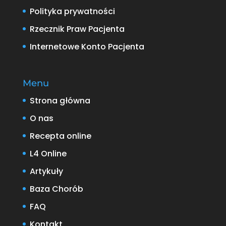
Polityka prywatności
Rzecznik Praw Pacjenta
Internetowe Konto Pacjenta
Menu
Strona główna
O nas
Recepta online
L4 Online
Artykuły
Baza Chorób
FAQ
Kontakt