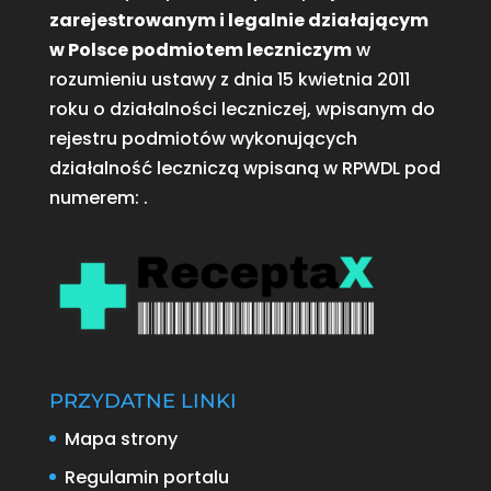
zarejestrowanym i legalnie działającym
w Polsce podmiotem leczniczym
w
rozumieniu ustawy z dnia 15 kwietnia 2011
roku o działalności leczniczej, wpisanym do
rejestru podmiotów wykonujących
działalność leczniczą wpisaną w RPWDL pod
numerem:
.
PRZYDATNE LINKI
Mapa strony
Regulamin portalu