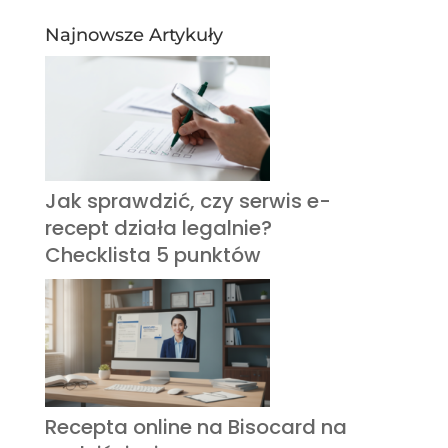
Najnowsze Artykuły
Jak sprawdzić, czy serwis e-
recept działa legalnie?
Checklista 5 punktów
Recepta online na Bisocard na