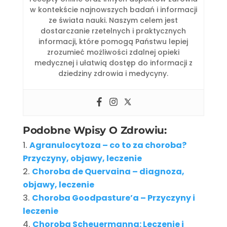
w kontekście najnowszych badań i informacji
ze świata nauki. Naszym celem jest
dostarczanie rzetelnych i praktycznych
informacji, które pomogą Państwu lepiej
zrozumieć możliwości zdalnej opieki
medycznej i ułatwią dostęp do informacji z
dziedziny zdrowia i medycyny.
Podobne Wpisy O Zdrowiu:
Agranulocytoza – co to za choroba?
Przyczyny, objawy, leczenie
Choroba de Quervaina – diagnoza,
objawy, leczenie
Choroba Goodpasture’a – Przyczyny i
leczenie
Choroba Scheuermanna: Leczenie i