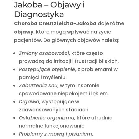
Jakoba – Objawy i
Diagnostyka
Choroba Creutzfeldta-Jakoba
daje różne
objawy
, które mogą wpływać na życie
pacjentów. Do głównych objawów należą:
Zmiany osobowości
, które często
prowadzą do irritacji i frustracji bliskich.
Postępujące otępienie
, z problemami w
pamięci i myśleniu.
Zaburzenia snu
, w tym insomnie
spowodowane niepokojem i lękiem.
Drgawki
, występujące w
zaawansowanych stadiach.
Osłabienie organizmu
, które utrudnia
normalne funkcjonowanie.
Problemy z mową i pisaniem
,