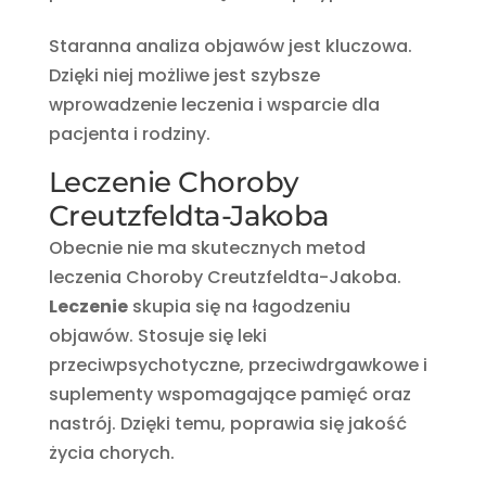
Staranna analiza objawów jest kluczowa.
Dzięki niej możliwe jest szybsze
wprowadzenie leczenia i wsparcie dla
pacjenta i rodziny.
Leczenie Choroby
Creutzfeldta-Jakoba
Obecnie nie ma skutecznych metod
leczenia Choroby Creutzfeldta-Jakoba.
Leczenie
skupia się na łagodzeniu
objawów. Stosuje się leki
przeciwpsychotyczne, przeciwdrgawkowe i
suplementy wspomagające pamięć oraz
nastrój. Dzięki temu, poprawia się jakość
życia chorych.