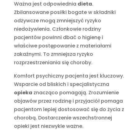
Ważna jest odpowiednia
dieta
.
Zbilansowane posiłki bogate w składniki
odżywcze mogą zmniejszyć ryzyko
niedożywienia. Członkowie rodziny
pacjentów powinni dbać o higienę i
właściwe postępowanie z materiałami
zakaźnymi. To zmniejsza ryzyko
rozprzestrzeniania się choroby.
Komfort psychiczny pacjenta jest kluczowy.
Wsparcie od bliskich i specjalistyczna
opieka
znacząco pomagają. Zrozumienie
objawów przez rodzinę i przyjaciół pomaga
pacjentom lepiej dostosować się do życia z
chorobą. Dostarczenie wszechstronnej
opieki jest niezwykle ważne.