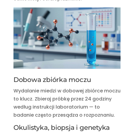
Dobowa zbiórka moczu
Wydalanie miedzi w dobowej zbiórce moczu
to klucz. Zbieraj próbkę przez 24 godziny
według instrukcji laboratorium — to
badanie często przesądza o rozpoznaniu.
Okulistyka, biopsja i genetyka