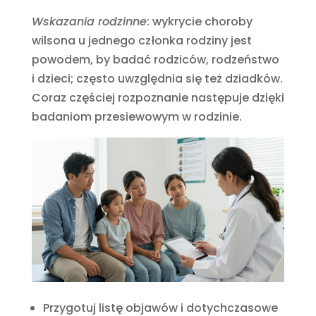
Wskazania rodzinne
: wykrycie choroby
wilsona u jednego członka rodziny jest
powodem, by badać rodziców, rodzeństwo
i dzieci; często uwzględnia się też dziadków.
Coraz częściej rozpoznanie następuje dzięki
badaniom przesiewowym w rodzinie.
Przygotuj listę objawów i dotychczasowe