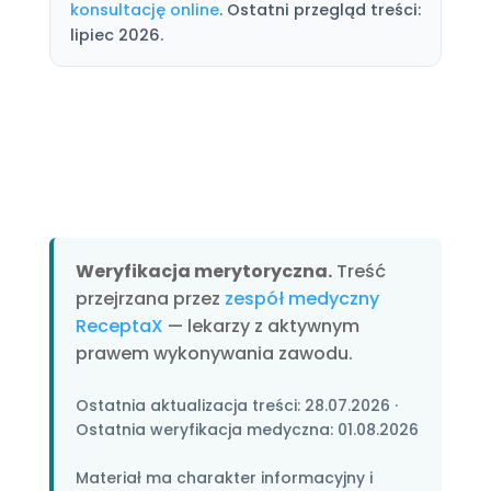
konsultację online
. Ostatni przegląd treści:
lipiec 2026.
Weryfikacja merytoryczna.
Treść
przejrzana przez
zespół medyczny
ReceptaX
— lekarzy z aktywnym
prawem wykonywania zawodu.
Ostatnia aktualizacja treści:
28.07.2026
·
Ostatnia weryfikacja medyczna:
01.08.2026
Materiał ma charakter informacyjny i