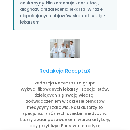
edukacyjny. Nie zastępuje konsultacji,
diagnozy ani zalecenia lekarza. W razie
niepokojących objawów skontaktuj się z
lekarzem.
Redakcja ReceptaX
Redakcja ReceptaX to grupa
wykwalifikowanych lekarzy i specjalistów,
dzielących się swoją wiedzą i
doświadczeniem w zakresie tematów
medycyny i zdrowia. Nasi autorzy to
specjaliści z różnych dziedzin medycyny,
którzy z zaangażowaniem tworzą artykuły,
aby przybliżyć Państwu tematykę