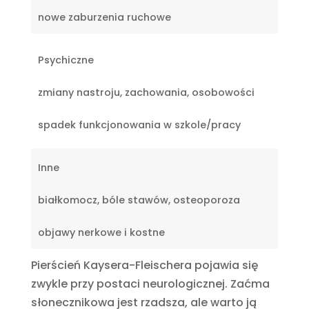
nowe zaburzenia ruchowe
Psychiczne
zmiany nastroju, zachowania, osobowości
spadek funkcjonowania w szkole/pracy
Inne
białkomocz, bóle stawów, osteoporoza
objawy nerkowe i kostne
Pierścień Kaysera-Fleischera pojawia się
zwykle przy postaci neurologicznej. Zaćma
słonecznikowa jest rzadsza, ale warto ją