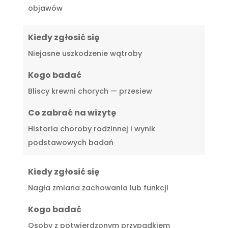
objawów
Kiedy zgłosić się
Niejasne uszkodzenie wątroby
Kogo badać
Bliscy krewni chorych — przesiew
Co zabrać na wizytę
Historia choroby rodzinnej i wynik
podstawowych badań
Kiedy zgłosić się
Nagła zmiana zachowania lub funkcji
Kogo badać
Osoby z potwierdzonym przypadkiem