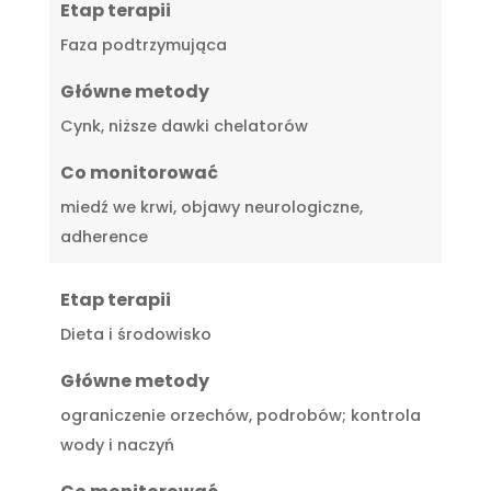
Etap terapii
Faza podtrzymująca
Główne metody
Cynk, niższe dawki chelatorów
Co monitorować
miedź we krwi, objawy neurologiczne,
adherence
Etap terapii
Dieta i środowisko
Główne metody
ograniczenie orzechów, podrobów; kontrola
wody i naczyń