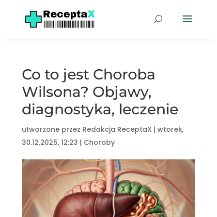
Co to jest Choroba
Wilsona? Objawy,
diagnostyka, leczenie
utworzone przez
Redakcja ReceptaX
|
wtorek,
30.12.2025, 12:23
|
Choroby