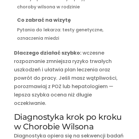
choroby wilsona w rodzinie
Co zabrać na wizytę
Pytania do lekarza: testy genetyczne,
oznaczenia miedzi
Dlaczego działać szybko:
wczesne
rozpoznanie zmniejsza ryzyko trwałych
uszkodzeń i ułatwia plan leczenia oraz
powrót do pracy. Jeśli masz wątpliwości,
porozmawiaj z POZ lub hepatologiem —
lepsza szybka ocena niż długie
oczekiwanie.
Diagnostyka krok po kroku
w Chorobie Wilsona
Diagnostyka opiera się na sekwencji badań