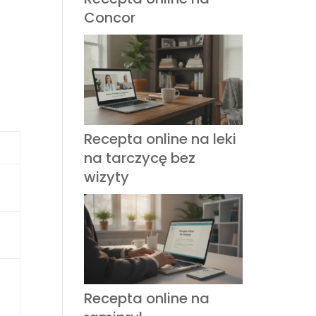
Concor
Recepta online na leki
na tarczycę bez
wizyty
Recepta online na