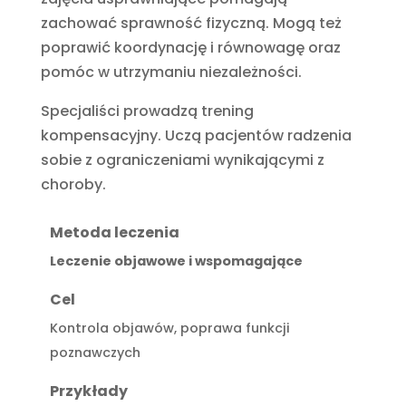
zachować sprawność fizyczną. Mogą też
poprawić koordynację i równowagę oraz
pomóc w utrzymaniu niezależności.
Specjaliści prowadzą trening
kompensacyjny. Uczą pacjentów radzenia
sobie z ograniczeniami wynikającymi z
choroby.
Metoda leczenia
Leczenie objawowe i wspomagające
Cel
Kontrola objawów, poprawa funkcji
poznawczych
Przykłady