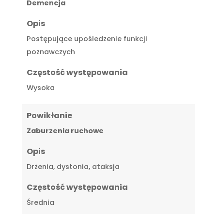
Demencja
Opis
Postępujące upośledzenie funkcji
poznawczych
Częstość występowania
Wysoka
Powikłanie
Zaburzenia ruchowe
Opis
Drżenia, dystonia, ataksja
Częstość występowania
Średnia