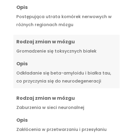
Opis
Postępująca utrata komórek nerwowych w
różnych regionach mózgu
Rodzaj zmian w mózgu
Gromadzenie się toksycznych białek
Opis
Odkładanie się beta-amyloidu i białka tau,
co przyczynia się do neurodegeneracji
Rodzaj zmian w mózgu
Zaburzenia w sieci neuronalnej
Opis
Zakłócenia w przetwarzaniu i przesyłaniu