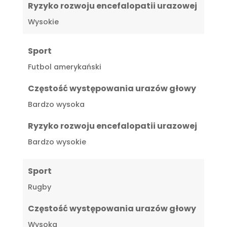
Ryzyko rozwoju encefalopatii urazowej
Wysokie
Sport
Futbol amerykański
Częstość występowania urazów głowy
Bardzo wysoka
Ryzyko rozwoju encefalopatii urazowej
Bardzo wysokie
Sport
Rugby
Częstość występowania urazów głowy
Wysoka