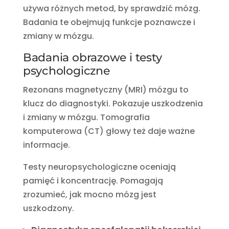
używa różnych metod, by sprawdzić mózg.
Badania te obejmują funkcje poznawcze i
zmiany w mózgu.
Badania obrazowe i testy
psychologiczne
Rezonans magnetyczny (MRI) mózgu to
klucz do diagnostyki. Pokazuje uszkodzenia
i zmiany w mózgu. Tomografia
komputerowa (CT) głowy też daje ważne
informacje.
Testy neuropsychologiczne oceniają
pamięć i koncentrację. Pomagają
zrozumieć, jak mocno mózg jest
uszkodzony.