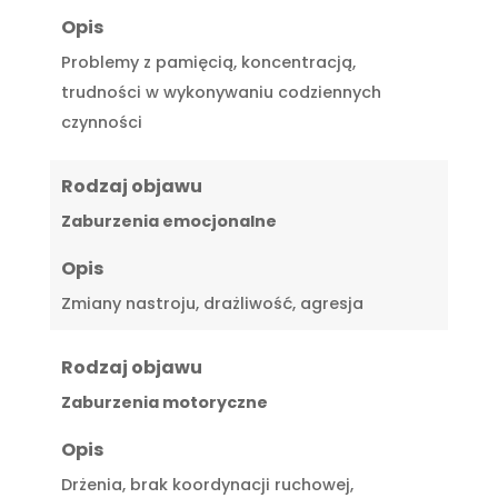
Opis
Problemy z pamięcią, koncentracją,
trudności w wykonywaniu codziennych
czynności
Rodzaj objawu
Zaburzenia emocjonalne
Opis
Zmiany nastroju, drażliwość, agresja
Rodzaj objawu
Zaburzenia motoryczne
Opis
Drżenia, brak koordynacji ruchowej,