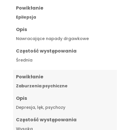
Powikłanie
Epilepsja
Opis
Nawracające napady drgawkowe
Częstość występowania
Średnia
Powikłanie
Zaburzenia psychiczne
Opis
Depresja, lęk, psychozy
Częstość występowania
Wysoka