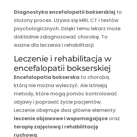
Diagnostyka encefalopatii bokserskiej
to
złożony proces. Używa się MRI, CT i testów
psychologicznych. Dzięki temu lekarz może
dokładnie zdiagnozować chorobę. To
ważne dla leczenia i rehabilitacji.
Leczenie i rehabilitacja w
encefalopatii bokserskiej
Encefalopatia bokserska
to choroba,
którą nie można wyleczyć. Ale istnieją
metody, które mogą pomóc kontrolować
objawy i poprawić życie pacjentów.
Leczenie obejmuje dwa główne elementy:
leczenie objawowe i wspomagające
oraz
terapię zajęciową i rehabilitację
ruchową
.