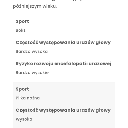
późniejszym wieku.
Sport
Boks
Częstość występowania urazów głowy
Bardzo wysoka
Ryzyko rozwoju encefalopatii urazowej
Bardzo wysokie
Sport
Piłka nożna
Częstość występowania urazów głowy
Wysoka