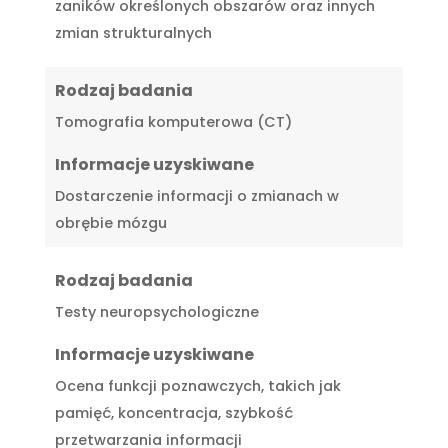
zaników określonych obszarów oraz innych
zmian strukturalnych
Rodzaj badania
Tomografia komputerowa (CT)
Informacje uzyskiwane
Dostarczenie informacji o zmianach w
obrębie mózgu
Rodzaj badania
Testy neuropsychologiczne
Informacje uzyskiwane
Ocena funkcji poznawczych, takich jak
pamięć, koncentracja, szybkość
przetwarzania informacji