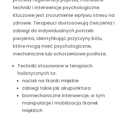
techniki i interwencje psychologiczne.
Kluczowe jest zrozumienie wpływu stresu na
zdrowie. Terapeuci dostosowują ćwiczenia i
zabiegi do indywidualnych potrzeb
pacjenta, identyfikując przyczyny bólu,
które mogą mieć psychologiczne,
mechaniczne lub schorzeniowe podłoże.
Techniki stosowane w terapiach
holistycznych to:
nacisk na tkanki miękkie
zabiegi takie jak akupunktura
biomechaniczne interwencje, w tym
manipulacje i mobilizacja tkanek
miękkich