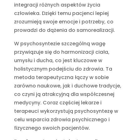
integracji różnych aspektów życia
człowieka. Dzięki temu pacjenci lepiej
zrozumieją swoje emocje i potrzeby, co
prowadzi do dążenia do samorealizacji.
W psychosyntezie szczególną wagę
przywiązuje się do harmonizacji ciała,
umysłu i ducha, co jest kluczowe w
holistycznym podejściu do zdrowia. Ta
metoda terapeutyczna łączy w sobie
zarówno naukowe, jak i duchowe tradycje,
co czyni ją atrakcyjną dla współczesnej
medycyny. Coraz częściej lekarze i
terapeuci wykorzystują psychosyntezę w
celu wsparcia zdrowia psychicznego i
fizycznego swoich pacjentów.