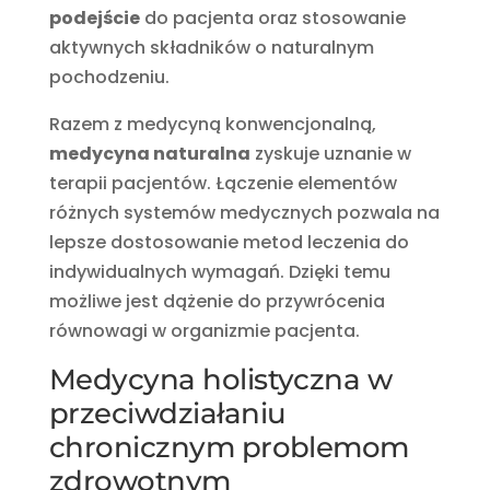
podejście
do pacjenta oraz stosowanie
aktywnych składników o naturalnym
pochodzeniu.
Razem z medycyną konwencjonalną,
medycyna naturalna
zyskuje uznanie w
terapii pacjentów. Łączenie elementów
różnych systemów medycznych pozwala na
lepsze dostosowanie metod leczenia do
indywidualnych wymagań. Dzięki temu
możliwe jest dążenie do przywrócenia
równowagi w organizmie pacjenta.
Medycyna holistyczna w
przeciwdziałaniu
chronicznym problemom
zdrowotnym