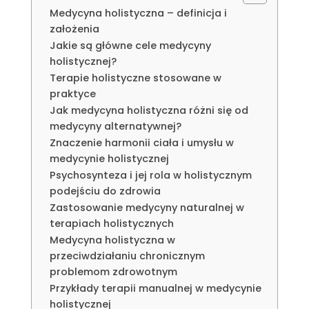
Medycyna holistyczna – definicja i
założenia
Jakie są główne cele medycyny
holistycznej?
Terapie holistyczne stosowane w
praktyce
Jak medycyna holistyczna różni się od
medycyny alternatywnej?
Znaczenie harmonii ciała i umysłu w
medycynie holistycznej
Psychosynteza i jej rola w holistycznym
podejściu do zdrowia
Zastosowanie medycyny naturalnej w
terapiach holistycznych
Medycyna holistyczna w
przeciwdziałaniu chronicznym
problemom zdrowotnym
Przykłady terapii manualnej w medycynie
holistycznej