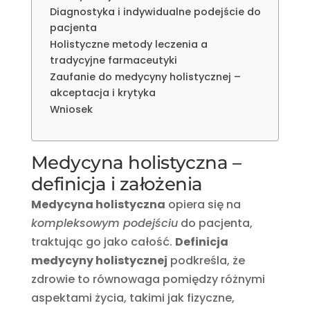
Diagnostyka i indywidualne podejście do
pacjenta
Holistyczne metody leczenia a
tradycyjne farmaceutyki
Zaufanie do medycyny holistycznej –
akceptacja i krytyka
Wniosek
Medycyna holistyczna –
definicja i założenia
Medycyna holistyczna
opiera się na
kompleksowym podejściu
do pacjenta,
traktując go jako całość.
Definicja
medycyny holistycznej
podkreśla, że
zdrowie to równowaga pomiędzy różnymi
aspektami życia, takimi jak fizyczne,