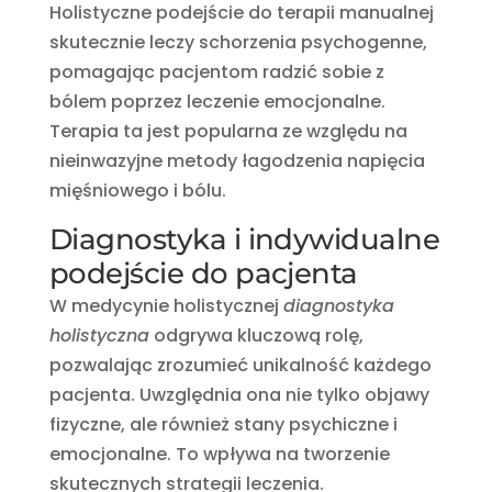
Holistyczne podejście do terapii manualnej
skutecznie leczy schorzenia psychogenne,
pomagając pacjentom radzić sobie z
bólem poprzez leczenie emocjonalne.
Terapia ta jest popularna ze względu na
nieinwazyjne metody łagodzenia napięcia
mięśniowego i bólu.
Diagnostyka i indywidualne
podejście do pacjenta
W medycynie holistycznej
diagnostyka
holistyczna
odgrywa kluczową rolę,
pozwalając zrozumieć unikalność każdego
pacjenta. Uwzględnia ona nie tylko objawy
fizyczne, ale również stany psychiczne i
emocjonalne. To wpływa na tworzenie
skutecznych strategii leczenia.