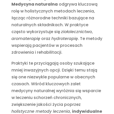
Medycyna naturalna
odgrywa kluczową
rolę w holistycznych metodach leczenia,
łącząc różnorodne techniki bazujące na
naturalnych składnikach. W praktyce
często wykorzystuje się
ziołolecznictwo
,
aromaterapię
oraz
hydroterapię
. Te metody
wspierają pacjentów w procesach
zdrowienia i rehabilitacji.
Praktyki te przyciągają osoby szukające
mniej inwazyjnych opcji. Dzięki temu stają
się one niezwykle popularne w obecnych
czasach. Wśród kluczowych zalet
medycyny naturalnej wyróżnia się wsparcie
w leczeniu schorzeń chronicznych,
zwiększenie jakości życia poprzez
holistyczne metody leczenia
,
indywidualne