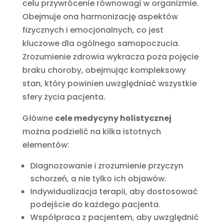
celu przywrócenie równowagi w organizmie.
Obejmuje ona harmonizację aspektów
fizycznych i emocjonalnych, co jest
kluczowe dla ogólnego samopoczucia.
Zrozumienie zdrowia wykracza poza pojęcie
braku choroby, obejmując kompleksowy
stan, który powinien uwzględniać wszystkie
sfery życia pacjenta.
Główne
cele medycyny holistycznej
można podzielić na kilka istotnych
elementów:
Diagnozowanie i zrozumienie przyczyn
schorzeń, a nie tylko ich objawów.
Indywidualizacja terapii, aby dostosować
podejście do każdego pacjenta.
Współpraca z pacjentem, aby uwzględnić