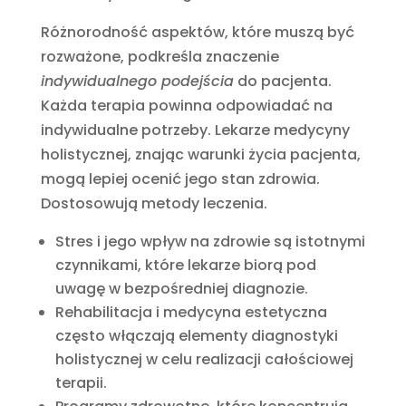
Różnorodność aspektów, które muszą być
rozważone, podkreśla znaczenie
indywidualnego podejścia
do pacjenta.
Każda terapia powinna odpowiadać na
indywidualne potrzeby. Lekarze medycyny
holistycznej, znając warunki życia pacjenta,
mogą lepiej ocenić jego stan zdrowia.
Dostosowują metody leczenia.
Stres i jego wpływ na zdrowie są istotnymi
czynnikami, które lekarze biorą pod
uwagę w bezpośredniej diagnozie.
Rehabilitacja i medycyna estetyczna
często włączają elementy diagnostyki
holistycznej w celu realizacji całościowej
terapii.