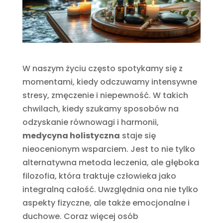
W naszym życiu często spotykamy się z
momentami, kiedy odczuwamy intensywne
stresy, zmęczenie i niepewność. W takich
chwilach, kiedy szukamy sposobów na
odzyskanie równowagi i harmonii,
medycyna holistyczna
staje się
nieocenionym wsparciem. Jest to nie tylko
alternatywna metoda leczenia, ale głęboka
filozofia, która traktuje człowieka jako
integralną całość. Uwzględnia ona nie tylko
aspekty fizyczne, ale także emocjonalne i
duchowe. Coraz więcej osób