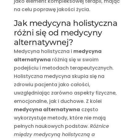
jako element kompleksowej terapii, mając
na celu poprawę jakości życia.
Jak medycyna holistyczna
różni się od medycyny
alternatywnej?
Medycyna holistyczna i
medycyna
alternatywna
różnią się w swoim
podejściu i metodach terapeutycznych.
Holistyczna medycyna skupia się na
zdrowiu pacjenta jako całości,
uwzględniając zarówno aspekty fizyczne,
emocjonalne, jak i duchowe. Z kolei
medycyna alternatywna
często
wykorzystuje metody, które nie mają
pełnych naukowych podstaw.
Różnice
między medycyną holistyczną a