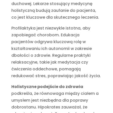
duchowej. Lekarze stosujący medycynę
holistyczną budują zaufanie do pacjenta,
co jest kluczowe dla skutecznego leczenia.
Profilaktyka jest niezwykle istotna, aby
zapobiegać chorobom. Edukacja
pacjentów odgrywa kluczową rolę w
kształtowaniu ich autonomii w zakresie
dbałości o zdrowie. Regularne praktyki
relaksacyjne, takie jak medytacja czy
ćwiczenia oddechowe, pomagają
redukować stres, poprawiając jakość życia.
Holistyczne podejście do zdrowia
podkreśla, że równowaga między ciałem a
umysłem jest niezbędna dla poprawy
dobrostanu. Hipokrates zauważał, że