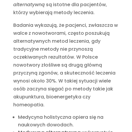
alternatywną
są istotne dla pacjentów,
którzy wybierają metody leczenia.
Badania wykazują, że pacjenci, zwłaszcza w
walce z nowotworami, często poszukują
alternatywnych metod leczenia, gdy
tradycyjne metody nie przynoszą
oczekiwanych rezultatów. W Polsce
nowotwory złośliwe są drugą główną
przyczyną zgonów, a skuteczność leczenia
wynosi około 30%. W takiej sytuacji wiele
osób zaczyna sięgać po metody takie jak
akupunktura, bioenergetyka czy
homeopatia.
Medycyna holistyczna opiera się na
naukowych dowodach.