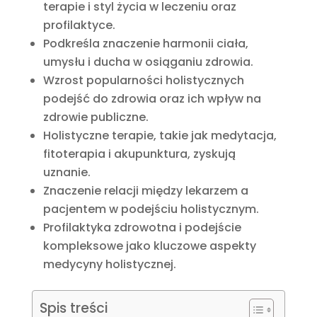
terapie i styl życia w leczeniu oraz
profilaktyce.
Podkreśla znaczenie harmonii ciała,
umysłu i ducha w osiąganiu zdrowia.
Wzrost popularności holistycznych
podejść do zdrowia oraz ich wpływ na
zdrowie publiczne.
Holistyczne terapie, takie jak medytacja,
fitoterapia i akupunktura, zyskują
uznanie.
Znaczenie relacji między lekarzem a
pacjentem w podejściu holistycznym.
Profilaktyka zdrowotna i podejście
kompleksowe jako kluczowe aspekty
medycyny holistycznej.
Spis treści