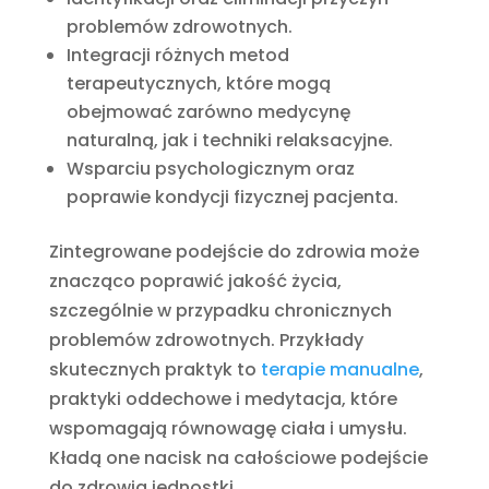
problemów zdrowotnych.
Integracji różnych metod
terapeutycznych, które mogą
obejmować zarówno medycynę
naturalną, jak i techniki relaksacyjne.
Wsparciu psychologicznym oraz
poprawie kondycji fizycznej pacjenta.
Zintegrowane podejście do zdrowia może
znacząco poprawić jakość życia,
szczególnie w przypadku chronicznych
problemów zdrowotnych. Przykłady
skutecznych praktyk to
terapie manualne
,
praktyki oddechowe i medytacja, które
wspomagają równowagę ciała i umysłu.
Kładą one nacisk na całościowe podejście
do zdrowia jednostki.