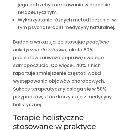
jego potrzeby i oczekiwania w procesie
terapeutycznym.
Wykorzystanie różnych metod leczenia, w
tym psychoterapii i medycyny naturalnej.
Badania wskazują, że stosując
podejście
holistyczne do zdrowia
, około 60%
pacjentów zauważa poprawę swojego
samopoczucia. Co więcej, 40% z nich
raportuje zmniejszenie częstotliwości
występowania objawów chorobowych.
Sukces terapeutyczny osiąga się w 50%
przypadków, które korzystają z medycyny
holistycznej.
Terapie holistyczne
stosowane w praktyce