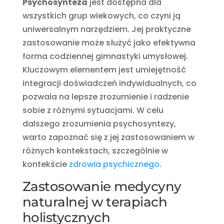
Psychosynteza
jest dostępna dla
wszystkich grup wiekowych, co czyni ją
uniwersalnym narzędziem. Jej praktyczne
zastosowanie może służyć jako efektywna
forma codziennej gimnastyki umysłowej.
Kluczowym elementem jest umiejętność
integracji doświadczeń indywidualnych, co
pozwala na lepsze zrozumienie i radzenie
sobie z różnymi sytuacjami. W celu
dalszego zrozumienia psychosyntezy,
warto zapoznać się z jej zastosowaniem w
różnych kontekstach, szczególnie w
kontekście
zdrowia psychicznego
.
Zastosowanie medycyny
naturalnej w terapiach
holistycznych