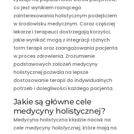
co jest wynikiem rosnącego
zainteresowania holistycznym podejściem
w środowisku medycznym. Coraz częściej
lekarze i terapeuci dostrzegają korzyści,
jakie wynikać mogą z integracji różnych
form terapii oraz zaangażowania pacjenta
w proces zdrowienia. Zrozumienie
podstawowych założeń medycyny
holistycznej pozwala na lepsze
dostosowanie terapii do indywidualnych
potrzeb i dolegliwości każdego pacjenta.
Jakie są główne cele
medycyny holistycznej?
Medycyna holistyczna kładzie nacisk na
cele medycyny holistycznej
, które mają na