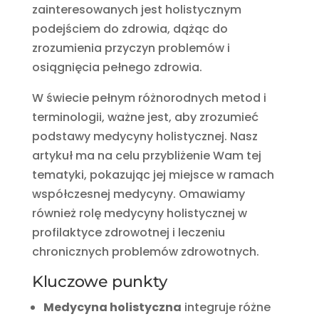
zainteresowanych jest holistycznym
podejściem do zdrowia, dążąc do
zrozumienia przyczyn problemów i
osiągnięcia pełnego zdrowia.
W świecie pełnym różnorodnych metod i
terminologii, ważne jest, aby zrozumieć
podstawy medycyny holistycznej. Nasz
artykuł ma na celu przybliżenie Wam tej
tematyki, pokazując jej miejsce w ramach
współczesnej medycyny. Omawiamy
również rolę medycyny holistycznej w
profilaktyce zdrowotnej i leczeniu
chronicznych problemów zdrowotnych.
Kluczowe punkty
Medycyna holistyczna
integruje różne