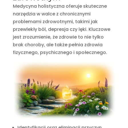
Medycyna holistyczna oferuje skuteczne
narzędzia w walce z chronicznymi
problemami zdrowotnymi, takimi jak
przewlekły ból, depresja czy lęki. Kluczowe
jest zrozumienie, że zdrowie to nie tylko
brak choroby, ale także pełnia zdrowia
fizycznego, psychicznego i społecznego.
Identyfikacji oraz eliminacji przyczyn