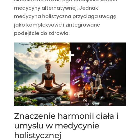
medycyny alternatywnej. Jednak
medycyna holistyczna przyciąga uwagę
jako kompleksowe i zintegrowane
podejście do zdrowia.
Znaczenie harmonii ciała i
umysłu w medycynie
holistycznej