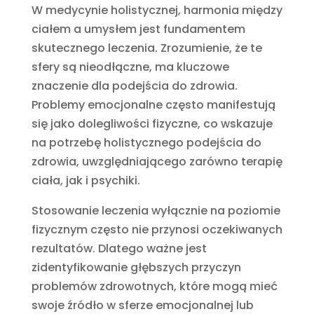
W medycynie holistycznej, harmonia między
ciałem a umysłem jest fundamentem
skutecznego leczenia. Zrozumienie, że te
sfery są nieodłączne, ma kluczowe
znaczenie dla podejścia do zdrowia.
Problemy emocjonalne często manifestują
się jako dolegliwości fizyczne, co wskazuje
na potrzebę holistycznego podejścia do
zdrowia, uwzględniającego zarówno terapię
ciała, jak i psychiki.
Stosowanie leczenia wyłącznie na poziomie
fizycznym często nie przynosi oczekiwanych
rezultatów. Dlatego ważne jest
zidentyfikowanie głębszych przyczyn
problemów zdrowotnych, które mogą mieć
swoje źródło w sferze emocjonalnej lub