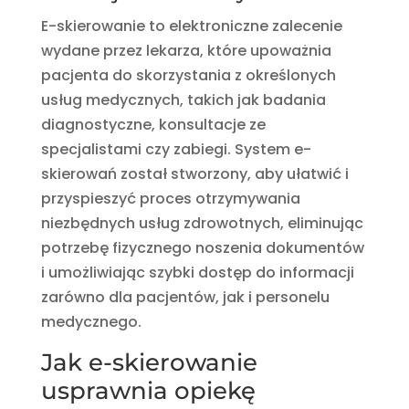
E-skierowanie to elektroniczne zalecenie
wydane przez lekarza, które upoważnia
pacjenta do skorzystania z określonych
usług medycznych, takich jak badania
diagnostyczne, konsultacje ze
specjalistami czy zabiegi. System e-
skierowań został stworzony, aby ułatwić i
przyspieszyć proces otrzymywania
niezbędnych usług zdrowotnych, eliminując
potrzebę fizycznego noszenia dokumentów
i umożliwiając szybki dostęp do informacji
zarówno dla pacjentów, jak i personelu
medycznego.
Jak e-skierowanie
usprawnia opiekę