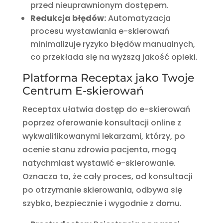
przed nieuprawnionym dostępem.
Redukcja błędów:
Automatyzacja
procesu wystawiania e-skierowań
minimalizuje ryzyko błędów manualnych,
co przekłada się na wyższą jakość opieki.
Platforma Receptax jako Twoje
Centrum E-skierowań
Receptax ułatwia dostęp do e-skierowań
poprzez oferowanie konsultacji online z
wykwalifikowanymi lekarzami, którzy, po
ocenie stanu zdrowia pacjenta, mogą
natychmiast wystawić e-skierowanie.
Oznacza to, że cały proces, od konsultacji
po otrzymanie skierowania, odbywa się
szybko, bezpiecznie i wygodnie z domu.