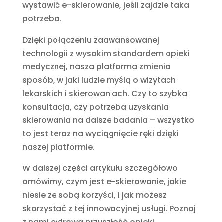
wystawić e-skierowanie, jeśli zajdzie taka
potrzeba.
Dzięki połączeniu zaawansowanej
technologii z wysokim standardem opieki
medycznej, nasza platforma zmienia
sposób, w jaki ludzie myślą o wizytach
lekarskich i skierowaniach. Czy to szybka
konsultacja, czy potrzeba uzyskania
skierowania na dalsze badania – wszystko
to jest teraz na wyciągnięcie ręki dzięki
naszej platformie.
W dalszej części artykułu szczegółowo
omówimy, czym jest e-skierowanie, jakie
niesie ze sobą korzyści, i jak możesz
skorzystać z tej innowacyjnej usługi. Poznaj
z nami cyfrową przyszłość opieki