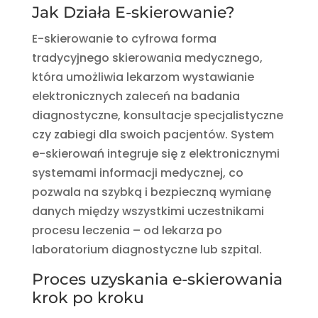
Jak Działa E-skierowanie?
E-skierowanie to cyfrowa forma
tradycyjnego skierowania medycznego,
która umożliwia lekarzom wystawianie
elektronicznych zaleceń na badania
diagnostyczne, konsultacje specjalistyczne
czy zabiegi dla swoich pacjentów. System
e-skierowań integruje się z elektronicznymi
systemami informacji medycznej, co
pozwala na szybką i bezpieczną wymianę
danych między wszystkimi uczestnikami
procesu leczenia – od lekarza po
laboratorium diagnostyczne lub szpital.
Proces uzyskania e-skierowania
krok po kroku