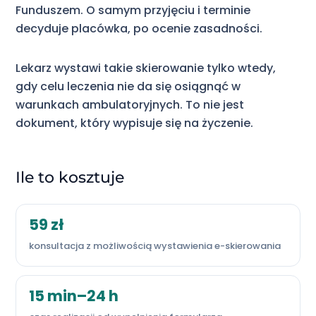
Funduszem. O samym przyjęciu i terminie
decyduje placówka, po ocenie zasadności.
Lekarz wystawi takie skierowanie tylko wtedy,
gdy celu leczenia nie da się osiągnąć w
warunkach ambulatoryjnych. To nie jest
dokument, który wypisuje się na życzenie.
Ile to kosztuje
59 zł
konsultacja z możliwością wystawienia e-skierowania
15 min–24 h