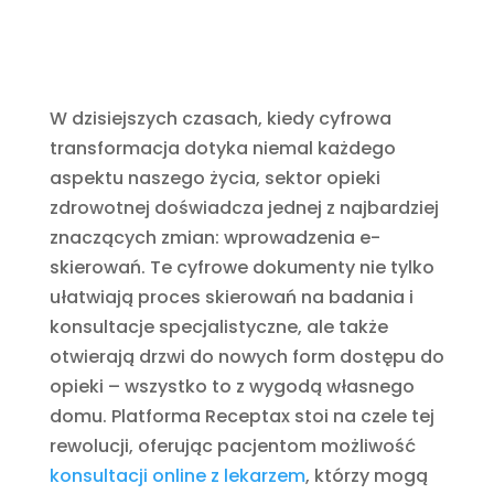
W dzisiejszych czasach, kiedy cyfrowa
transformacja dotyka niemal każdego
aspektu naszego życia, sektor opieki
zdrowotnej doświadcza jednej z najbardziej
znaczących zmian: wprowadzenia e-
skierowań. Te cyfrowe dokumenty nie tylko
ułatwiają proces skierowań na badania i
konsultacje specjalistyczne, ale także
otwierają drzwi do nowych form dostępu do
opieki – wszystko to z wygodą własnego
domu. Platforma Receptax stoi na czele tej
rewolucji, oferując pacjentom możliwość
konsultacji online z lekarzem
, którzy mogą