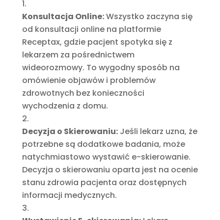
Konsultacja Online:
Wszystko zaczyna się
od konsultacji online na platformie
Receptax, gdzie pacjent spotyka się z
lekarzem za pośrednictwem
wideorozmowy. To wygodny sposób na
omówienie objawów i problemów
zdrowotnych bez konieczności
wychodzenia z domu.
Decyzja o Skierowaniu:
Jeśli lekarz uzna, że
potrzebne są dodatkowe badania, może
natychmiastowo wystawić e-skierowanie.
Decyzja o skierowaniu oparta jest na ocenie
stanu zdrowia pacjenta oraz dostępnych
informacji medycznych.