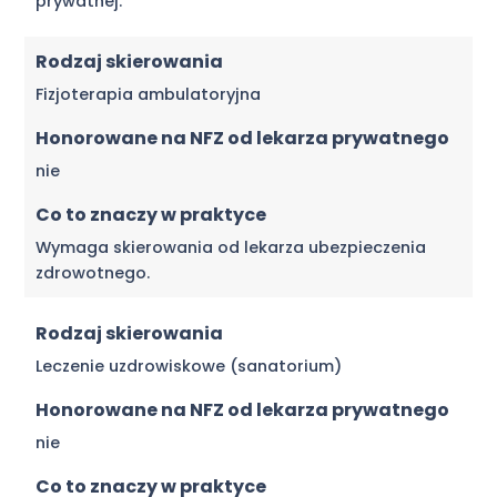
prywatnej.
Rodzaj skierowania
Fizjoterapia ambulatoryjna
Honorowane na NFZ od lekarza prywatnego
nie
Co to znaczy w praktyce
Wymaga skierowania od lekarza ubezpieczenia
zdrowotnego.
Rodzaj skierowania
Leczenie uzdrowiskowe (sanatorium)
Honorowane na NFZ od lekarza prywatnego
nie
Co to znaczy w praktyce