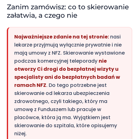
Zanim zamówisz: co to skierowanie
załatwia, a czego nie
Najważniejsze zdanie na tej stronie:
nasi
lekarze przyjmują wyłącznie prywatnie i nie
mają umowy z NFZ. Skierowanie wystawione
podczas komercyjnej teleporady
nie
otworzy Ci drogi do bezpłatnej wizyty u
specjalisty ani do bezpłatnych badań w
ramach NFZ
. Do tego potrzebne jest
skierowanie od lekarza ubezpieczenia
zdrowotnego, czyli takiego, który ma
umowę z Funduszem lub pracuje w
placówce, która ją ma. Wyjątkiem jest
skierowanie do szpitala, które opisujemy
niżej.