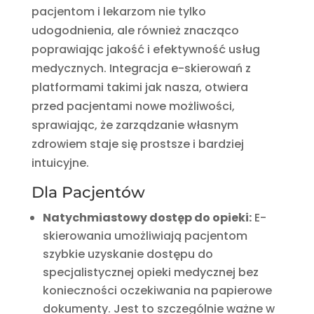
pacjentom i lekarzom nie tylko
udogodnienia, ale również znacząco
poprawiając jakość i efektywność usług
medycznych. Integracja e-skierowań z
platformami takimi jak nasza, otwiera
przed pacjentami nowe możliwości,
sprawiając, że zarządzanie własnym
zdrowiem staje się prostsze i bardziej
intuicyjne.
Dla Pacjentów
Natychmiastowy dostęp do opieki:
E-
skierowania umożliwiają pacjentom
szybkie uzyskanie dostępu do
specjalistycznej opieki medycznej bez
konieczności oczekiwania na papierowe
dokumenty. Jest to szczególnie ważne w