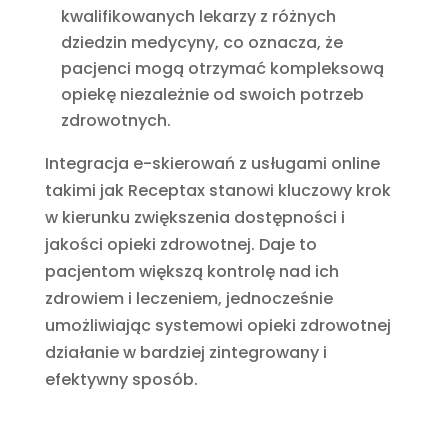
kwalifikowanych lekarzy z różnych
dziedzin medycyny, co oznacza, że
pacjenci mogą otrzymać kompleksową
opiekę niezależnie od swoich potrzeb
zdrowotnych.
Integracja e-skierowań z usługami online
takimi jak Receptax stanowi kluczowy krok
w kierunku zwiększenia dostępności i
jakości opieki zdrowotnej. Daje to
pacjentom większą kontrolę nad ich
zdrowiem i leczeniem, jednocześnie
umożliwiając systemowi opieki zdrowotnej
działanie w bardziej zintegrowany i
efektywny sposób.