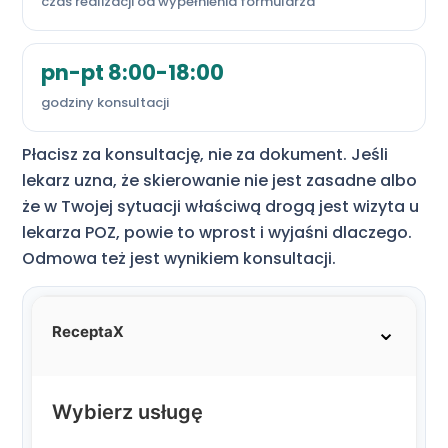
czas realizacji od wypełnienia formularza
pn-pt 8:00-18:00
godziny konsultacji
Płacisz za konsultację, nie za dokument. Jeśli
lekarz uzna, że skierowanie nie jest zasadne albo
że w Twojej sytuacji właściwą drogą jest wizyta u
lekarza POZ, powie to wprost i wyjaśni dlaczego.
Odmowa też jest wynikiem konsultacji.