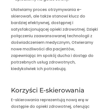
Ułatwiamy proces otrzymywania e-
skierowań, ale także stanowi klucz do
bardziej efektywnej, dostępnej i
satysfakcjonującej opieki zdrowotnej. Dzięki
połączeniu zaawansowanej technologii z
doświadczeniem medycznym, Otwieramy
nowe możliwości dla pacjentów,
zapewniając im spokój ducha i dostęp do
potrzebnych usług zdrowotnych,
kiedykolwiek ich potrzebują.
Korzyści E-skierowania
E-skierowania reprezentują nową erę w
dostępie do opieki zdrowotnej, oferując