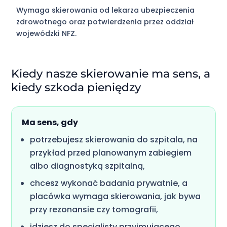
Wymaga skierowania od lekarza ubezpieczenia
zdrowotnego oraz potwierdzenia przez oddział
wojewódzki NFZ.
Kiedy nasze skierowanie ma sens, a
kiedy szkoda pieniędzy
Ma sens, gdy
potrzebujesz skierowania do szpitala, na
przykład przed planowanym zabiegiem
albo diagnostyką szpitalną,
chcesz wykonać badania prywatnie, a
placówka wymaga skierowania, jak bywa
przy rezonansie czy tomografii,
idziesz do specjalisty przyjmującego