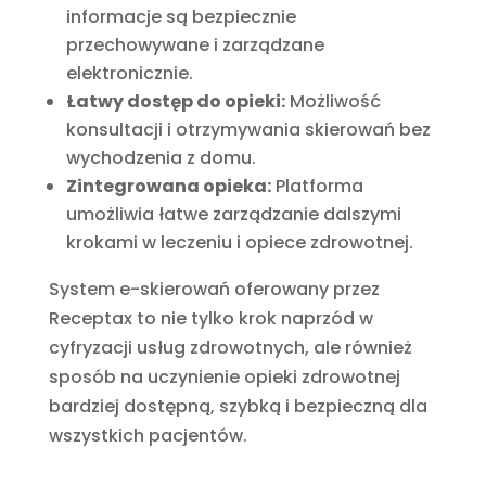
informacje są bezpiecznie
przechowywane i zarządzane
elektronicznie.
Łatwy dostęp do opieki:
Możliwość
konsultacji i otrzymywania skierowań bez
wychodzenia z domu.
Zintegrowana opieka:
Platforma
umożliwia łatwe zarządzanie dalszymi
krokami w leczeniu i opiece zdrowotnej.
System e-skierowań oferowany przez
Receptax to nie tylko krok naprzód w
cyfryzacji usług zdrowotnych, ale również
sposób na uczynienie opieki zdrowotnej
bardziej dostępną, szybką i bezpieczną dla
wszystkich pacjentów.