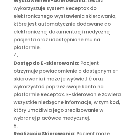
Wystawienie E-skierowania:
Lekarz
wykorzystuje system Receptax do
elektronicznego wystawienia skierowania,
które jest automatycznie dodawane do
elektronicznej dokumentacji medycznej
pacjenta oraz udostępniane mu na
platformie.
Dostęp do E-skierowania:
Pacjent
otrzymuje powiadomienie o dostępnym e-
skierowaniu i może je wyświetlić oraz
wykorzystać poprzez swoje konto na
platformie Receptax. E-skierowanie zawiera
wszystkie niezbędne informacje, w tym kod,
który umożliwia jego zrealizowanie w
wybranej placówce medycznej.
Realizacja Skierowania:
Pacjent może