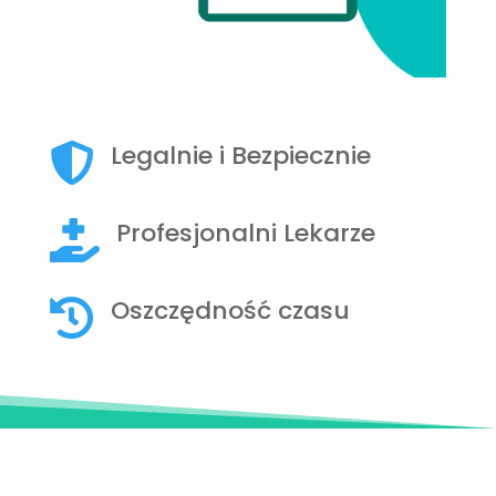
Legalnie i Bezpiecznie

Profesjonalni Lekarze

Oszczędność czasu
