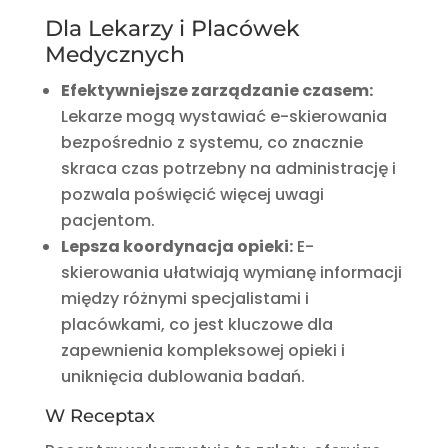
Dla Lekarzy i Placówek
Medycznych
Efektywniejsze zarządzanie czasem:
Lekarze mogą wystawiać e-skierowania
bezpośrednio z systemu, co znacznie
skraca czas potrzebny na administrację i
pozwala poświęcić więcej uwagi
pacjentom.
Lepsza koordynacja opieki:
E-
skierowania ułatwiają wymianę informacji
między różnymi specjalistami i
placówkami, co jest kluczowe dla
zapewnienia kompleksowej opieki i
uniknięcia dublowania badań.
W Receptax