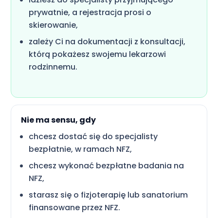
prywatnie, a rejestracja prosi o
skierowanie,
zależy Ci na dokumentacji z konsultacji,
którą pokażesz swojemu lekarzowi
rodzinnemu.
Nie ma sensu, gdy
chcesz dostać się do specjalisty
bezpłatnie, w ramach NFZ,
chcesz wykonać bezpłatne badania na
NFZ,
starasz się o fizjoterapię lub sanatorium
finansowane przez NFZ.