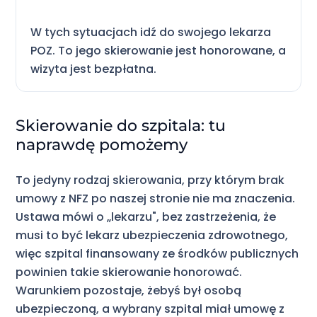
W tych sytuacjach idź do swojego lekarza
POZ. To jego skierowanie jest honorowane, a
wizyta jest bezpłatna.
Skierowanie do szpitala: tu
naprawdę pomożemy
To jedyny rodzaj skierowania, przy którym brak
umowy z NFZ po naszej stronie nie ma znaczenia.
Ustawa mówi o „lekarzu", bez zastrzeżenia, że
musi to być lekarz ubezpieczenia zdrowotnego,
więc szpital finansowany ze środków publicznych
powinien takie skierowanie honorować.
Warunkiem pozostaje, żebyś był osobą
ubezpieczoną, a wybrany szpital miał umowę z