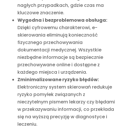
nagłych przypadkach, gdzie czas ma
kluczowe znaczenie.
Wygodna i bezproblemowa obsługa:
Dzięki cyfrowemu charakterowi, e-
skierowania eliminują konieczność
fizycznego przechowywania
dokumentacji medycznej. Wszystkie
niezbędne informacje są bezpiecznie
przechowywane online i dostępne z
każdego miejsca i urządzenia.
Zminimalizowane ryzyko błędów:
Elektroniczny system skierowań redukuje
ryzyko pomyłek związanych z
nieczytelnym pismem lekarzy czy błędami
w przekazywaniu informacji, co przekłada
się na wyższą precyzję w diagnostyce i
leczeniu.