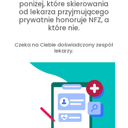
poniżej, które skierowania
od lekarza przyjmującego
prywatnie honoruje NFZ, a
które nie.
Czeka na Ciebie doświadczony zespół
lekarzy.