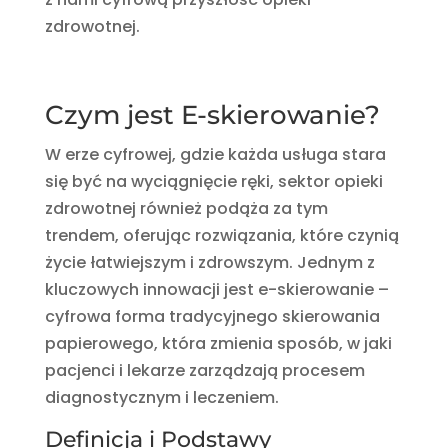
zdrowotnej.
Czym jest E-skierowanie?
W erze cyfrowej, gdzie każda usługa stara
się być na wyciągnięcie ręki, sektor opieki
zdrowotnej również podąża za tym
trendem, oferując rozwiązania, które czynią
życie łatwiejszym i zdrowszym. Jednym z
kluczowych innowacji jest e-skierowanie –
cyfrowa forma tradycyjnego skierowania
papierowego, która zmienia sposób, w jaki
pacjenci i lekarze zarządzają procesem
diagnostycznym i leczeniem.
Definicja i Podstawy