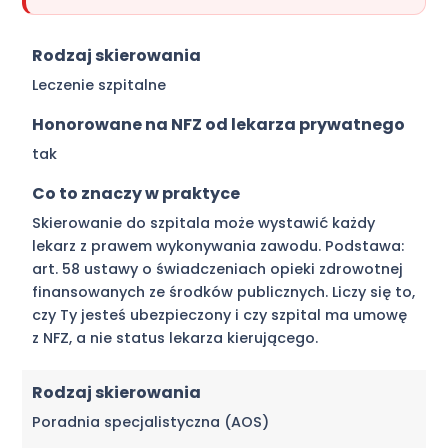
Rodzaj skierowania
Leczenie szpitalne
Honorowane na NFZ od lekarza prywatnego
tak
Co to znaczy w praktyce
Skierowanie do szpitala może wystawić każdy
lekarz z prawem wykonywania zawodu. Podstawa:
art. 58 ustawy o świadczeniach opieki zdrowotnej
finansowanych ze środków publicznych. Liczy się to,
czy Ty jesteś ubezpieczony i czy szpital ma umowę
z NFZ, a nie status lekarza kierującego.
Rodzaj skierowania
Poradnia specjalistyczna (AOS)