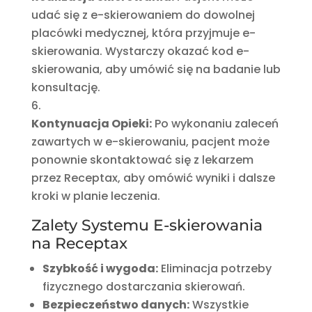
udać się z e-skierowaniem do dowolnej
placówki medycznej, która przyjmuje e-
skierowania. Wystarczy okazać kod e-
skierowania, aby umówić się na badanie lub
konsultację.
Kontynuacja Opieki:
Po wykonaniu zaleceń
zawartych w e-skierowaniu, pacjent może
ponownie skontaktować się z lekarzem
przez Receptax, aby omówić wyniki i dalsze
kroki w planie leczenia.
Zalety Systemu E-skierowania
na Receptax
Szybkość i wygoda:
Eliminacja potrzeby
fizycznego dostarczania skierowań.
Bezpieczeństwo danych:
Wszystkie