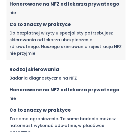
Honorowane na NFZ od lekarza prywatnego
nie
Co to znaczy w praktyce
Do bezpłatnej wizyty u specjalisty potrzebujesz
skierowania od lekarza ubezpieczenia
zdrowotnego. Naszego skierowania rejestracja NFZ
nie przyjmie.
Rodzaj skierowania
Badania diagnostyczne na NFZ
Honorowane na NFZ od lekarza prywatnego
nie
Co to znaczy w praktyce
To samo ograniczenie. Te same badania możesz
natomiast wykonać odpłatnie, w placówce