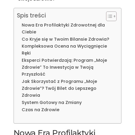
Spis treści
Nowa Era Profilaktyki Zdrowotnej dla
Ciebie
Co Kryje się w Twoim Bilansie Zdrowia?
Kompleksowa Ocena na Wyciągnięcie
Ręki
Eksperci Potwierdzają: Program „Moje
Zdrowie” To Inwestycja w Twoją
Przyszłość
Jak Skorzystać z Programu „Moje
Zdrowie”? Twój Bilet do Lepszego
Zdrowia
System Gotowy na Zmiany
Czas na Zdrowie
Nowa Era Profilaktyki