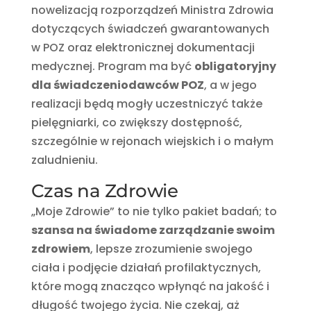
nowelizacją rozporządzeń Ministra Zdrowia
dotyczących świadczeń gwarantowanych
w POZ oraz elektronicznej dokumentacji
medycznej. Program ma być
obligatoryjny
dla świadczeniodawców POZ
, a w jego
realizacji będą mogły uczestniczyć także
pielęgniarki, co zwiększy dostępność,
szczególnie w rejonach wiejskich i o małym
zaludnieniu.
Czas na Zdrowie
„Moje Zdrowie” to nie tylko pakiet badań; to
szansa na świadome zarządzanie swoim
zdrowiem
, lepsze zrozumienie swojego
ciała i podjęcie działań profilaktycznych,
które mogą znacząco wpłynąć na jakość i
długość twojego życia. Nie czekaj, aż