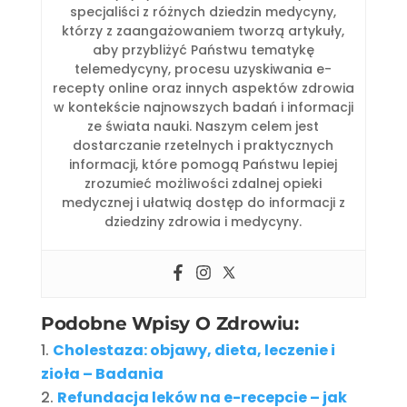
specjaliści z różnych dziedzin medycyny,
którzy z zaangażowaniem tworzą artykuły,
aby przybliżyć Państwu tematykę
telemedycyny, procesu uzyskiwania e-
recepty online oraz innych aspektów zdrowia
w kontekście najnowszych badań i informacji
ze świata nauki. Naszym celem jest
dostarczanie rzetelnych i praktycznych
informacji, które pomogą Państwu lepiej
zrozumieć możliwości zdalnej opieki
medycznej i ułatwią dostęp do informacji z
dziedziny zdrowia i medycyny.
Podobne Wpisy O Zdrowiu:
Cholestaza: objawy, dieta, leczenie i
zioła – Badania
Refundacja leków na e-recepcie – jak