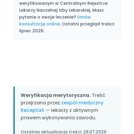
weryfikowanym w Centralnym Rejestrze
Lekarzy Naczelnej Izby Lekarskiej. Masz
pytanie o swoje leczenie?
Umów
konsultację online
. Ostatni przegląd treści:
lipiec 2026.
Weryfikacja merytoryczna.
Treść
przejrzana przez
zespół medyczny
ReceptaX
— lekarzy z aktywnym
prawem wykonywania zawodu.
Ostatnia aktualizacja treści:
28.07.2026
·