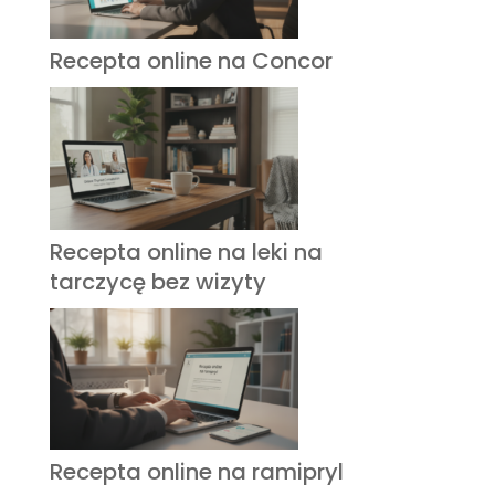
Recepta online na Concor
Recepta online na leki na
tarczycę bez wizyty
Recepta online na ramipryl