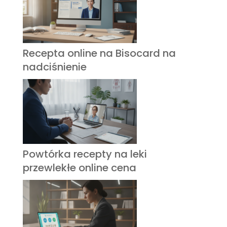
Recepta online na Bisocard na
nadciśnienie
Powtórka recepty na leki
przewlekłe online cena