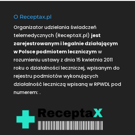
O Receptax.pl
Organizator udzielania świadczeń
telemedycznych (ReceptaX.pl)
jest
zarejestrowanym i legalnie działającym
w Polsce podmiotem leczniczym
w
rozumieniu ustawy z dnia 15 kwietnia 2011
roku o działalności leczniczej, wpisanym do
rejestru podmiotów wykonujących
działalność leczniczą wpisaną w RPWDL pod
numerem:
.