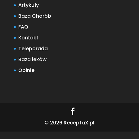
Artykuły
Baza Chorób
FAQ
Kontakt
Teleporada
Baza leków
Opinie
© 2026 ReceptaX.pl