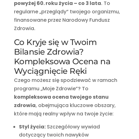
powyżej 60. roku życia – co 3 lata
. To
regularne „przeglądy” twojego organizmu,
finansowane przez Narodowy Fundusz
Zdrowia.
Co Kryje się w Twoim
Bilansie Zdrowia?
Kompleksowa Ocena na
Wyciągnięcie Ręki
Czego możesz się spodziewać w ramach
programu „Moje Zdrowie”? To
kompleksowa ocena twojego stanu
zdrowia
, obejmująca kluczowe obszary,
które mają realny wpływ na twoje życie:
Styl życia:
Szczegółowy wywiad
dotyczący twoich nawyków