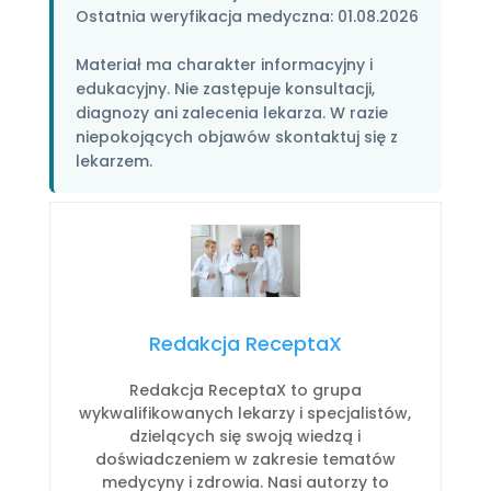
Ostatnia weryfikacja medyczna:
01.08.2026
Materiał ma charakter informacyjny i
edukacyjny. Nie zastępuje konsultacji,
diagnozy ani zalecenia lekarza. W razie
niepokojących objawów skontaktuj się z
lekarzem.
Redakcja ReceptaX
Redakcja ReceptaX to grupa
wykwalifikowanych lekarzy i specjalistów,
dzielących się swoją wiedzą i
doświadczeniem w zakresie tematów
medycyny i zdrowia. Nasi autorzy to