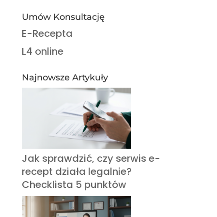
Umów Konsultację
E-Recepta
L4 online
Najnowsze Artykuły
Jak sprawdzić, czy serwis e-
recept działa legalnie?
Checklista 5 punktów