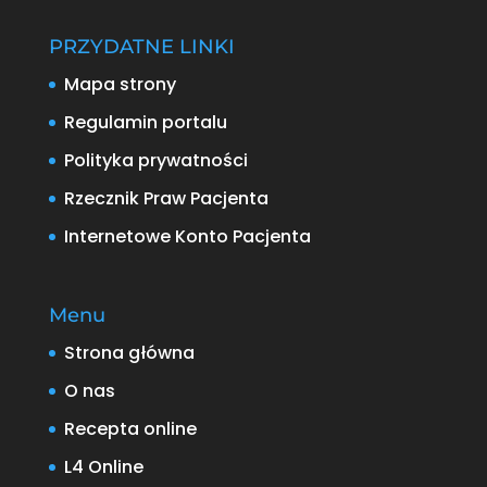
PRZYDATNE LINKI
Mapa strony
Regulamin portalu
Polityka prywatności
Rzecznik Praw Pacjenta
Internetowe Konto Pacjenta
Menu
Strona główna
O nas
Recepta online
L4 Online