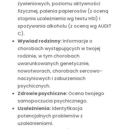
żywieniowych, poziomu aktywności
fizycznej, palenia papierosów (z oceną
stopnia uzależnienia wg testu HSI) i
spożywania alkoholu (z oceną wg AUDIT
C).
Wywiad rodzinny:
Informacje o
chorobach występujących w twojej
rodzinie, w tym chorobach
uwarunkowanych genetycznie,
nowotworach, chorobach sercowo-
naczyniowych i zaburzeniach
psychicznych.
Zdrowie psychiczne:
Ocena twojego
samopoczucia psychicznego.
Uzależnienia:
Identyfikacja
potencjalnych problemów z
uzależnieniami.