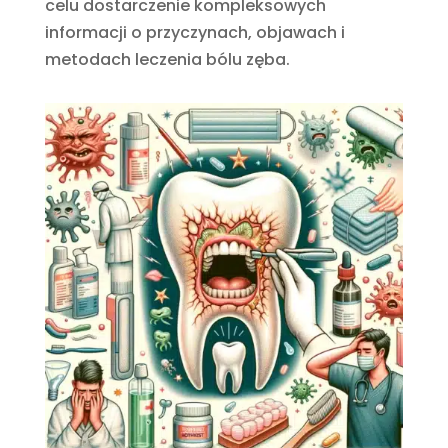
celu dostarczenie kompleksowych
informacji o przyczynach, objawach i
metodach leczenia bólu zęba.