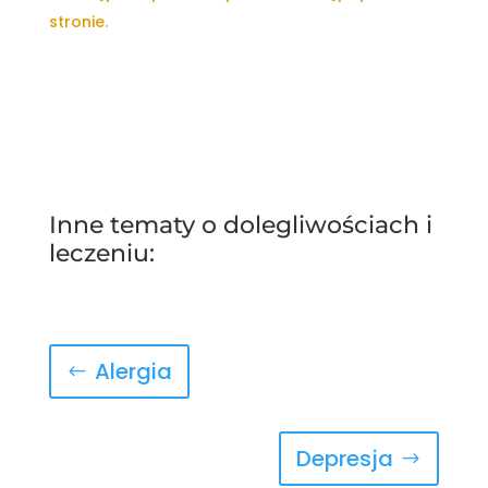
stronie.
Inne tematy o dolegliwościach i
leczeniu:
Alergia
Depresja