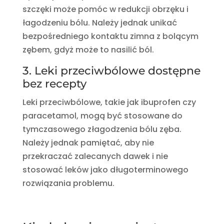
szczęki może pomóc w redukcji obrzęku i
łagodzeniu bólu. Należy jednak unikać
bezpośredniego kontaktu zimna z bolącym
zębem, gdyż może to nasilić ból.
3. Leki przeciwbólowe dostępne
bez recepty
Leki przeciwbólowe, takie jak ibuprofen czy
paracetamol, mogą być stosowane do
tymczasowego złagodzenia bólu zęba.
Należy jednak pamiętać, aby nie
przekraczać zalecanych dawek i nie
stosować leków jako długoterminowego
rozwiązania problemu.