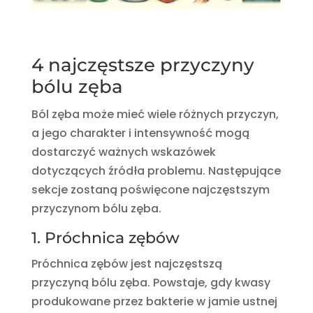
4 najczęstsze przyczyny
bólu zęba
Ból zęba może mieć wiele różnych przyczyn,
a jego charakter i intensywność mogą
dostarczyć ważnych wskazówek
dotyczących źródła problemu. Następujące
sekcje zostaną poświęcone najczęstszym
przyczynom bólu zęba.
1. Próchnica zębów
Próchnica zębów jest najczęstszą
przyczyną bólu zęba. Powstaje, gdy kwasy
produkowane przez bakterie w jamie ustnej