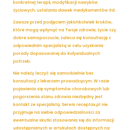
konkretnej terapii, modyfikacji nawyków
życiowych, ustalania dawek medykamentów itd.
Zawsze przed podjęciem jakichkolwiek kroków,
które mogą wpłynąć na Twoje zdrowie, życie czy
dobre samopoczucie, zaleca się konsultację z
odpowiednim specjalistą w celu uzyskania
porady dopasowanej do indywidualnych
potrzeb.
Nie należy leczyć się samodzielnie bez
konsultacji z lekarzem prowadzącym. W razie
pojawienia się symptomów chorobowych lub
pogorszenia stanu zdrowia niezbędny jest
kontakt ze specjalistą. Serwis receptax.pl nie
przyjmuje na siebie odpowiedzialności za
ewentualne skutki stosowania się do informacji
udostępnianych w artykułach dostępnych na