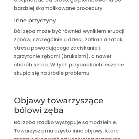
bardziej skomplikowane procedury.
Inne przyczyny
Ból zęba może być również wynikiem erupcji
zębów, szczególnie u dzieci, zatkania zatok,
stresu powodującego zaciskanie i
zgrzytanie zębami (bruksizm), a nawet
chorób serca. W tych przypadkach leczenie
skupia się na źródle problemu.
Objawy towarzyszące
bólowi zęba
Ból zęba rzadko występuje samodzielnie.
Towarzyszą mu często inne objawy, które