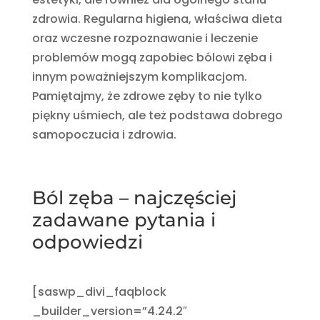
zdrowia. Regularna higiena, właściwa dieta
oraz wczesne rozpoznawanie i leczenie
problemów mogą zapobiec bólowi zęba i
innym poważniejszym komplikacjom.
Pamiętajmy, że zdrowe zęby to nie tylko
piękny uśmiech, ale też podstawa dobrego
samopoczucia i zdrowia.
Ból zęba – najczęściej
zadawane pytania i
odpowiedzi
[saswp_divi_faqblock
_builder_version=”4.24.2″