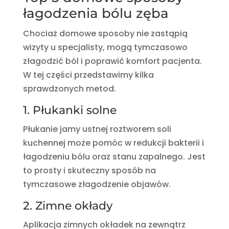
łagodzenia bólu zęba
Chociaż domowe sposoby nie zastąpią
wizyty u specjalisty, mogą tymczasowo
złagodzić ból i poprawić komfort pacjenta.
W tej części przedstawimy kilka
sprawdzonych metod.
1. Płukanki solne
Płukanie jamy ustnej roztworem soli
kuchennej może pomóc w redukcji bakterii i
łagodzeniu bólu oraz stanu zapalnego. Jest
to prosty i skuteczny sposób na
tymczasowe złagodzenie objawów.
2. Zimne okłady
Aplikacja zimnych okładek na zewnątrz