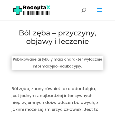
Ból zęba – przyczyny,
objawy i leczenie
Publikowane artykuły mają charakter wyłącznie
informacyjno-edukacyjny.
Ból zęba, znany również jako odontalgia,
jest jednym z najbardziej intensywnych i
nieprzyjemnych doświadczeń bólowych, z
jakimi może się zmierzyć człowiek. Jest to