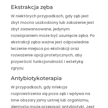
Ekstrakcja zęba
W niektórych przypadkach, gdy zęb jest
zbyt mocno uszkodzony lub zakażenie jest
zbyt zaawansowane, jedynym
rozwiązaniem może być usunięcie zęba. Po
ekstrakcji zęba ważne jest odpowiednie
leczenie miejsca po ekstrakcji oraz
rozważenie opcji protetycznych, aby
przywrócić funkcjonalność i estetykę
zgryzu.
Antybiotykoterapia
W przypadkach, gdy infekcja
rozprzestrzenia się poza zęb i wpływa na
inne obszary jamy ustnej lub organizmu,
dentysta może przepisać antybiotyki. Jest