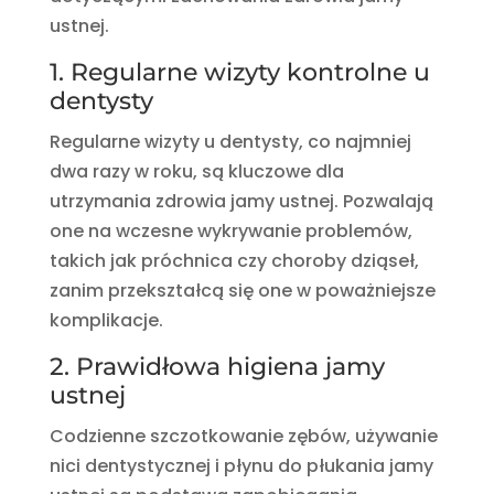
ustnej.
1. Regularne wizyty kontrolne u
dentysty
Regularne wizyty u dentysty, co najmniej
dwa razy w roku, są kluczowe dla
utrzymania zdrowia jamy ustnej. Pozwalają
one na wczesne wykrywanie problemów,
takich jak próchnica czy choroby dziąseł,
zanim przekształcą się one w poważniejsze
komplikacje.
2. Prawidłowa higiena jamy
ustnej
Codzienne szczotkowanie zębów, używanie
nici dentystycznej i płynu do płukania jamy