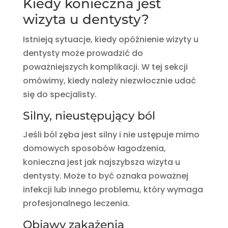
Kiedy konieczna jest
wizyta u dentysty?
Istnieją sytuacje, kiedy opóźnienie wizyty u
dentysty może prowadzić do
poważniejszych komplikacji. W tej sekcji
omówimy, kiedy należy niezwłocznie udać
się do specjalisty.
Silny, nieustępujący ból
Jeśli ból zęba jest silny i nie ustępuje mimo
domowych sposobów łagodzenia,
konieczna jest jak najszybsza wizyta u
dentysty. Może to być oznaka poważnej
infekcji lub innego problemu, który wymaga
profesjonalnego leczenia.
Objawy zakażenia