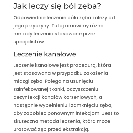
Jak leczy się ból zęba?
Odpowiednie leczenie bólu zęba zależy od
jego przyczyny. Tutaj omówimy różne
metody leczenia stosowane przez
specjalistów.
Leczenie kanałowe
Leczenie kanałowe jest procedurą, która
jest stosowana w przypadku zakażenia
miazgi zęba. Polega na usunięciu
zainfekowanej tkanki, oczyszczeniu i
dezynfekcji kanałów korzeniowych, a
następnie wypełnieniu i zamknięciu zęba,
aby zapobiec ponownym infekcjom. Jest to
skuteczna metoda leczenia, która może
uratować zęb przed ekstrakcją.