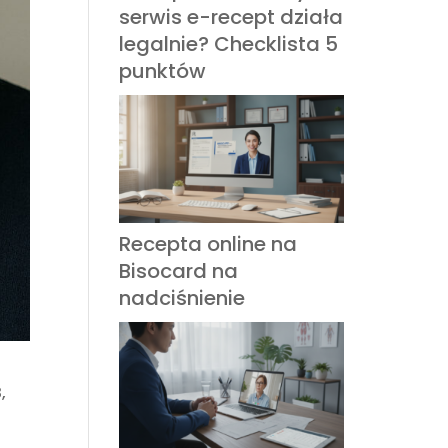
serwis e-recept działa
legalnie? Checklista 5
punktów
Recepta online na
Bisocard na
nadciśnienie
,