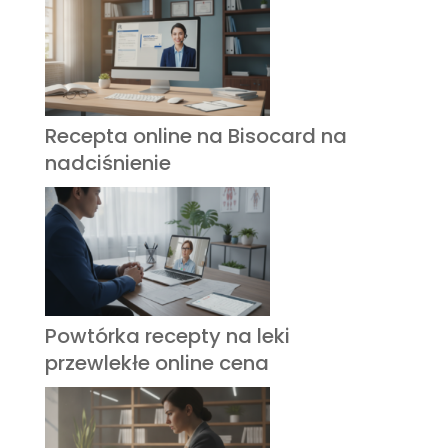
Recepta online na Bisocard na
nadciśnienie
Powtórka recepty na leki
przewlekłe online cena