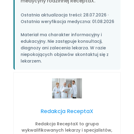
medycyny rodzinnej ReceptaX.
Ostatnia aktualizacja treści:
28.07.2026
·
Ostatnia weryfikacja medyczna:
01.08.2026
Materiał ma charakter informacyjny i
edukacyjny. Nie zastępuje konsultacji,
diagnozy ani zalecenia lekarza. W razie
niepokojących objawów skontaktuj się z
lekarzem.
Redakcja ReceptaX
Redakcja ReceptaX to grupa
wykwalifikowanych lekarzy i specjalistów,