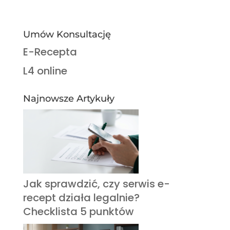
Umów Konsultację
E-Recepta
L4 online
Najnowsze Artykuły
Jak sprawdzić, czy serwis e-
recept działa legalnie?
Checklista 5 punktów