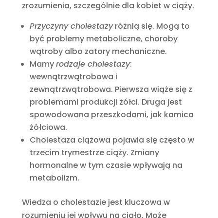
zrozumienia, szczególnie dla kobiet w ciąży.
Przyczyny cholestazy
różnią się. Mogą to
być problemy metaboliczne, choroby
wątroby albo zatory mechaniczne.
Mamy
rodzaje cholestazy
:
wewnątrzwątrobowa i
zewnątrzwątrobowa. Pierwsza wiąże się z
problemami produkcji żółci. Druga jest
spowodowana przeszkodami, jak kamica
żółciowa.
Cholestaza ciążowa pojawia się często w
trzecim trymestrze ciąży. Zmiany
hormonalne w tym czasie wpływają na
metabolizm.
Wiedza o cholestazie jest kluczowa w
rozumieniu jej wpływu na ciało. Może