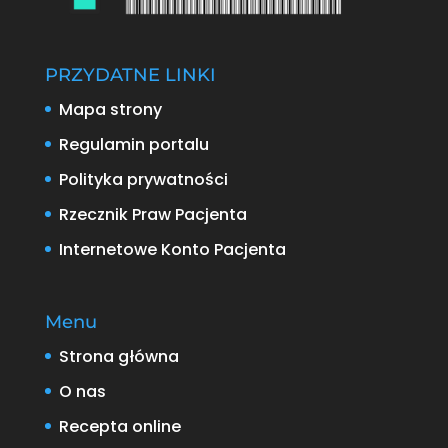
PRZYDATNE LINKI
Mapa strony
Regulamin portalu
Polityka prywatności
Rzecznik Praw Pacjenta
Internetowe Konto Pacjenta
Menu
Strona główna
O nas
Recepta online