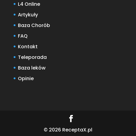
L4 Online
Artykuły
Baza Chorób
FAQ
Kontakt
Teleporada
Baza leków
Opinie
© 2026 ReceptaX.pl