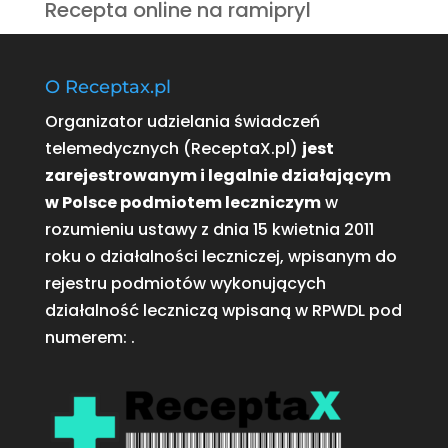
Recepta online na ramipryl
O Receptax.pl
Organizator udzielania świadczeń
telemedycznych (ReceptaX.pl)
jest
zarejestrowanym i legalnie działającym
w Polsce podmiotem leczniczym
w
rozumieniu ustawy z dnia 15 kwietnia 2011
roku o działalności leczniczej, wpisanym do
rejestru podmiotów wykonujących
działalność leczniczą wpisaną w RPWDL pod
numerem:
.