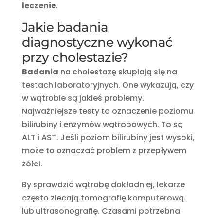
leczenie
.
Jakie badania
diagnostyczne wykonać
przy cholestazie?
Badania
na cholestazę skupiają się na
testach laboratoryjnych. One wykazują, czy
w wątrobie są jakieś problemy.
Najważniejsze testy to oznaczenie poziomu
bilirubiny i enzymów wątrobowych. To są
ALT i AST. Jeśli poziom bilirubiny jest wysoki,
może to oznaczać problem z przepływem
żółci.
By sprawdzić wątrobę dokładniej, lekarze
często zlecają tomografię komputerową
lub ultrasonografię. Czasami potrzebna