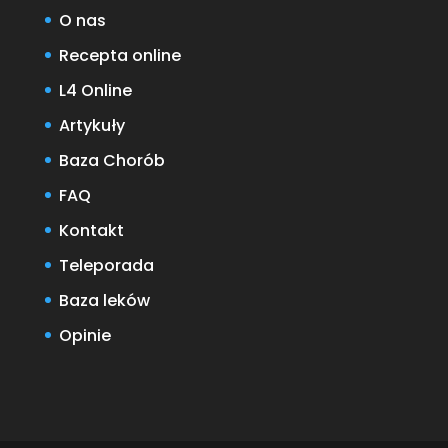
O nas
Recepta online
L4 Online
Artykuły
Baza Chorób
FAQ
Kontakt
Teleporada
Baza leków
Opinie