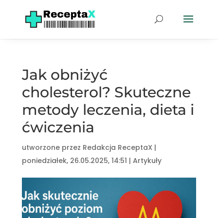
Jak obniżyć
cholesterol? Skuteczne
metody leczenia, dieta i
ćwiczenia
utworzone przez
Redakcja ReceptaX
|
poniedziałek, 26.05.2025, 14:51
|
Artykuły