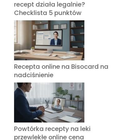
recept działa legalnie?
Checklista 5 punktów
Recepta online na Bisocard na
nadciśnienie
Powtórka recepty na leki
przewlekłe online cena