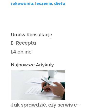
rokowania, leczenie, dieta
Umów Konsultację
E-Recepta
L4 online
Najnowsze Artykuły
Jak sprawdzić, czy serwis e-