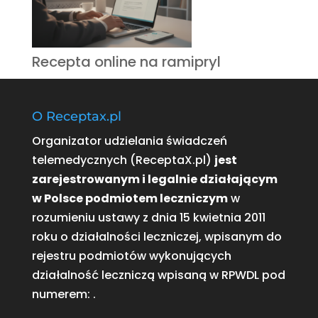
Recepta online na ramipryl
O Receptax.pl
Organizator udzielania świadczeń
telemedycznych (ReceptaX.pl)
jest
zarejestrowanym i legalnie działającym
w Polsce podmiotem leczniczym
w
rozumieniu ustawy z dnia 15 kwietnia 2011
roku o działalności leczniczej, wpisanym do
rejestru podmiotów wykonujących
działalność leczniczą wpisaną w RPWDL pod
numerem:
.