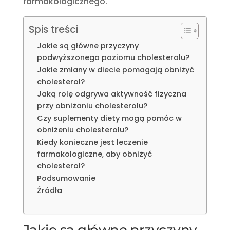
farmakologicznego.
Spis treści
Jakie są główne przyczyny
podwyższonego poziomu cholesterolu?
Jakie zmiany w diecie pomagają obniżyć
cholesterol?
Jaką rolę odgrywa aktywność fizyczna
przy obniżaniu cholesterolu?
Czy suplementy diety mogą pomóc w
obniżeniu cholesterolu?
Kiedy konieczne jest leczenie
farmakologiczne, aby obniżyć
cholesterol?
Podsumowanie
Źródła
Jakie są główne przyczyny