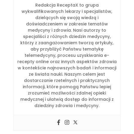
Redakcja ReceptaX to grupa
wykwalifikowanych lekarzy i specjalistów,
dzielących się swoją wiedzą i
doświadczeniem w zakresie tematów
medycyny i zdrowia. Nasi autorzy to
specjaliści z różnych dziedzin medycyny,
którzy z zaangażowaniem tworzą artykuły,
aby przybliżyć Państwu tematykę
telemedycyny, procesu uzyskiwania e-
recepty online oraz innych aspektów zdrowia
w kontekście najnowszych badań i informacji
ze świata nauki. Naszym celem jest
dostarczanie rzetelnych i praktycznych
informacji, które pomogą Państwu lepiej
zrozumieć możliwości zdalnej opieki
medycznej i ułatwią dostęp do informacji z
dziedziny zdrowia i medycyny.