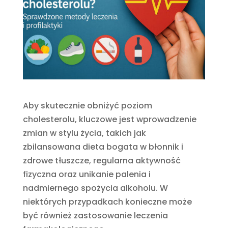
Aby skutecznie obniżyć poziom
cholesterolu, kluczowe jest wprowadzenie
zmian w stylu życia, takich jak
zbilansowana dieta bogata w błonnik i
zdrowe tłuszcze, regularna aktywność
fizyczna oraz unikanie palenia i
nadmiernego spożycia alkoholu.
W
niektórych przypadkach konieczne może
być również zastosowanie leczenia