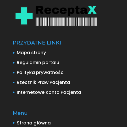
PRZYDATNE LINKI
Mapa strony
Regulamin portalu
Polityka prywatności
Rzecznik Praw Pacjenta
Internetowe Konto Pacjenta
Menu
Strona główna