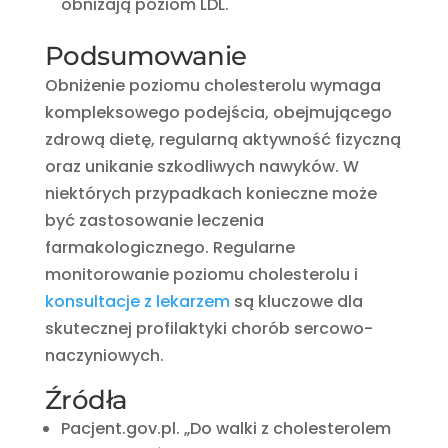
obniżają poziom LDL.
Podsumowanie
Obniżenie poziomu cholesterolu wymaga
kompleksowego podejścia, obejmującego
zdrową dietę, regularną aktywność fizyczną
oraz unikanie szkodliwych nawyków.
W
niektórych przypadkach konieczne może
być zastosowanie leczenia
farmakologicznego.
Regularne
monitorowanie poziomu cholesterolu i
konsultacje z lekarzem
są kluczowe dla
skutecznej profilaktyki chorób sercowo-
naczyniowych.
Źródła
Pacjent.gov.pl. „Do walki z cholesterolem