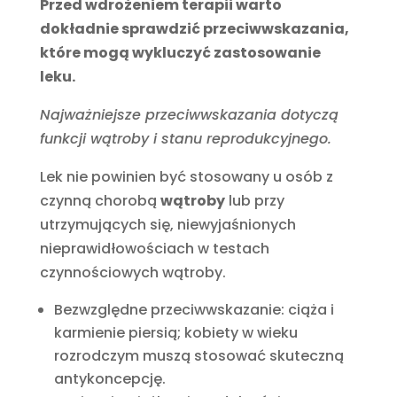
Przed wdrożeniem terapii warto
dokładnie sprawdzić przeciwwskazania,
które mogą wykluczyć zastosowanie
leku.
Najważniejsze przeciwwskazania dotyczą
funkcji wątroby i stanu reprodukcyjnego.
Lek nie powinien być stosowany u osób z
czynną chorobą
wątroby
lub przy
utrzymujących się, niewyjaśnionych
nieprawidłowościach w testach
czynnościowych wątroby.
Bezwzględne przeciwwskazanie: ciąża i
karmienie piersią; kobiety w wieku
rozrodczym muszą stosować skuteczną
antykoncepcję.