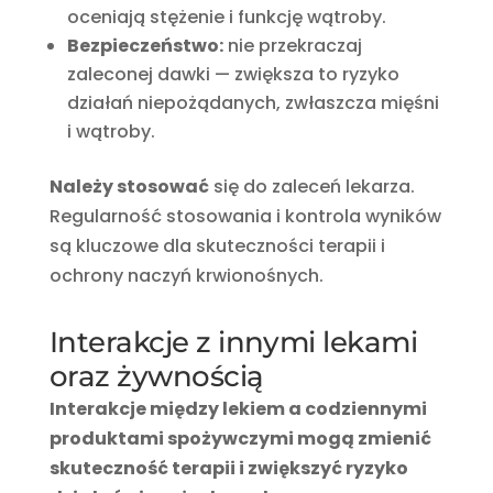
oceniają stężenie i funkcję wątroby.
Bezpieczeństwo:
nie przekraczaj
zaleconej dawki — zwiększa to ryzyko
działań niepożądanych, zwłaszcza mięśni
i wątroby.
Należy stosować
się do zaleceń lekarza.
Regularność stosowania i kontrola wyników
są kluczowe dla skuteczności terapii i
ochrony naczyń krwionośnych.
Interakcje z innymi lekami
oraz żywnością
Interakcje między lekiem a codziennymi
produktami spożywczymi mogą zmienić
skuteczność terapii i zwiększyć ryzyko