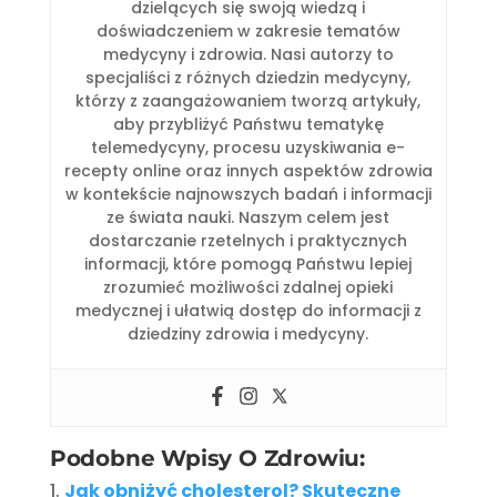
dzielących się swoją wiedzą i
doświadczeniem w zakresie tematów
medycyny i zdrowia. Nasi autorzy to
specjaliści z różnych dziedzin medycyny,
którzy z zaangażowaniem tworzą artykuły,
aby przybliżyć Państwu tematykę
telemedycyny, procesu uzyskiwania e-
recepty online oraz innych aspektów zdrowia
w kontekście najnowszych badań i informacji
ze świata nauki. Naszym celem jest
dostarczanie rzetelnych i praktycznych
informacji, które pomogą Państwu lepiej
zrozumieć możliwości zdalnej opieki
medycznej i ułatwią dostęp do informacji z
dziedziny zdrowia i medycyny.
Podobne Wpisy O Zdrowiu:
Jak obniżyć cholesterol? Skuteczne