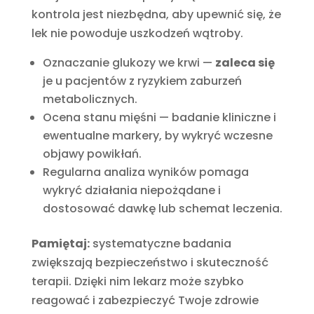
kontrola jest niezbędna, aby upewnić się, że
lek nie powoduje uszkodzeń wątroby.
Oznaczanie glukozy we krwi —
zaleca się
je u pacjentów z ryzykiem zaburzeń
metabolicznych.
Ocena stanu mięśni — badanie kliniczne i
ewentualne markery, by wykryć wczesne
objawy powikłań.
Regularna analiza wyników pomaga
wykryć działania niepożądane i
dostosować dawkę lub schemat leczenia.
Pamiętaj:
systematyczne badania
zwiększają bezpieczeństwo i skuteczność
terapii. Dzięki nim lekarz może szybko
reagować i zabezpieczyć Twoje zdrowie