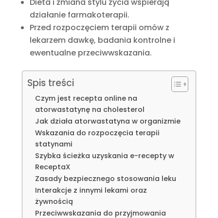
Dieta i zmiana stylu życia wspierają
działanie farmakoterapii.
Przed rozpoczęciem terapii omów z
lekarzem dawkę, badania kontrolne i
ewentualne przeciwwskazania.
Spis treści
Czym jest recepta online na
atorwastatynę na cholesterol
Jak działa atorwastatyna w organizmie
Wskazania do rozpoczęcia terapii
statynami
Szybka ścieżka uzyskania e-recepty w
ReceptaX
Zasady bezpiecznego stosowania leku
Interakcje z innymi lekami oraz
żywnością
Przeciwwskazania do przyjmowania