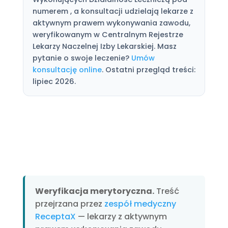
numerem , a konsultacji udzielają lekarze z
aktywnym prawem wykonywania zawodu,
weryfikowanym w Centralnym Rejestrze
Lekarzy Naczelnej Izby Lekarskiej. Masz
pytanie o swoje leczenie?
Umów
konsultację online
. Ostatni przegląd treści:
lipiec 2026.
Weryfikacja merytoryczna.
Treść
przejrzana przez
zespół medyczny
ReceptaX
— lekarzy z aktywnym