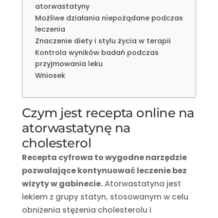
atorwastatyny
Możliwe działania niepożądane podczas
leczenia
Znaczenie diety i stylu życia w terapii
Kontrola wyników badań podczas
przyjmowania leku
Wniosek
Czym jest recepta online na
atorwastatynę na
cholesterol
Recepta cyfrowa to wygodne narzędzie
pozwalające kontynuować leczenie bez
wizyty w gabinecie.
Atorwastatyna jest
lekiem z grupy statyn, stosowanym w celu
obniżenia stężenia cholesterolu i