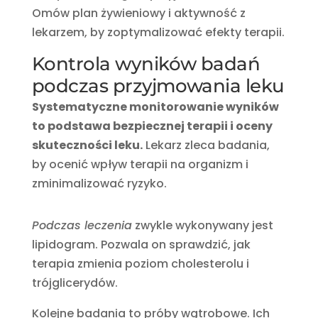
Omów plan żywieniowy i aktywność z
lekarzem, by zoptymalizować efekty terapii.
Kontrola wyników badań
podczas przyjmowania leku
Systematyczne monitorowanie wyników
to podstawa bezpiecznej terapii i oceny
skuteczności leku.
Lekarz zleca badania,
by ocenić wpływ terapii na organizm i
zminimalizować ryzyko.
Podczas leczenia
zwykle wykonywany jest
lipidogram. Pozwala on sprawdzić, jak
terapia zmienia poziom cholesterolu i
trójglicerydów.
Kolejne badania to próby wątrobowe. Ich