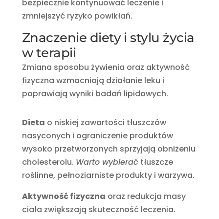
bezpiecznie kontynuować leczenie i
zmniejszyć ryzyko powikłań.
Znaczenie diety i stylu życia
w terapii
Zmiana sposobu żywienia oraz aktywność
fizyczna wzmacniają działanie leku i
poprawiają wyniki badań lipidowych.
Dieta
o niskiej zawartości tłuszczów
nasyconych i ograniczenie produktów
wysoko przetworzonych sprzyjają obniżeniu
cholesterolu.
Warto wybierać
tłuszcze
roślinne, pełnoziarniste produkty i warzywa.
Aktywność fizyczna
oraz redukcja masy
ciała zwiększają skuteczność leczenia.