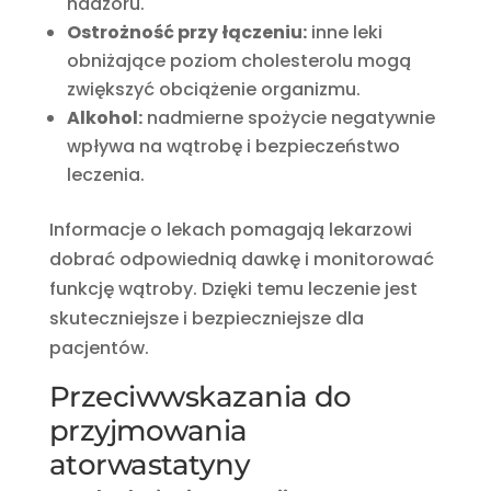
nadzoru.
Ostrożność przy łączeniu:
inne leki
obniżające poziom cholesterolu mogą
zwiększyć obciążenie organizmu.
Alkohol:
nadmierne spożycie negatywnie
wpływa na wątrobę i bezpieczeństwo
leczenia.
Informacje o lekach pomagają lekarzowi
dobrać odpowiednią dawkę i monitorować
funkcję wątroby. Dzięki temu leczenie jest
skuteczniejsze i bezpieczniejsze dla
pacjentów.
Przeciwwskazania do
przyjmowania
atorwastatyny