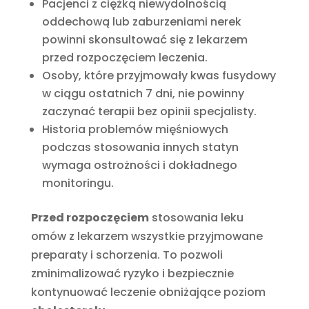
Pacjenci z ciężką niewydolnością
oddechową lub zaburzeniami nerek
powinni skonsultować się z lekarzem
przed rozpoczęciem leczenia.
Osoby, które przyjmowały kwas fusydowy
w ciągu ostatnich 7 dni, nie powinny
zaczynać terapii bez opinii specjalisty.
Historia problemów mięśniowych
podczas stosowania innych statyn
wymaga ostrożności i dokładnego
monitoringu.
Przed rozpoczęciem
stosowania leku
omów z lekarzem wszystkie przyjmowane
preparaty i schorzenia. To pozwoli
zminimalizować ryzyko i bezpiecznie
kontynuować leczenie obniżające poziom