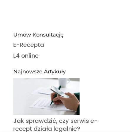
Umów Konsultację
E-Recepta
L4 online
Najnowsze Artykuły
Jak sprawdzić, czy serwis e-
recept działa legalnie?