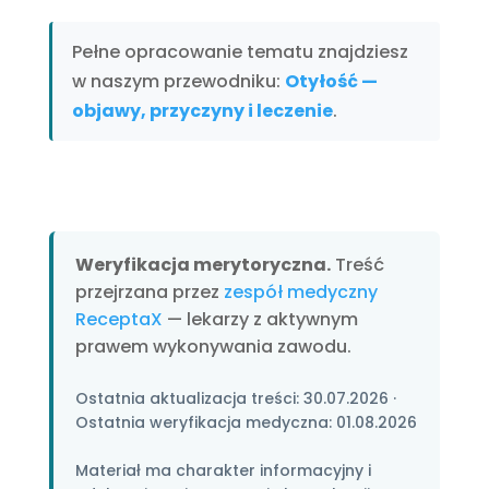
Pełne opracowanie tematu znajdziesz
w naszym przewodniku:
Otyłość —
objawy, przyczyny i leczenie
.
Weryfikacja merytoryczna.
Treść
przejrzana przez
zespół medyczny
ReceptaX
— lekarzy z aktywnym
prawem wykonywania zawodu.
Ostatnia aktualizacja treści:
30.07.2026
·
Ostatnia weryfikacja medyczna:
01.08.2026
Materiał ma charakter informacyjny i