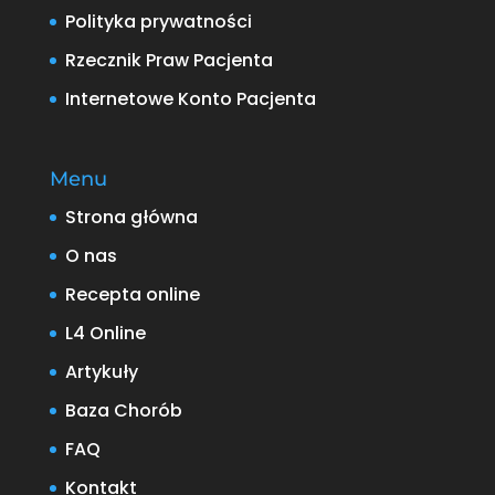
Polityka prywatności
Rzecznik Praw Pacjenta
Internetowe Konto Pacjenta
Menu
Strona główna
O nas
Recepta online
L4 Online
Artykuły
Baza Chorób
FAQ
Kontakt