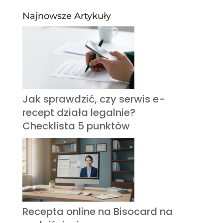
Najnowsze Artykuły
Jak sprawdzić, czy serwis e-
recept działa legalnie?
Checklista 5 punktów
Recepta online na Bisocard na