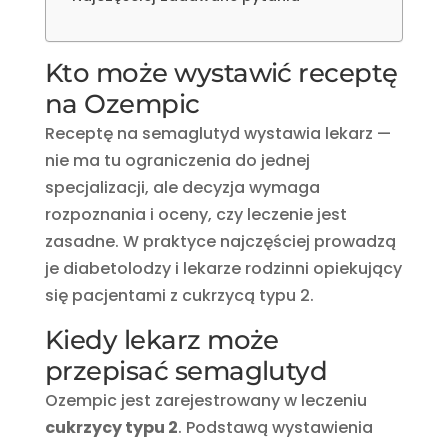
Kto może wystawić receptę
na Ozempic
Receptę na semaglutyd wystawia lekarz —
nie ma tu ograniczenia do jednej
specjalizacji, ale decyzja wymaga
rozpoznania i oceny, czy leczenie jest
zasadne. W praktyce najczęściej prowadzą
je diabetolodzy i lekarze rodzinni opiekujący
się pacjentami z cukrzycą typu 2.
Kiedy lekarz może
przepisać semaglutyd
Ozempic jest zarejestrowany w leczeniu
cukrzycy typu 2
. Podstawą wystawienia