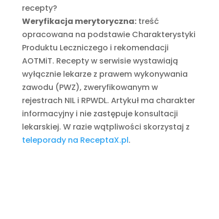
recepty?
Weryfikacja merytoryczna:
treść
opracowana na podstawie Charakterystyki
Produktu Leczniczego i rekomendacji
AOTMiT. Recepty w serwisie wystawiają
wyłącznie lekarze z prawem wykonywania
zawodu (PWZ), zweryfikowanym w
rejestrach NIL i RPWDL. Artykuł ma charakter
informacyjny i nie zastępuje konsultacji
lekarskiej. W razie wątpliwości skorzystaj z
teleporady na ReceptaX.pl
.