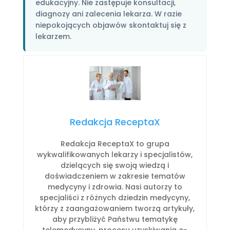
edukacyjny. Nie zastępuje konsultacji,
diagnozy ani zalecenia lekarza. W razie
niepokojących objawów skontaktuj się z
lekarzem.
Redakcja ReceptaX
Redakcja ReceptaX to grupa
wykwalifikowanych lekarzy i specjalistów,
dzielących się swoją wiedzą i
doświadczeniem w zakresie tematów
medycyny i zdrowia. Nasi autorzy to
specjaliści z różnych dziedzin medycyny,
którzy z zaangażowaniem tworzą artykuły,
aby przybliżyć Państwu tematykę