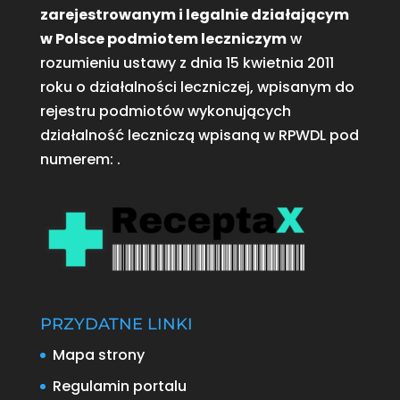
zarejestrowanym i legalnie działającym
w Polsce podmiotem leczniczym
w
rozumieniu ustawy z dnia 15 kwietnia 2011
roku o działalności leczniczej, wpisanym do
rejestru podmiotów wykonujących
działalność leczniczą wpisaną w RPWDL pod
numerem:
.
PRZYDATNE LINKI
Mapa strony
Regulamin portalu