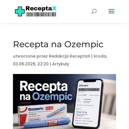
Recepta na Ozempic
utworzone przez
Redakcja ReceptaX
|
środa,
03.06.2026, 22:20
|
Artykuły