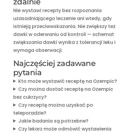
zdalnie
Nie wystawi recepty bez rozpoznania
uzasadniającego leczenie ani wtedy, gdy
istnieją przeciwwskazania. Nie zwiększy też
dawki w oderwaniu od kontroli — schemat
zwiększania dawki wynika z tolerancji leku i
wymaga obserwacji.
Najczęściej zadawane
pytania
Kto może wystawić receptę na Ozempic?
Czy można dostać receptę na Ozempic
bez cukrzycy?
Czy receptę można uzyskać po
teleporadzie?
Jakie badania są potrzebne?
Czy lekarz może odmówić wystawienia