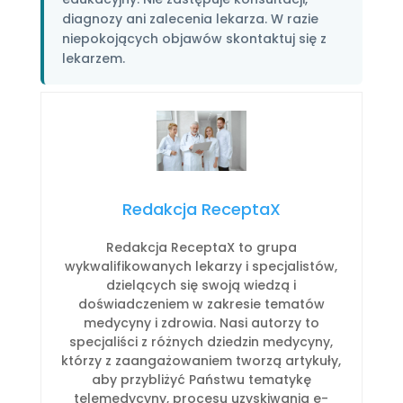
diagnozy ani zalecenia lekarza. W razie
niepokojących objawów skontaktuj się z
lekarzem.
Redakcja ReceptaX
Redakcja ReceptaX to grupa
wykwalifikowanych lekarzy i specjalistów,
dzielących się swoją wiedzą i
doświadczeniem w zakresie tematów
medycyny i zdrowia. Nasi autorzy to
specjaliści z różnych dziedzin medycyny,
którzy z zaangażowaniem tworzą artykuły,
aby przybliżyć Państwu tematykę
telemedycyny, procesu uzyskiwania e-