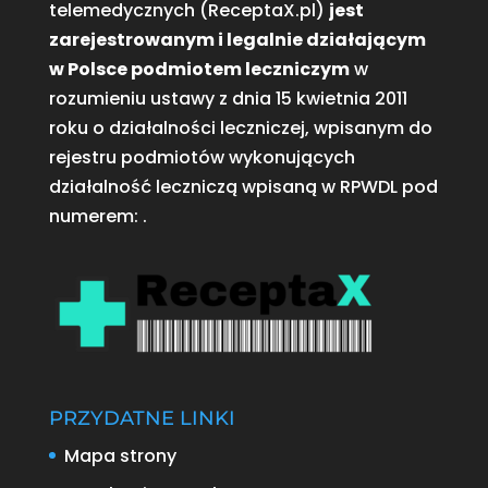
telemedycznych (ReceptaX.pl)
jest
zarejestrowanym i legalnie działającym
w Polsce podmiotem leczniczym
w
rozumieniu ustawy z dnia 15 kwietnia 2011
roku o działalności leczniczej, wpisanym do
rejestru podmiotów wykonujących
działalność leczniczą wpisaną w RPWDL pod
numerem:
.
PRZYDATNE LINKI
Mapa strony