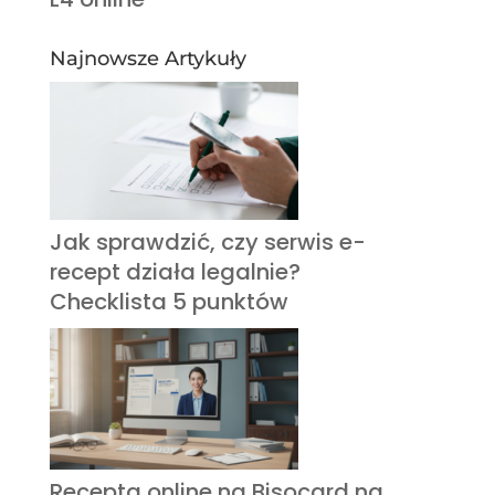
Najnowsze Artykuły
Jak sprawdzić, czy serwis e-
recept działa legalnie?
Checklista 5 punktów
Recepta online na Bisocard na