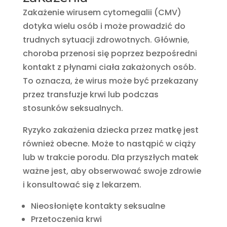
Zakażenie wirusem cytomegalii (CMV)
dotyka wielu osób i może prowadzić do
trudnych sytuacji zdrowotnych. Głównie,
choroba przenosi się poprzez bezpośredni
kontakt z płynami ciała zakażonych osób.
To oznacza, że wirus może być przekazany
przez transfuzje krwi lub podczas
stosunków seksualnych.
Ryzyko zakażenia dziecka przez matkę jest
również obecne. Może to nastąpić w ciąży
lub w trakcie porodu. Dla przyszłych matek
ważne jest, aby obserwować swoje zdrowie
i konsultować się z lekarzem.
Nieosłonięte kontakty seksualne
Przetoczenia krwi