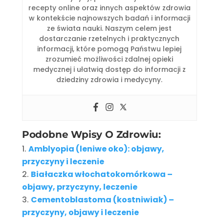
recepty online oraz innych aspektów zdrowia
w kontekście najnowszych badań i informacji
ze świata nauki. Naszym celem jest
dostarczanie rzetelnych i praktycznych
informacji, które pomogą Państwu lepiej
zrozumieć możliwości zdalnej opieki
medycznej i ułatwią dostęp do informacji z
dziedziny zdrowia i medycyny.
Podobne Wpisy O Zdrowiu:
Amblyopia (leniwe oko): objawy,
przyczyny i leczenie
Białaczka włochatokomórkowa –
objawy, przyczyny, leczenie
Cementoblastoma (kostniwiak) –
przyczyny, objawy i leczenie