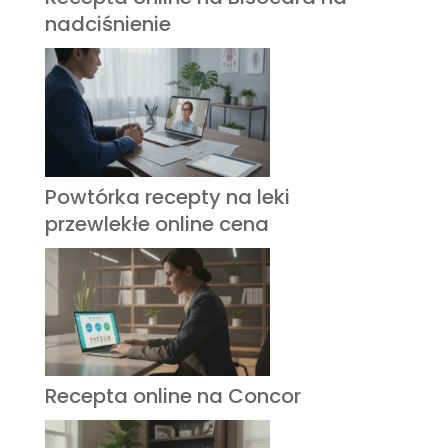
nadciśnienie
Powtórka recepty na leki
przewlekłe online cena
Recepta online na Concor