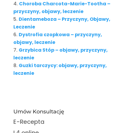
Choroba Charcota-Marie-Tootha –
przyczyny, objawy, leczenie
Dientameboza – Przyczyny, Objawy,
Leczenie
Dystrofia czopkowa – przyczyny,
objawy, leczenie
Grzybica Stóp – objawy, przyczyny,
leczenie
Guzki tarczycy: objawy, przyczyny,
leczenie
Umów Konsultację
E-Recepta
L4 online