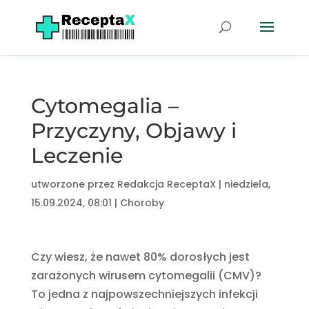
Cytomegalia –
Przyczyny, Objawy i
Leczenie
utworzone przez
Redakcja ReceptaX
|
niedziela,
15.09.2024, 08:01
|
Choroby
Czy wiesz, że nawet 80% dorosłych jest
zarażonych wirusem cytomegalii (CMV)?
To jedna z najpowszechniejszych infekcji