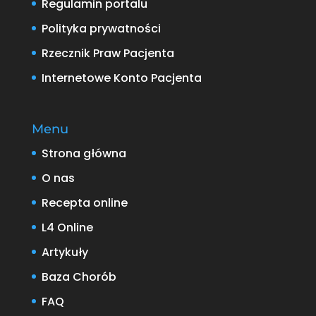
Regulamin portalu
Polityka prywatności
Rzecznik Praw Pacjenta
Internetowe Konto Pacjenta
Menu
Strona główna
O nas
Recepta online
L4 Online
Artykuły
Baza Chorób
FAQ