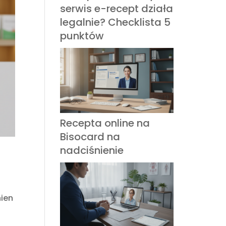
serwis e-recept działa
legalnie? Checklista 5
punktów
Recepta online na
Bisocard na
nadciśnienie
ien