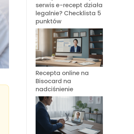
serwis e-recept działa
legalnie? Checklista 5
punktów
Recepta online na
Bisocard na
nadciśnienie