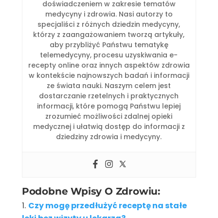
doświadczeniem w zakresie tematów
medycyny i zdrowia. Nasi autorzy to
specjaliści z różnych dziedzin medycyny,
którzy z zaangażowaniem tworzą artykuły,
aby przybliżyć Państwu tematykę
telemedycyny, procesu uzyskiwania e-
recepty online oraz innych aspektów zdrowia
w kontekście najnowszych badań i informacji
ze świata nauki. Naszym celem jest
dostarczanie rzetelnych i praktycznych
informacji, które pomogą Państwu lepiej
zrozumieć możliwości zdalnej opieki
medycznej i ułatwią dostęp do informacji z
dziedziny zdrowia i medycyny.
Podobne Wpisy O Zdrowiu:
Czy mogę przedłużyć receptę na stałe