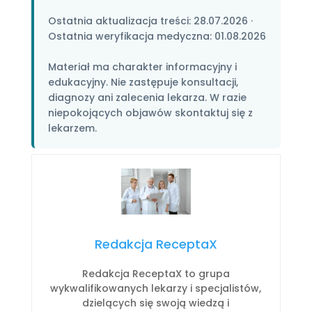
Ostatnia aktualizacja treści:
28.07.2026
·
Ostatnia weryfikacja medyczna:
01.08.2026
Materiał ma charakter informacyjny i
edukacyjny. Nie zastępuje konsultacji,
diagnozy ani zalecenia lekarza. W razie
niepokojących objawów skontaktuj się z
lekarzem.
Redakcja ReceptaX
Redakcja ReceptaX to grupa
wykwalifikowanych lekarzy i specjalistów,
dzielących się swoją wiedzą i