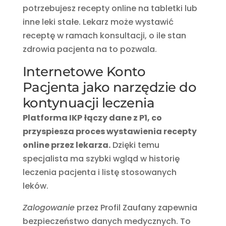
potrzebujesz recepty online na tabletki lub
inne leki stałe. Lekarz może wystawić
receptę w ramach konsultacji, o ile stan
zdrowia pacjenta na to pozwala.
Internetowe Konto
Pacjenta jako narzędzie do
kontynuacji leczenia
Platforma IKP łączy dane z P1, co
przyspiesza proces wystawienia recepty
online przez lekarza.
Dzięki temu
specjalista ma szybki wgląd w historię
leczenia pacjenta i listę stosowanych
leków.
Zalogowanie
przez Profil Zaufany zapewnia
bezpieczeństwo danych medycznych. To