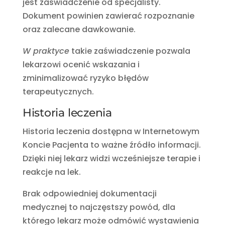
jest zaświadczenie od specjalisty.
Dokument powinien zawierać rozpoznanie
oraz zalecane dawkowanie.
W praktyce
takie zaświadczenie pozwala
lekarzowi ocenić wskazania i
zminimalizować ryzyko błędów
terapeutycznych.
Historia leczenia
Historia leczenia dostępna w Internetowym
Koncie Pacjenta to ważne źródło informacji.
Dzięki niej lekarz widzi wcześniejsze terapie i
reakcje na lek.
Brak odpowiedniej dokumentacji
medycznej to najczęstszy powód, dla
którego lekarz może odmówić wystawienia