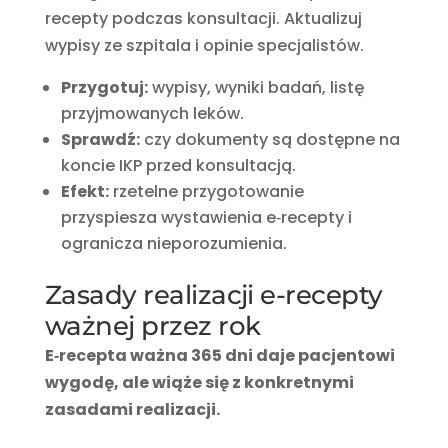
recepty podczas konsultacji. Aktualizuj
wypisy ze szpitala i opinie specjalistów.
Przygotuj:
wypisy, wyniki badań, listę
przyjmowanych leków.
Sprawdź:
czy dokumenty są dostępne na
koncie IKP przed konsultacją.
Efekt:
rzetelne przygotowanie
przyspiesza wystawienia e‑recepty i
ogranicza nieporozumienia.
Zasady realizacji e-recepty
ważnej przez rok
E‑recepta ważna 365 dni daje pacjentowi
wygodę, ale wiąże się z konkretnymi
zasadami realizacji.