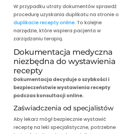
W przypadku utraty dokumentów sprawdź
procedurę uzyskania duplikatu na stronie o
duplikacie recepty online
. To kolejne
narzędzie, które wspiera pacjenta w
zarządzaniu terapią.
Dokumentacja medyczna
niezbędna do wystawienia
recepty
Dokumentacja decyduje o szybkości i
bezpieczeństwie wystawienia recepty
podczas konsultacji online.
Zaświadczenia od specjalistów
Aby lekarz mógł bezpiecznie wystawić
receptę na leki specjalistyczne, potrzebne