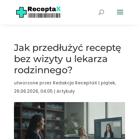
Jak przedłużyć receptę
bez wizyty u lekarza
rodzinnego?
utworzone przez
Redakcja ReceptaX
|
piątek,
26.06.2026, 04:05
|
Artykuły