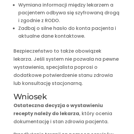
Wymiana informacji między lekarzem a
pacjentem odbywa się szyfrowaną drogą
i zgodnie z RODO.
Zadbaj o silne hasło do konta pacjenta i
aktualne dane kontaktowe.
Bezpieczeństwo to także obowiązek
lekarza. Jeśli system nie pozwala na pewne
wystawienia, specjalista poprosi o
dodatkowe potwierdzenie stanu zdrowia
lub konsultację stacjonarną.
Wniosek
Ostateczna decyzja o wystawieniu
recepty należy do lekarza
, który ocenia
dokumentację i stan zdrowia pacjenta.