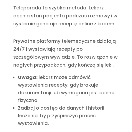
Teleporada to szybka metoda. Lekarz
ocenia stan pacjenta podczas rozmowy i w
systemie generuje receptę online z kodem.
Prywatne platformy telemedyczne działają
24/7 i wystawiają recepty po
szczegółowym wywiadzie. To rozwiązanie w
nagłych przypadkach, gdy kończą się leki.
Uwaga:
lekarz może odmówić
wystawienia recepty, gdy brakuje
dokumentacji lub wymagana jest ocena
fizyczna.
Zadbaj o dostęp do danych i historii
leczenia, by przyspieszyć proces
wystawienia.