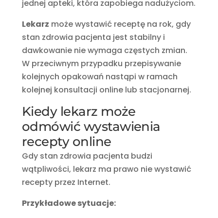
jednej apteki, która zapobiega nadużyciom.
Lekarz
może wystawić receptę na rok, gdy
stan zdrowia pacjenta jest stabilny i
dawkowanie nie wymaga częstych zmian.
W przeciwnym przypadku przepisywanie
kolejnych opakowań nastąpi w ramach
kolejnej konsultacji online lub stacjonarnej.
Kiedy lekarz może
odmówić wystawienia
recepty online
Gdy stan zdrowia pacjenta budzi
wątpliwości, lekarz ma prawo nie wystawić
recepty przez Internet.
Przykładowe sytuacje: