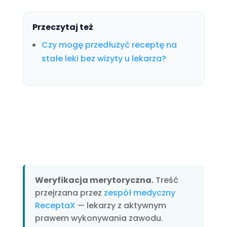
Przeczytaj też
Czy mogę przedłużyć receptę na
stałe leki bez wizyty u lekarza?
Weryfikacja merytoryczna.
Treść
przejrzana przez
zespół medyczny
ReceptaX
— lekarzy z aktywnym
prawem wykonywania zawodu.