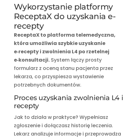
Wykorzystanie platformy
ReceptaX do uzyskania e-
recepty
ReceptaX to platforma telemedyczna,
która umożliwia szybkie uzyskanie
e‑recepty i zwolnienia L4 po rzetelnej
e‑konsultacji.
System łączy prosty
formularz z oceną stanu pacjenta przez
lekarza, co przyspiesza wystawienie
potrzebnych dokumentów.
Proces uzyskania zwolnienia L4 i
recepty
Jak to działa w praktyce? Wypełniasz
zgłoszenie i dołączasz historię leczenia.
Lekarz analizuje informacje i przeprowadza