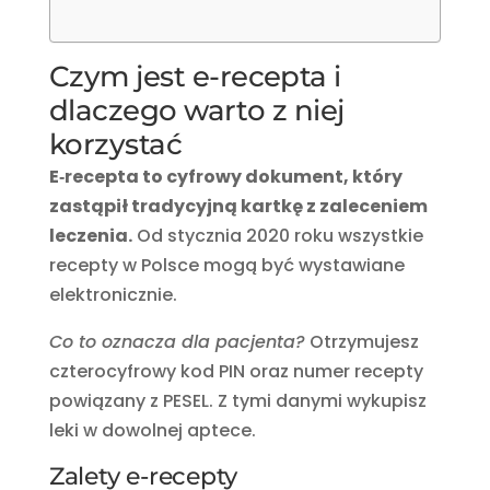
Czym jest e-recepta i
dlaczego warto z niej
korzystać
E‑recepta to cyfrowy dokument, który
zastąpił tradycyjną kartkę z zaleceniem
leczenia.
Od stycznia 2020 roku wszystkie
recepty w Polsce mogą być wystawiane
elektronicznie.
Co to oznacza dla pacjenta?
Otrzymujesz
czterocyfrowy kod PIN oraz numer recepty
powiązany z PESEL. Z tymi danymi wykupisz
leki w dowolnej aptece.
Zalety e-recepty