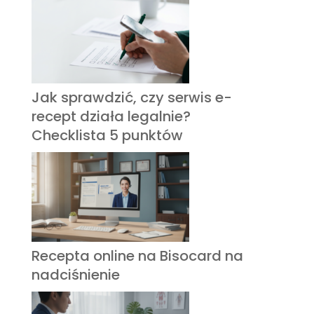
Jak sprawdzić, czy serwis e-
recept działa legalnie?
Checklista 5 punktów
Recepta online na Bisocard na
nadciśnienie