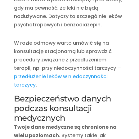
gdy ma pewność, że leki nie będą
nadużywane. Dotyczy to szczególnie leków
psychotropowych i benzodiazepin.
W razie odmowy warto umówić się na
konsultację stacjonarną lub sprawdzić
procedury związane z przedłużeniem
terapii, np. przy niedoczynności tarczycy —
przedłużenie leków w niedoczynności
tarczycy
.
Bezpieczeństwo danych
podczas konsultacji
medycznych
Twoje dane medyczne są chronione na
wielu poziomach.
Systemy takie jak