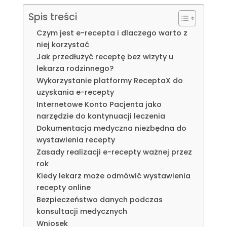
Spis treści
Czym jest e-recepta i dlaczego warto z
niej korzystać
Jak przedłużyć receptę bez wizyty u
lekarza rodzinnego?
Wykorzystanie platformy ReceptaX do
uzyskania e-recepty
Internetowe Konto Pacjenta jako
narzędzie do kontynuacji leczenia
Dokumentacja medyczna niezbędna do
wystawienia recepty
Zasady realizacji e-recepty ważnej przez
rok
Kiedy lekarz może odmówić wystawienia
recepty online
Bezpieczeństwo danych podczas
konsultacji medycznych
Wniosek