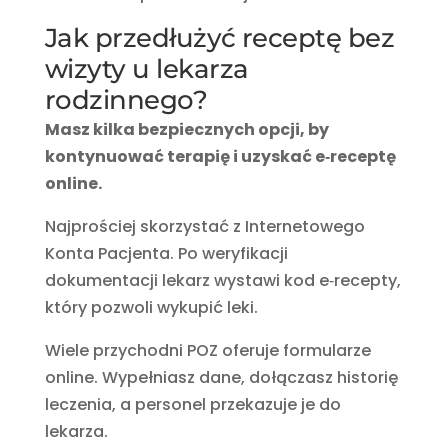
Jak przedłużyć receptę bez
wizyty u lekarza
rodzinnego?
Masz kilka bezpiecznych opcji, by
kontynuować terapię i uzyskać e‑receptę
online.
Najprościej skorzystać z Internetowego
Konta Pacjenta. Po weryfikacji
dokumentacji lekarz wystawi kod e‑recepty,
który pozwoli wykupić leki.
Wiele przychodni POZ oferuje formularze
online. Wypełniasz dane, dołączasz historię
leczenia, a personel przekazuje je do
lekarza.