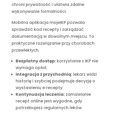
chroni prywatność i ułatwia zdalne
wykonywanie formalności.
Mobilna aplikacja mojeIKP pozwala
sprawdzić kod recepty i zarządzać
dokumentacją w dowolnym miejscu. To
praktyczne rozwiązanie przy chorobach
przewlekłych.
Bezpłatny dostęp:
korzystanie z IKP nie
wymaga opłat.
Integracja z przychodnią:
lekarz widzi
historię i szybciej podejmuje decyzję o
wystawieniu e‑recepty.
Kontynuacja leczenia:
zamawianie
recept online jest wygodne, gdy
potrzebujesz regularnych leków.