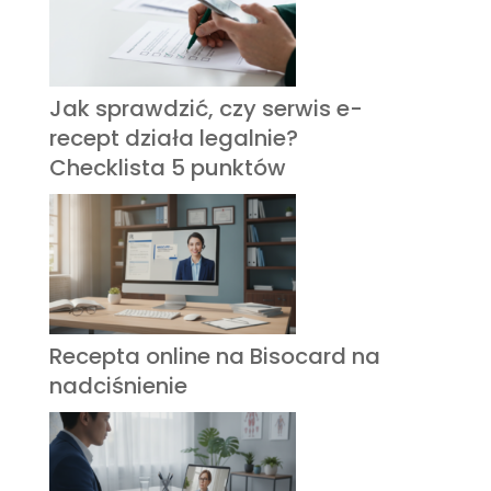
Jak sprawdzić, czy serwis e-
recept działa legalnie?
Checklista 5 punktów
Recepta online na Bisocard na
nadciśnienie