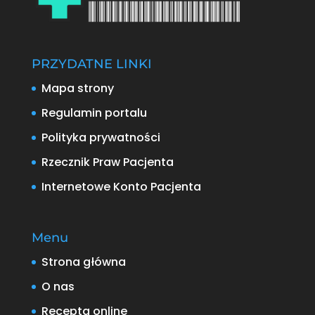
PRZYDATNE LINKI
Mapa strony
Regulamin portalu
Polityka prywatności
Rzecznik Praw Pacjenta
Internetowe Konto Pacjenta
Menu
Strona główna
O nas
Recepta online