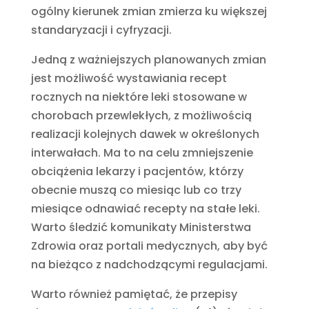
ogólny kierunek zmian zmierza ku większej
standaryzacji i cyfryzacji.
Jedną z ważniejszych planowanych zmian
jest możliwość wystawiania recept
rocznych na niektóre leki stosowane w
chorobach przewlekłych, z możliwością
realizacji kolejnych dawek w określonych
interwałach. Ma to na celu zmniejszenie
obciążenia lekarzy i pacjentów, którzy
obecnie muszą co miesiąc lub co trzy
miesiące odnawiać recepty na stałe leki.
Warto śledzić komunikaty Ministerstwa
Zdrowia oraz portali medycznych, aby być
na bieżąco z nadchodzącymi regulacjami.
Warto również pamiętać, że przepisy