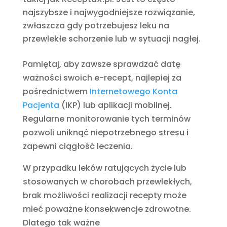
najszybsze i najwygodniejsze rozwiązanie,
zwłaszcza gdy potrzebujesz leku na
przewlekłe schorzenie lub w sytuacji nagłej.
Pamiętaj, aby zawsze sprawdzać datę
ważności swoich e-recept, najlepiej za
pośrednictwem
Internetowego Konta
Pacjenta
(IKP) lub aplikacji mobilnej.
Regularne monitorowanie tych terminów
pozwoli uniknąć niepotrzebnego stresu i
zapewni ciągłość leczenia.
W przypadku leków ratujących życie lub
stosowanych w chorobach przewlekłych,
brak możliwości realizacji recepty może
mieć poważne konsekwencje zdrowotne.
Dlatego tak ważne