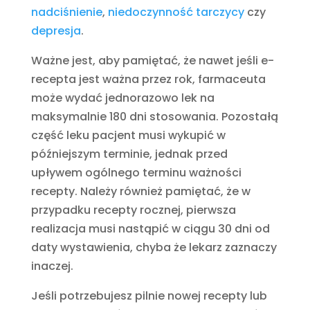
nadciśnienie
,
niedoczynność tarczycy
czy
depresja
.
Ważne jest, aby pamiętać, że nawet jeśli e-
recepta jest ważna przez rok, farmaceuta
może wydać jednorazowo lek na
maksymalnie 180 dni stosowania. Pozostałą
część leku pacjent musi wykupić w
późniejszym terminie, jednak przed
upływem ogólnego terminu ważności
recepty. Należy również pamiętać, że w
przypadku recepty rocznej, pierwsza
realizacja musi nastąpić w ciągu 30 dni od
daty wystawienia, chyba że lekarz zaznaczy
inaczej.
Jeśli potrzebujesz pilnie nowej recepty lub