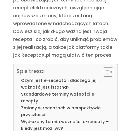
recept elektronicznych, uwzględniając
najnowsze zmiany, które zostaną
wprowadzone w nadchodzących latach.
Dowiesz się, jak długo ważna jest Twoja
recepta i co zrobić, aby uniknąć problemów
z jej realizacją, a także jak platformy takie
jak ReceptaX.pl mogą ułatwić ten proces.
Spis treści
Czym jest e-recepta i dlaczego jej
ważność jest istotna?
Standardowe terminy ważności e-
recepty
Zmiany w receptach w perspektywie
przyszłości
Wydłużony termin ważności e-recepty –
kiedy jest możliwy?