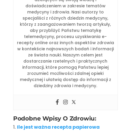
doświadczeniem w zakresie tematów
medycyny i zdrowia. Nasi autorzy to
specjaliści z różnych dziedzin medycyny,
którzy z zaangażowaniem tworzą artykuły,
aby przybliżyć Państwu tematykę
telemedycyny, procesu uzyskiwania e-
recepty online oraz innych aspektów zdrowia
w kontekście najnowszych badań i informacji
ze świata nauki. Naszym celem jest
dostarczanie rzetelnych i praktycznych
informacji, które pomogą Państwu lepiej
zrozumieć możliwości zdalnej opieki
medycznej i ułatwią dostęp do informacji z
dziedziny zdrowia i medycyny.
Podobne Wpisy O Zdrowiu:
Ile jest ważna recepta papierowa