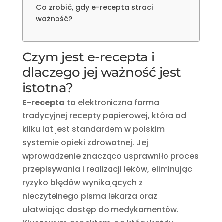
Co zrobić, gdy e-recepta straci
ważność?
Czym jest e-recepta i
dlaczego jej ważność jest
istotna?
E-recepta
to elektroniczna forma
tradycyjnej recepty papierowej, która od
kilku lat jest standardem w polskim
systemie opieki zdrowotnej. Jej
wprowadzenie znacząco usprawniło proces
przepisywania i realizacji leków, eliminując
ryzyko błędów wynikających z
nieczytelnego pisma lekarza oraz
ułatwiając dostęp do medykamentów.