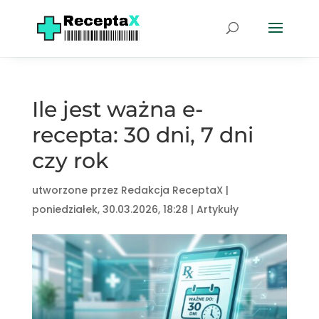
Ile jest ważna e-
recepta: 30 dni, 7 dni
czy rok
utworzone przez
Redakcja ReceptaX
|
poniedziałek, 30.03.2026, 18:28
|
Artykuły