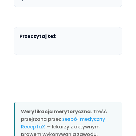
Przeczytaj też
Weryfikacja merytoryczna.
Treść
przejrzana przez
zespół medyczny
ReceptaX
— lekarzy z aktywnym
prawem wykonywania zawodu.