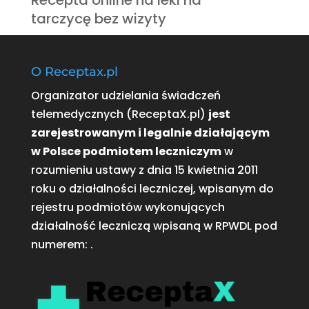
tarczycę bez wizyty
O Receptax.pl
Organizator udzielania świadczeń
telemedycznych (ReceptaX.pl)
jest
zarejestrowanym i legalnie działającym
w Polsce podmiotem leczniczym
w
rozumieniu ustawy z dnia 15 kwietnia 2011
roku o działalności leczniczej, wpisanym do
rejestru podmiotów wykonujących
działalność leczniczą wpisaną w RPWDL pod
numerem:
.