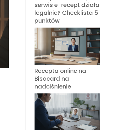
serwis e-recept działa
legalnie? Checklista 5
punktów
Recepta online na
Bisocard na
nadciśnienie