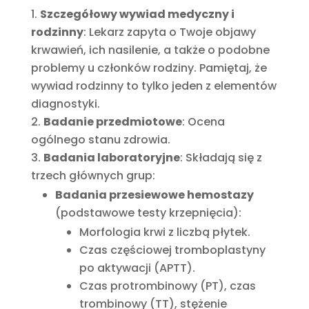
Szczegółowy wywiad medyczny i
rodzinny
: Lekarz zapyta o Twoje objawy
krwawień, ich nasilenie, a także o podobne
problemy u członków rodziny. Pamiętaj, że
wywiad rodzinny to tylko jeden z elementów
diagnostyki.
Badanie przedmiotowe
: Ocena
ogólnego stanu zdrowia.
Badania laboratoryjne
: Składają się z
trzech głównych grup:
Badania przesiewowe hemostazy
(podstawowe testy krzepnięcia):
Morfologia krwi z liczbą płytek.
Czas częściowej tromboplastyny
po aktywacji (APTT).
Czas protrombinowy (PT), czas
trombinowy (TT), stężenie