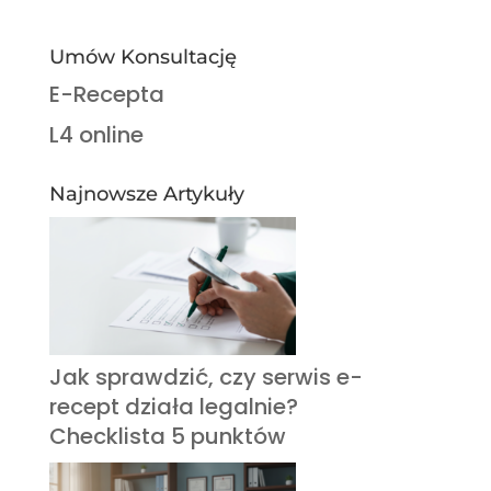
Umów Konsultację
E-Recepta
L4 online
Najnowsze Artykuły
Jak sprawdzić, czy serwis e-
recept działa legalnie?
Checklista 5 punktów