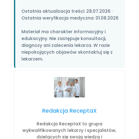
Ostatnia aktualizacja treści:
28.07.2026
·
Ostatnia weryfikacja medyczna:
01.08.2026
Materiał ma charakter informacyjny i
edukacyjny. Nie zastępuje konsultacji,
diagnozy ani zalecenia lekarza. W razie
niepokojących objawów skontaktuj się z
lekarzem.
Redakcja ReceptaX
Redakcja ReceptaX to grupa
wykwalifikowanych lekarzy i specjalistów,
dzielących się swoją wiedzą i