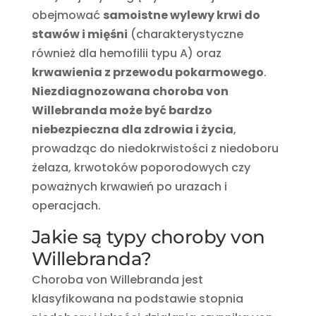
obejmować
samoistne wylewy krwi do
stawów i mięśni
(charakterystyczne
również dla hemofilii typu A) oraz
krwawienia z przewodu pokarmowego
.
Niezdiagnozowana choroba von
Willebranda może być bardzo
niebezpieczna dla zdrowia i życia
,
prowadząc do niedokrwistości z niedoboru
żelaza, krwotoków poporodowych czy
poważnych krwawień po urazach i
operacjach.
Jakie są typy choroby von
Willebranda?
Choroba von Willebranda jest
klasyfikowana na podstawie stopnia