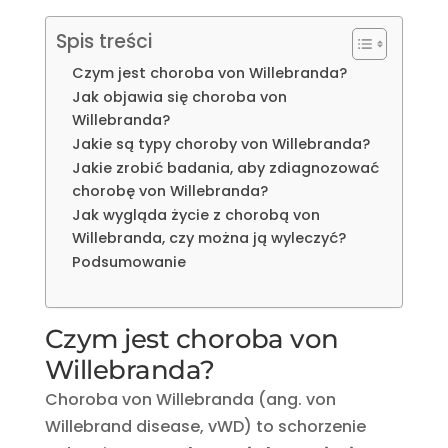
Spis treści
Czym jest choroba von Willebranda?
Jak objawia się choroba von
Willebranda?
Jakie są typy choroby von Willebranda?
Jakie zrobić badania, aby zdiagnozować
chorobę von Willebranda?
Jak wygląda życie z chorobą von
Willebranda, czy można ją wyleczyć?
Podsumowanie
Czym jest choroba von
Willebranda?
Choroba von Willebranda (ang. von
Willebrand disease, vWD) to schorzenie