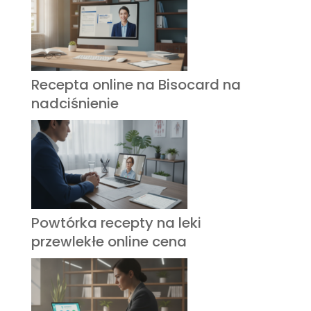
Recepta online na Bisocard na
nadciśnienie
Powtórka recepty na leki
przewlekłe online cena