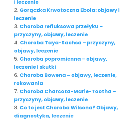
i leczenie
Gorączka Krwotoczna Ebola: objawy i
leczenie
Choroba refluksowa przełyku –
przyczyny, objawy, leczenie
Choroba Taya-Sachsa – przyczyny,
objawy, leczenie
Choroba popromienna – objawy,
leczenie i skutki
Choroba Bowena – objawy, leczenie,
rokowania
Choroba Charcota-Marie-Tootha –
przyczyny, objawy, leczenie
Co to jest Choroba Wilsona? Objawy,
diagnostyka, leczenie