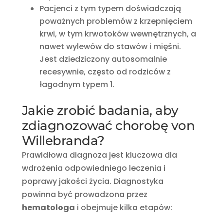
Pacjenci z tym typem doświadczają
poważnych problemów z krzepnięciem
krwi, w tym krwotoków wewnętrznych, a
nawet wylewów do stawów i mięśni.
Jest dziedziczony autosomalnie
recesywnie, często od rodziców z
łagodnym typem 1.
Jakie zrobić badania, aby
zdiagnozować chorobę von
Willebranda?
Prawidłowa diagnoza jest kluczowa dla
wdrożenia odpowiedniego leczenia i
poprawy jakości życia. Diagnostyka
powinna być prowadzona przez
hematologa
i obejmuje kilka etapów: