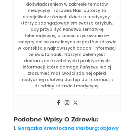
doświadczeniem w zakresie tematów
medycyny i zdrowia. Nasi autorzy to
specjaliści z różnych dziedzin medycyny,
którzy z zaangażowaniem tworzą artykuły,
aby przybliżyć Państwu tematykę
telemedycyny, procesu uzyskiwania e-
recepty online oraz innych aspektów zdrowia
w kontekście najnowszych badań i informacji
ze świata nauki. Naszym celem jest
dostarczanie rzetelnych i praktycznych
informacji, które pomogą Państwu lepiej
zrozumieć możliwości zdalnej opieki
medycznej i ułatwią dostęp do informacji z
dziedziny zdrowia i medycyny.
Podobne Wpisy O Zdrowiu:
Gorączka Krwotoczna Marburg: objawy