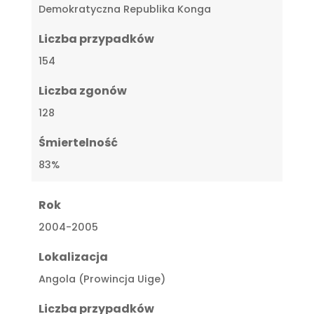
Demokratyczna Republika Konga
Liczba przypadków
154
Liczba zgonów
128
Śmiertelność
83%
Rok
2004-2005
Lokalizacja
Angola (Prowincja Uige)
Liczba przypadków