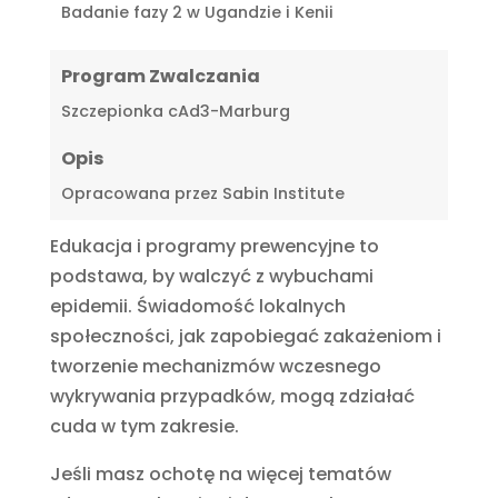
Badanie fazy 2 w Ugandzie i Kenii
Program Zwalczania
Szczepionka cAd3-Marburg
Opis
Opracowana przez Sabin Institute
Edukacja i programy prewencyjne to
podstawa, by walczyć z wybuchami
epidemii. Świadomość lokalnych
społeczności, jak zapobiegać zakażeniom i
tworzenie mechanizmów wczesnego
wykrywania przypadków, mogą zdziałać
cuda w tym zakresie.
Jeśli masz ochotę na więcej tematów