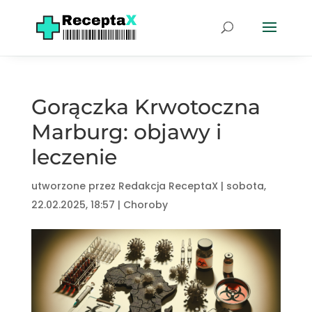
Gorączka Krwotoczna
Marburg: objawy i
leczenie
utworzone przez
Redakcja ReceptaX
|
sobota,
22.02.2025, 18:57
|
Choroby