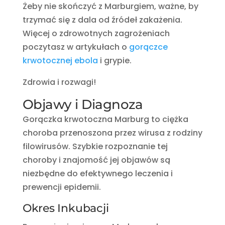
Żeby nie skończyć z Marburgiem, ważne, by
trzymać się z dala od źródeł zakażenia.
Więcej o zdrowotnych zagrożeniach
poczytasz w artykułach o
gorączce
krwotocznej ebola
i grypie.
Zdrowia i rozwagi!
Objawy i Diagnoza
Gorączka krwotoczna Marburg to ciężka
choroba przenoszona przez wirusa z rodziny
filowirusów. Szybkie rozpoznanie tej
choroby i znajomość jej objawów są
niezbędne do efektywnego leczenia i
prewencji epidemii.
Okres Inkubacji