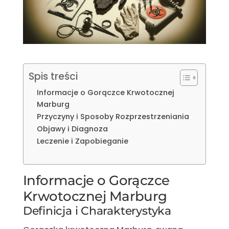
Spis treści
Informacje o Gorączce Krwotocznej
Marburg
Przyczyny i Sposoby Rozprzestrzeniania
Objawy i Diagnoza
Leczenie i Zapobieganie
Informacje o Gorączce
Krwotocznej Marburg
Definicja i Charakterystyka