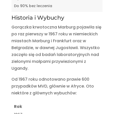
Do 90% bez leczenia
Historia i Wybuchy
Gorączka krwotoczna Marburg pojawiła się
po raz pierwszy w 1967 roku w niemieckich
miastach Marburg i Frankfurt oraz w
Belgradzie, w dawnej Jugosławii. Wszystko
zaczęło się od badań laboratoryjnych nad
zielonymi małpami przywiezionymi z
Ugandy.
Od 1967 roku odnotowano prawie 600
przypadków MVD, głównie w Afryce. Oto
niektóre z głównych wybuchów:
Rok