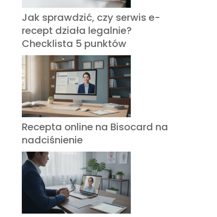
Jak sprawdzić, czy serwis e-
recept działa legalnie?
Checklista 5 punktów
Recepta online na Bisocard na
nadciśnienie