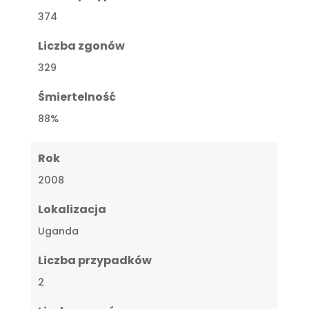
374
Liczba zgonów
329
Śmiertelność
88%
Rok
2008
Lokalizacja
Uganda
Liczba przypadków
2