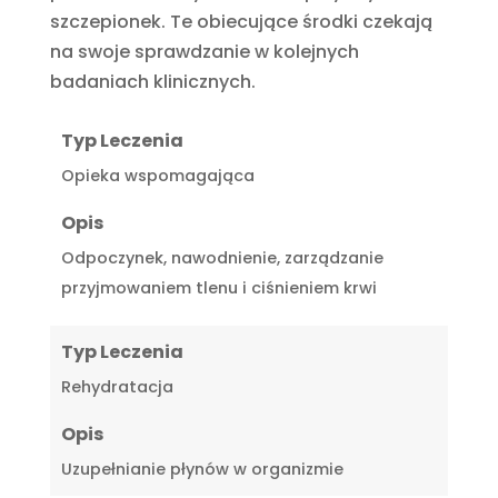
szczepionek. Te obiecujące środki czekają
na swoje sprawdzanie w kolejnych
badaniach klinicznych.
Typ Leczenia
Opieka wspomagająca
Opis
Odpoczynek, nawodnienie, zarządzanie
przyjmowaniem tlenu i ciśnieniem krwi
Typ Leczenia
Rehydratacja
Opis
Uzupełnianie płynów w organizmie