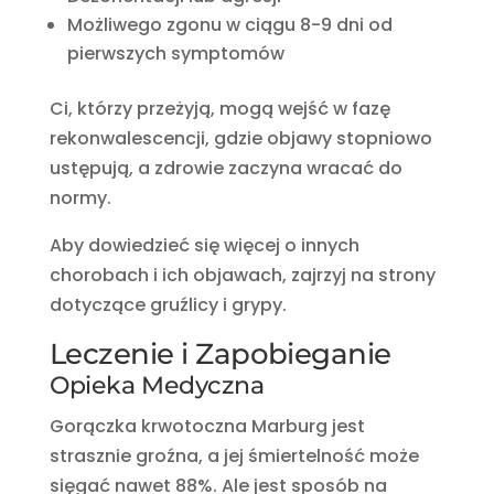
Możliwego zgonu w ciągu 8-9 dni od
pierwszych symptomów
Ci, którzy przeżyją, mogą wejść w fazę
rekonwalescencji, gdzie objawy stopniowo
ustępują, a zdrowie zaczyna wracać do
normy.
Aby dowiedzieć się więcej o innych
chorobach i ich objawach, zajrzyj na strony
dotyczące gruźlicy i grypy.
Leczenie i Zapobieganie
Opieka Medyczna
Gorączka krwotoczna Marburg jest
strasznie groźna, a jej śmiertelność może
sięgać nawet 88%. Ale jest sposób na