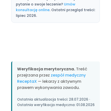
pytanie o swoje leczenie?
Umów
konsultację online
. Ostatni przegląd treści:
lipiec 2026.
Weryfikacja merytoryczna.
Treść
przejrzana przez
zespół medyczny
ReceptaX
— lekarzy z aktywnym
prawem wykonywania zawodu.
Ostatnia aktualizacja treści:
28.07.2026
·
Ostatnia weryfikacja medyczna:
01.08.2026