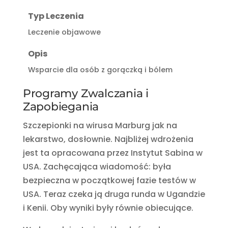
Typ Leczenia
Leczenie objawowe
Opis
Wsparcie dla osób z gorączką i bólem
Programy Zwalczania i
Zapobiegania
Szczepionki na wirusa Marburg jak na
lekarstwo, dosłownie. Najbliżej wdrożenia
jest ta opracowana przez Instytut Sabina w
USA. Zachęcająca wiadomość: była
bezpieczna w początkowej fazie testów w
USA. Teraz czeka ją druga runda w Ugandzie
i Kenii. Oby wyniki były równie obiecujące.