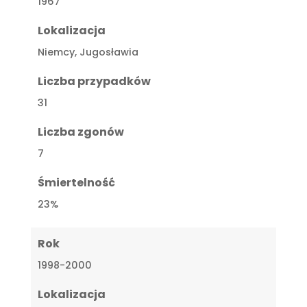
1967
Lokalizacja
Niemcy, Jugosławia
Liczba przypadków
31
Liczba zgonów
7
Śmiertelność
23%
Rok
1998-2000
Lokalizacja