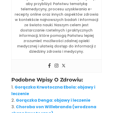
aby przybliżyć Państwu tematykę
telemedycyny, procesu uzyskiwania e-
recepty online oraz innych aspektów zdrowia
w kontekście najnowszych badań i informacji
ze świata nauki. Naszym celem jest
dostarczanie rzetelnych i praktycznych
informacji, które pomogą Państwu lepiej
zrozumieć możliwości zdalnej opieki
medycznej i ułatwią dostęp do informacji z
dziedziny zdrowia i medycyny.
Podobne Wpisy O Zdrowiu:
Gorączka Krwotoczna Ebola: objawy i
leczenie
Gorączka Denga: objawy i leczenie
Choroba von Willebranda (wrodzona