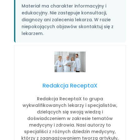
Materiał ma charakter informacyjny i
edukacyjny. Nie zastępuje konsultacji,
diagnozy ani zalecenia lekarza. W razie
niepokojących objawów skontaktuj się z
lekarzem.
Redakcja ReceptaX
Redakcja ReceptaX to grupa
wykwalifikowanych lekarzy i specjalistów,
dzielących się swoją wiedzą i
doświadczeniem w zakresie tematów
medycyny i zdrowia. Nasi autorzy to
specjaliści z różnych dziedzin medycyny,
którzy z zaangażowaniem tworzą artykuły,