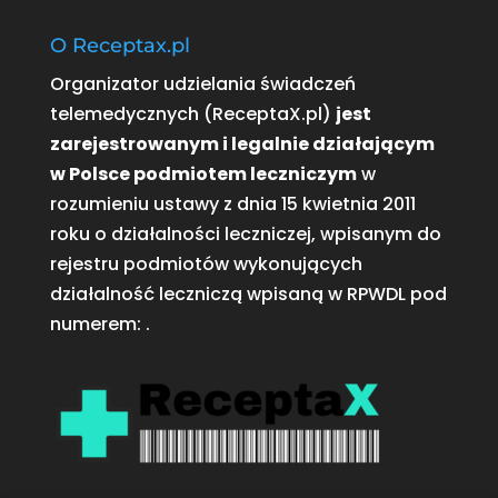
O Receptax.pl
Organizator udzielania świadczeń
telemedycznych (ReceptaX.pl)
jest
zarejestrowanym i legalnie działającym
w Polsce podmiotem leczniczym
w
rozumieniu ustawy z dnia 15 kwietnia 2011
roku o działalności leczniczej, wpisanym do
rejestru podmiotów wykonujących
działalność leczniczą wpisaną w RPWDL pod
numerem:
.