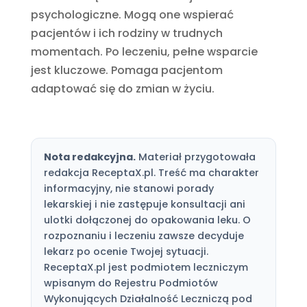
psychologiczne. Mogą one wspierać
pacjentów i ich rodziny w trudnych
momentach. Po leczeniu, pełne wsparcie
jest kluczowe. Pomaga pacjentom
adaptować się do zmian w życiu.
Nota redakcyjna.
Materiał przygotowała
redakcja ReceptaX.pl. Treść ma charakter
informacyjny, nie stanowi porady
lekarskiej i nie zastępuje konsultacji ani
ulotki dołączonej do opakowania leku. O
rozpoznaniu i leczeniu zawsze decyduje
lekarz po ocenie Twojej sytuacji.
ReceptaX.pl jest podmiotem leczniczym
wpisanym do Rejestru Podmiotów
Wykonujących Działalność Leczniczą pod