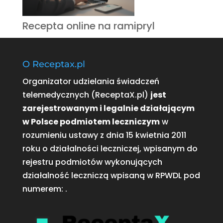
Recepta online na ramipryl
O Receptax.pl
Organizator udzielania świadczeń
telemedycznych (ReceptaX.pl)
jest
zarejestrowanym i legalnie działającym
w Polsce podmiotem leczniczym
w
rozumieniu ustawy z dnia 15 kwietnia 2011
roku o działalności leczniczej, wpisanym do
rejestru podmiotów wykonujących
działalność leczniczą wpisaną w RPWDL pod
numerem:
.