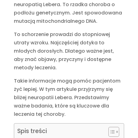
neuropatią Lebera. To rzadka choroba o
podłożu genetycznym. Jest spowodowana
mutacją mitochondrialnego DNA.
To schorzenie prowadzi do stopniowej
utraty wzroku. Najczęściej dotyka to
młodych dorosłych. Dlatego ważne jest,
aby znać objawy, przyczyny i dostępne
metody leczenia.
Takie informacje mogą pomóc pacjentom
żyć lepiej. W tym artykule przyjrzymy się
bliżej neuropatii Lebera. Przedstawimy
ważne badania, które są kluczowe dla
leczenia tej choroby.
Spis treści