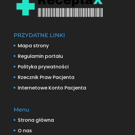
PRZYDATNE LINKI
Mapa strony
Regulamin portalu
Polityka prywatności
Rzecznik Praw Pacjenta
Internetowe Konto Pacjenta
Menu
Strona główna
O nas