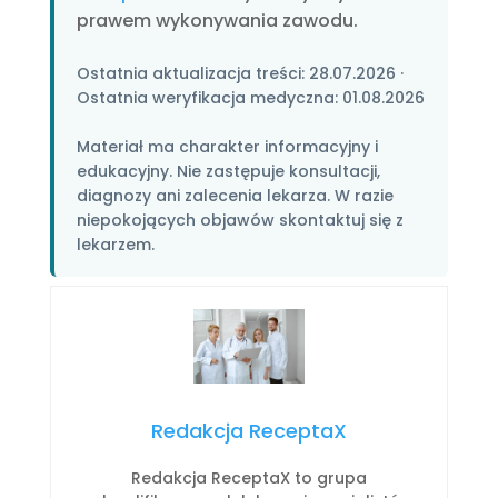
prawem wykonywania zawodu.
Ostatnia aktualizacja treści:
28.07.2026
·
Ostatnia weryfikacja medyczna:
01.08.2026
Materiał ma charakter informacyjny i
edukacyjny. Nie zastępuje konsultacji,
diagnozy ani zalecenia lekarza. W razie
niepokojących objawów skontaktuj się z
lekarzem.
Redakcja ReceptaX
Redakcja ReceptaX to grupa