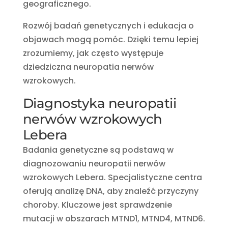
geograficznego.
Rozwój badań genetycznych i edukacja o
objawach mogą pomóc. Dzięki temu lepiej
zrozumiemy, jak często występuje
dziedziczna neuropatia nerwów
wzrokowych.
Diagnostyka neuropatii
nerwów wzrokowych
Lebera
Badania genetyczne są podstawą w
diagnozowaniu neuropatii nerwów
wzrokowych Lebera. Specjalistyczne centra
oferują analizę DNA, aby znaleźć przyczyny
choroby. Kluczowe jest sprawdzenie
mutacji w obszarach MTND1, MTND4, MTND6.