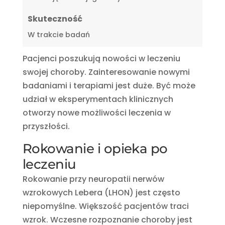
Skuteczność
W trakcie badań
Pacjenci poszukują nowości w leczeniu
swojej choroby. Zainteresowanie nowymi
badaniami i terapiami jest duże. Być może
udział w eksperymentach klinicznych
otworzy nowe możliwości leczenia w
przyszłości.
Rokowanie i opieka po
leczeniu
Rokowanie przy neuropatii nerwów
wzrokowych Lebera (LHON) jest często
niepomyślne. Większość pacjentów traci
wzrok. Wczesne rozpoznanie choroby jest