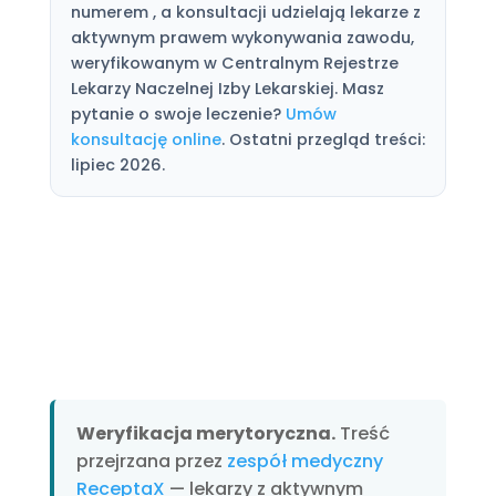
numerem , a konsultacji udzielają lekarze z
aktywnym prawem wykonywania zawodu,
weryfikowanym w Centralnym Rejestrze
Lekarzy Naczelnej Izby Lekarskiej. Masz
pytanie o swoje leczenie?
Umów
konsultację online
. Ostatni przegląd treści:
lipiec 2026.
Weryfikacja merytoryczna.
Treść
przejrzana przez
zespół medyczny
ReceptaX
— lekarzy z aktywnym