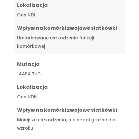
Lokalizacja
Gen ND1
Wpływ na komórki zwojowe siatkówki
Umiarkowane uszkodzenie funkcji
komórkowej
Mutacja
14484 T>C
Lokalizacja
Gen ND6
Wpływ na komórki zwojowe siatkówki
Mniejsze uszkodzenia, ale nadal groźne dla
wzroku