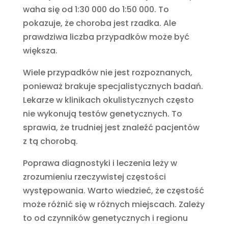
waha się od 1:30 000 do 1:50 000. To
pokazuje, że choroba jest rzadka. Ale
prawdziwa liczba przypadków może być
większa.
Wiele przypadków nie jest rozpoznanych,
ponieważ brakuje specjalistycznych badań.
Lekarze w klinikach okulistycznych często
nie wykonują testów genetycznych. To
sprawia, że trudniej jest znaleźć pacjentów
z tą chorobą.
Poprawa diagnostyki i leczenia leży w
zrozumieniu rzeczywistej częstości
występowania. Warto wiedzieć, że częstość
może różnić się w różnych miejscach. Zależy
to od czynników genetycznych i regionu