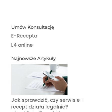
Umów Konsultację
E-Recepta
L4 online
Najnowsze Artykuły
Jak sprawdzić, czy serwis e-
recept działa legalnie?