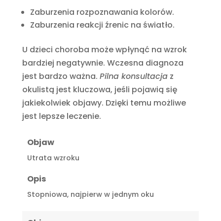
Zaburzenia rozpoznawania kolorów.
Zaburzenia reakcji źrenic na światło.
U dzieci choroba może wpłynąć na wzrok
bardziej negatywnie. Wczesna diagnoza
jest bardzo ważna.
Pilna konsultacja
z
okulistą jest kluczowa, jeśli pojawią się
jakiekolwiek objawy. Dzięki temu możliwe
jest lepsze leczenie.
Objaw
Utrata wzroku
Opis
Stopniowa, najpierw w jednym oku