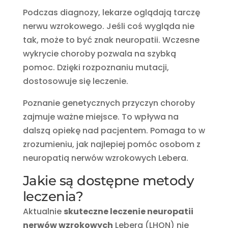
Podczas diagnozy, lekarze oglądają tarczę
nerwu wzrokowego. Jeśli coś wygląda nie
tak, może to być znak neuropatii. Wczesne
wykrycie choroby pozwala na szybką
pomoc. Dzięki rozpoznaniu mutacji,
dostosowuje się leczenie.
Poznanie genetycznych przyczyn choroby
zajmuje ważne miejsce. To wpływa na
dalszą opiekę nad pacjentem. Pomaga to w
zrozumieniu, jak najlepiej pomóc osobom z
neuropatią nerwów wzrokowych Lebera.
Jakie są dostępne metody
leczenia?
Aktualnie
skuteczne leczenie neuropatii
nerwów wzrokowych
Lebera (LHON) nie