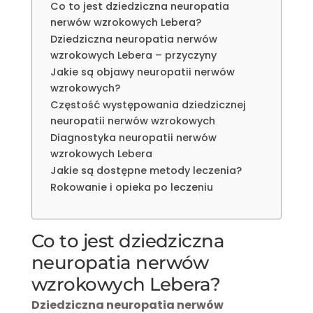
Co to jest dziedziczna neuropatia
nerwów wzrokowych Lebera?
Dziedziczna neuropatia nerwów
wzrokowych Lebera – przyczyny
Jakie są objawy neuropatii nerwów
wzrokowych?
Częstość występowania dziedzicznej
neuropatii nerwów wzrokowych
Diagnostyka neuropatii nerwów
wzrokowych Lebera
Jakie są dostępne metody leczenia?
Rokowanie i opieka po leczeniu
Co to jest dziedziczna
neuropatia nerwów
wzrokowych Lebera?
Dziedziczna neuropatia nerwów