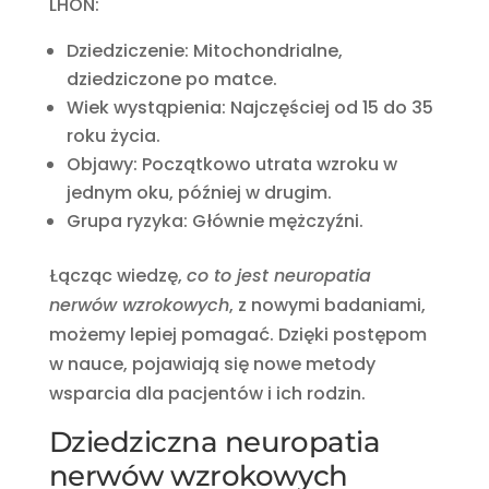
LHON:
Dziedziczenie: Mitochondrialne,
dziedziczone po matce.
Wiek wystąpienia: Najczęściej od 15 do 35
roku życia.
Objawy: Początkowo utrata wzroku w
jednym oku, później w drugim.
Grupa ryzyka: Głównie mężczyźni.
Łącząc wiedzę,
co to jest neuropatia
nerwów wzrokowych
, z nowymi badaniami,
możemy lepiej pomagać. Dzięki postępom
w nauce, pojawiają się nowe metody
wsparcia dla pacjentów i ich rodzin.
Dziedziczna neuropatia
nerwów wzrokowych