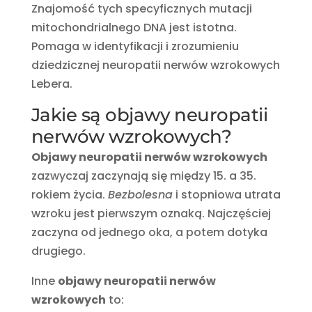
Znajomość tych specyficznych mutacji
mitochondrialnego DNA jest istotna.
Pomaga w identyfikacji i zrozumieniu
dziedzicznej neuropatii nerwów wzrokowych
Lebera.
Jakie są objawy neuropatii
nerwów wzrokowych?
Objawy neuropatii nerwów wzrokowych
zazwyczaj zaczynają się między 15. a 35.
rokiem życia.
Bezbolesna
i stopniowa utrata
wzroku jest pierwszym oznaką. Najczęściej
zaczyna od jednego oka, a potem dotyka
drugiego.
Inne
objawy neuropatii nerwów
wzrokowych
to: