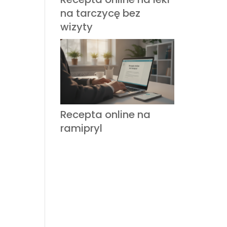
na tarczycę bez
wizyty
Recepta online na
ramipryl