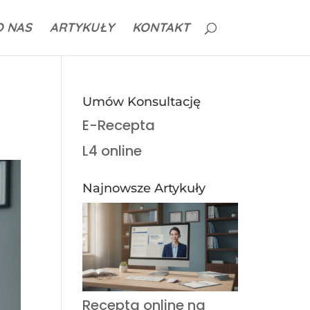
O NAS
ARTYKUŁY
KONTAKT
Umów Konsultację
E-Recepta
L4 online
Najnowsze Artykuły
Recepta online na