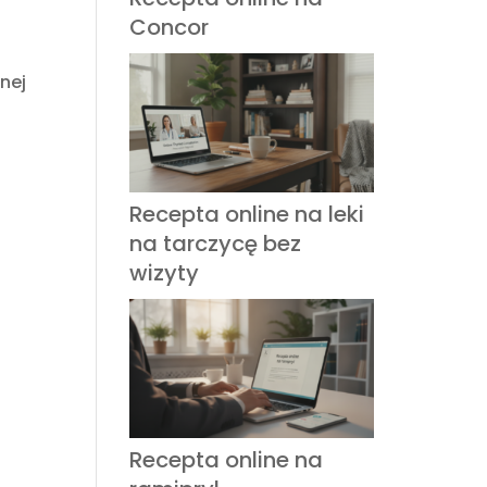
Concor
nej
Recepta online na leki
na tarczycę bez
wizyty
Recepta online na