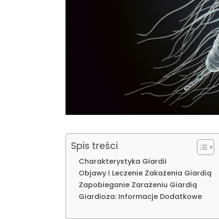
Spis treści
Charakterystyka Giardii
Objawy i Leczenie Zakażenia Giardią
Zapobieganie Zarażeniu Giardią
Giardioza: Informacje Dodatkowe