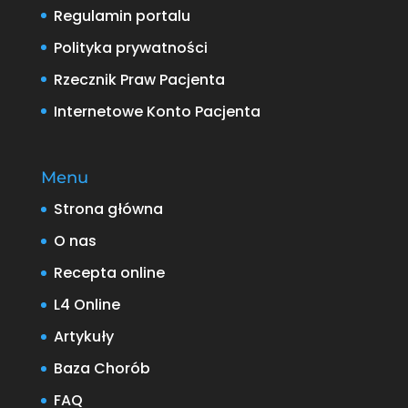
Regulamin portalu
Polityka prywatności
Rzecznik Praw Pacjenta
Internetowe Konto Pacjenta
Menu
Strona główna
O nas
Recepta online
L4 Online
Artykuły
Baza Chorób
FAQ