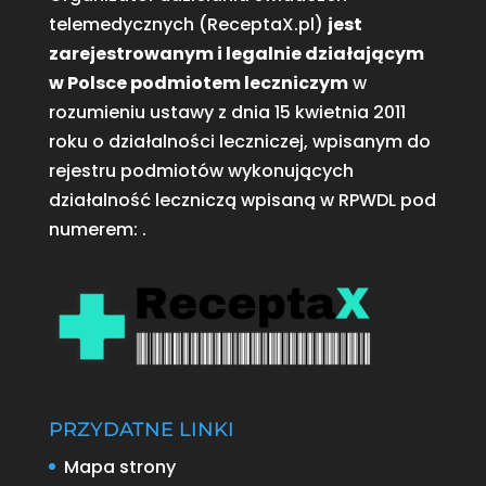
telemedycznych (ReceptaX.pl)
jest
zarejestrowanym i legalnie działającym
w Polsce podmiotem leczniczym
w
rozumieniu ustawy z dnia 15 kwietnia 2011
roku o działalności leczniczej, wpisanym do
rejestru podmiotów wykonujących
działalność leczniczą wpisaną w RPWDL pod
numerem:
.
PRZYDATNE LINKI
Mapa strony