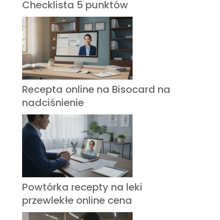
Checklista 5 punktów
Recepta online na Bisocard na
nadciśnienie
Powtórka recepty na leki
przewlekłe online cena