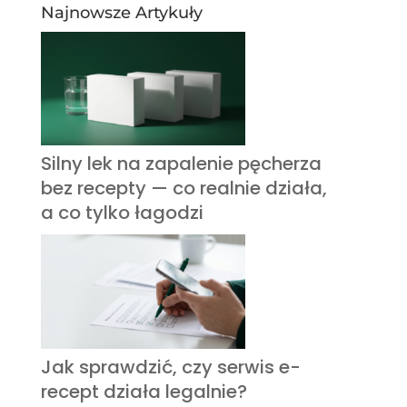
Najnowsze Artykuły
Silny lek na zapalenie pęcherza
bez recepty — co realnie działa,
a co tylko łagodzi
Jak sprawdzić, czy serwis e-
recept działa legalnie?