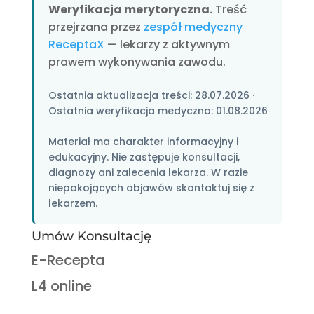
Weryfikacja merytoryczna.
Treść
przejrzana przez
zespół medyczny
ReceptaX
— lekarzy z aktywnym
prawem wykonywania zawodu.
Ostatnia aktualizacja treści:
28.07.2026
·
Ostatnia weryfikacja medyczna:
01.08.2026
Materiał ma charakter informacyjny i
edukacyjny. Nie zastępuje konsultacji,
diagnozy ani zalecenia lekarza. W razie
niepokojących objawów skontaktuj się z
lekarzem.
Umów Konsultację
E-Recepta
L4 online