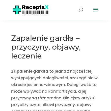
Zapalenie gardła –
przyczyny, objawy,
leczenie
Zapalenie gardła
to jedna z najczęściej
występujących dolegliwości, szczególnie w
okresie jesienno-zimowym. Dolegliwość ta
może wpływać na komfort życia, a jej
przyczyny są różnorodne. Niniejszy artykuł
przybliży czytelnikowi przyczyny, objawy