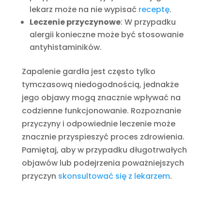
lekarz może na nie wypisać
receptę
.
Leczenie przyczynowe
: W przypadku
alergii konieczne może być stosowanie
antyhistaminików.
Zapalenie gardła jest często tylko
tymczasową niedogodnością, jednakże
jego objawy mogą znacznie wpływać na
codzienne funkcjonowanie. Rozpoznanie
przyczyny i odpowiednie leczenie może
znacznie przyspieszyć proces zdrowienia.
Pamiętaj, aby w przypadku długotrwałych
objawów lub podejrzenia poważniejszych
przyczyn
skonsultować się z lekarzem
.