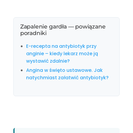
Zapalenie gardła — powiązane
poradniki
E-recepta na antybiotyk przy
anginie – kiedy lekarz może ją
wystawić zdalnie?
Angina w święto ustawowe. Jak
natychmiast załatwić antybiotyk?