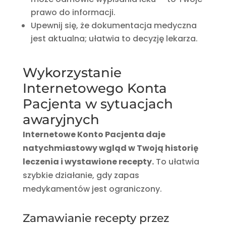
prawo do informacji.
Upewnij się, że dokumentacja medyczna
jest aktualna; ułatwia to decyzję lekarza.
Wykorzystanie
Internetowego Konta
Pacjenta w sytuacjach
awaryjnych
Internetowe Konto Pacjenta daje
natychmiastowy wgląd w Twoją historię
leczenia i wystawione recepty.
To ułatwia
szybkie działanie, gdy zapas
medykamentów jest ograniczony.
Zamawianie recepty przez