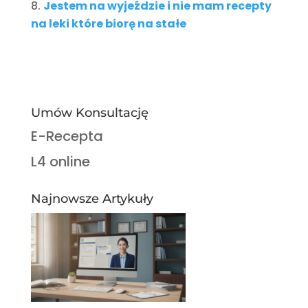
Jestem na wyjeździe i nie mam recepty
na leki które biorę na stałe
Umów Konsultację
E-Recepta
L4 online
Najnowsze Artykuły