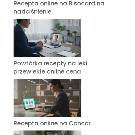
Recepta online na Bisocard na
nadciśnienie
Powtórka recepty na leki
przewlekłe online cena
Recepta online na Concor