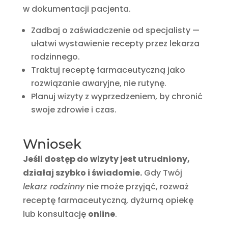
w dokumentacji pacjenta.
Zadbaj o zaświadczenie od specjalisty —
ułatwi wystawienie recepty przez lekarza
rodzinnego.
Traktuj receptę farmaceutyczną jako
rozwiązanie awaryjne, nie rutynę.
Planuj wizyty z wyprzedzeniem, by chronić
swoje zdrowie i czas.
Wniosek
Jeśli dostęp do wizyty jest utrudniony,
działaj szybko i świadomie.
Gdy Twój
lekarz rodzinny
nie może przyjąć, rozważ
receptę farmaceutyczną, dyżurną opiekę
lub konsultację
online
.