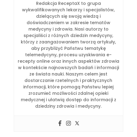
Redakcja ReceptaX to grupa
wykwalifikowanych lekarzy i specjalistów,
dzielących się swoją wiedzą i
doświadczeniem w zakresie tematów
medycyny i zdrowia. Nasi autorzy to
specjaliści z różnych dziedzin medycyny,
którzy z zaangażowaniem tworzą artykuły,
aby przybliżyć Państwu tematykę
telemedycyny, procesu uzyskiwania e-
recepty online oraz innych aspektów zdrowia
w kontekście najnowszych badań i informacji
ze świata nauki. Naszym celem jest
dostarczanie rzetelnych i praktycznych
informacji, które pomogą Państwu lepiej
zrozumieć możliwości zdalnej opieki
medycznej i ułatwią dostęp do informacji z
dziedziny zdrowia i medycyny.