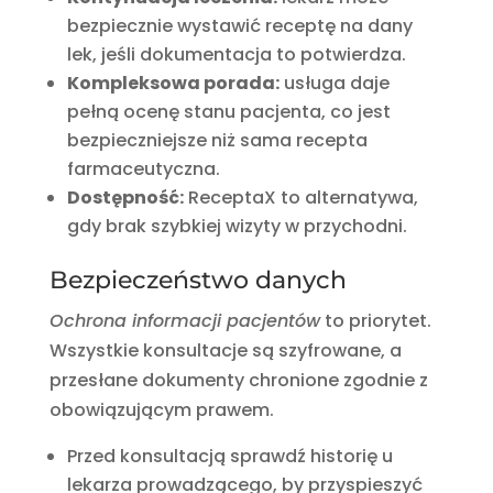
bezpiecznie wystawić receptę na dany
lek, jeśli dokumentacja to potwierdza.
Kompleksowa porada:
usługa daje
pełną ocenę stanu pacjenta, co jest
bezpieczniejsze niż sama recepta
farmaceutyczna.
Dostępność:
ReceptaX to alternatywa,
gdy brak szybkiej wizyty w przychodni.
Bezpieczeństwo danych
Ochrona informacji pacjentów
to priorytet.
Wszystkie konsultacje są szyfrowane, a
przesłane dokumenty chronione zgodnie z
obowiązującym prawem.
Przed konsultacją sprawdź historię u
lekarza prowadzącego, by przyspieszyć