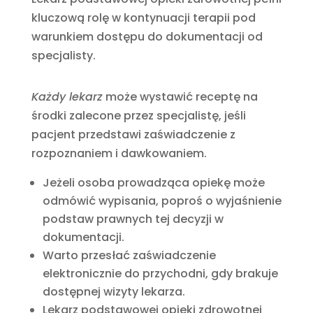
kluczową rolę w kontynuacji terapii pod
warunkiem dostępu do dokumentacji od
specjalisty.
Każdy lekarz
może wystawić receptę na
środki zalecone przez specjalistę, jeśli
pacjent przedstawi zaświadczenie z
rozpoznaniem i dawkowaniem.
Jeżeli osoba prowadząca opiekę może
odmówić wypisania, poproś o wyjaśnienie
podstaw prawnych tej decyzji w
dokumentacji.
Warto przesłać zaświadczenie
elektronicznie do przychodni, gdy brakuje
dostępnej wizyty lekarza.
Lekarz podstawowej opieki zdrowotnej