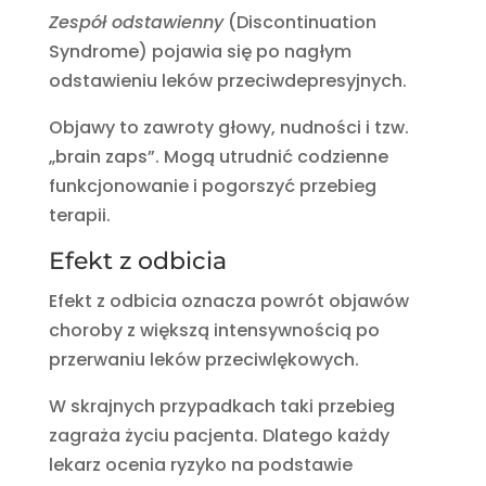
Zespół odstawienny
(Discontinuation
Syndrome) pojawia się po nagłym
odstawieniu leków przeciwdepresyjnych.
Objawy to zawroty głowy, nudności i tzw.
„brain zaps”. Mogą utrudnić codzienne
funkcjonowanie i pogorszyć przebieg
terapii.
Efekt z odbicia
Efekt z odbicia oznacza powrót objawów
choroby z większą intensywnością po
przerwaniu leków przeciwlękowych.
W skrajnych przypadkach taki przebieg
zagraża życiu pacjenta. Dlatego każdy
lekarz ocenia ryzyko na podstawie