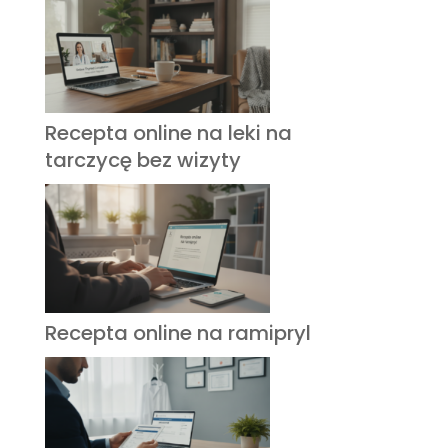
Recepta online na leki na
tarczycę bez wizyty
Recepta online na ramipryl