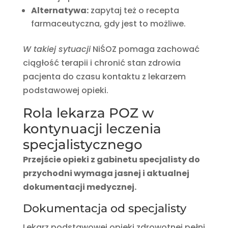
Alternatywa:
zapytaj też o recepta
farmaceutyczna, gdy jest to możliwe.
W takiej sytuacji
NiŚOZ pomaga zachować
ciągłość terapii i chronić stan zdrowia
pacjenta do czasu kontaktu z lekarzem
podstawowej opieki.
Rola lekarza POZ w
kontynuacji leczenia
specjalistycznego
Przejście opieki z gabinetu specjalisty do
przychodni wymaga jasnej i aktualnej
dokumentacji medycznej.
Dokumentacja od specjalisty
Lekarz podstawowej opieki zdrowotnej pełni