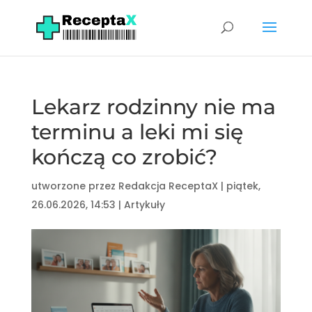
Lekarz rodzinny nie ma
terminu a leki mi się
kończą co zrobić?
utworzone przez
Redakcja ReceptaX
|
piątek,
26.06.2026, 14:53
|
Artykuły