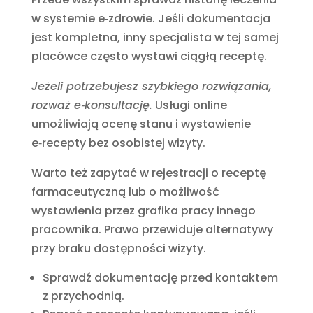
w systemie e‑zdrowie. Jeśli dokumentacja
jest kompletna, inny specjalista w tej samej
placówce często wystawi ciągłą receptę.
Jeżeli potrzebujesz szybkiego rozwiązania,
rozważ e‑konsultację.
Usługi online
umożliwiają ocenę stanu i wystawienie
e‑recepty bez osobistej wizyty.
Warto też zapytać w rejestracji o receptę
farmaceutyczną lub o możliwość
wystawienia przez grafika pracy innego
pracownika. Prawo przewiduje alternatywy
przy braku dostępności wizyty.
Sprawdź dokumentację przed kontaktem
z przychodnią.