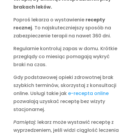
brakach leków.
Poproś lekarza o wystawienie
recepty
rocznej
. To najskuteczniejszy sposób na
zabezpieczenie terapii na nawet 360 dni.
Regularnie kontroluj zapas w domu. Krótkie
przeglądy co miesiąc pomagają wykryć
braki na czas.
Gdy podstawowej opieki zdrowotnej brak
szybkich terminów, skorzystaj z konsultacji
online. Usługi takie jak
e-recepta online
pozwalają uzyskać receptę bez wizyty
stacjonarnej.
Pamiętaj:
lekarz może wystawić receptę z
wyprzedzeniem, jeśli widzi ciągłość leczenia