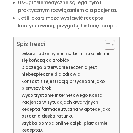
Usługi telemedyczne są legalnym i
praktycznym rozwiązaniem dla pacjenta.
Jeśli lekarz może wystawić receptę
kontynuowaną, przygotuj historię terapii.
Spis treści
Lekarz rodzinny nie ma terminu a leki mi
się kończą co zrobić?
Dlaczego przerwanie leczenia jest
niebezpieczne dla zdrowia
Kontakt z rejestracją przychodni jako
pierwszy krok
Wykorzystanie Internetowego Konta
Pacjenta w sytuacjach awaryjnych
Recepta farmaceutyczna w aptece jako
ostatnia deska ratunku
Szybka pomoc online dzięki platformie
ReceptaX