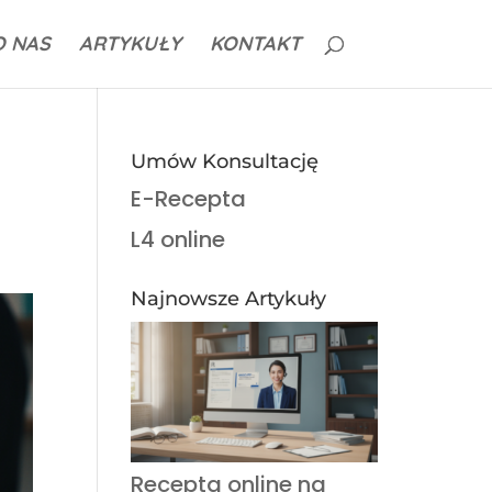
O NAS
ARTYKUŁY
KONTAKT
Umów Konsultację
E-Recepta
L4 online
Najnowsze Artykuły
Recepta online na