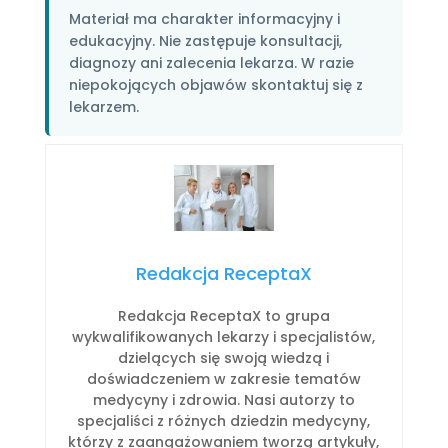
Materiał ma charakter informacyjny i
edukacyjny. Nie zastępuje konsultacji,
diagnozy ani zalecenia lekarza. W razie
niepokojących objawów skontaktuj się z
lekarzem.
Redakcja ReceptaX
Redakcja ReceptaX to grupa
wykwalifikowanych lekarzy i specjalistów,
dzielących się swoją wiedzą i
doświadczeniem w zakresie tematów
medycyny i zdrowia. Nasi autorzy to
specjaliści z różnych dziedzin medycyny,
którzy z zaangażowaniem tworzą artykuły,