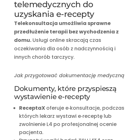
telemedycznych do
uzyskania e-recepty
Telekonsultacja umożliwia sprawne
przedłużenie terapii bez wychodzenia z
domu.
Usługi online skracają czas
oczekiwania dla osób z nadczynnością i
innych chorób tarczycy.
Jak przygotować dokumentację medyczną
Dokumenty, które przyspieszą
wystawienie e‑recepty
ReceptaX
oferuje e‑konsultacje, podczas
których lekarz wystawi e‑receptę lub
zwolnienie L4 po profesjonalnej ocenie
pacjenta.