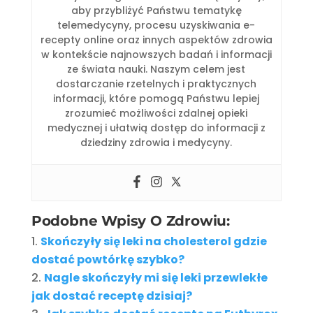
aby przybliżyć Państwu tematykę
telemedycyny, procesu uzyskiwania e-
recepty online oraz innych aspektów zdrowia
w kontekście najnowszych badań i informacji
ze świata nauki. Naszym celem jest
dostarczanie rzetelnych i praktycznych
informacji, które pomogą Państwu lepiej
zrozumieć możliwości zdalnej opieki
medycznej i ułatwią dostęp do informacji z
dziedziny zdrowia i medycyny.
Podobne Wpisy O Zdrowiu:
Skończyły się leki na cholesterol gdzie
dostać powtórkę szybko?
Nagle skończyły mi się leki przewlekłe
jak dostać receptę dzisiaj?