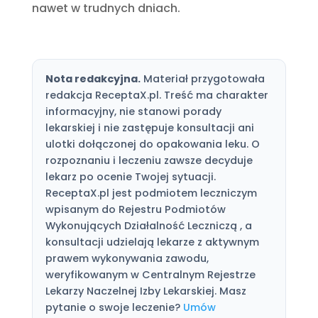
nawet w trudnych dniach.
Nota redakcyjna.
Materiał przygotowała
redakcja ReceptaX.pl. Treść ma charakter
informacyjny, nie stanowi porady
lekarskiej i nie zastępuje konsultacji ani
ulotki dołączonej do opakowania leku. O
rozpoznaniu i leczeniu zawsze decyduje
lekarz po ocenie Twojej sytuacji.
ReceptaX.pl jest podmiotem leczniczym
wpisanym do Rejestru Podmiotów
Wykonujących Działalność Leczniczą , a
konsultacji udzielają lekarze z aktywnym
prawem wykonywania zawodu,
weryfikowanym w Centralnym Rejestrze
Lekarzy Naczelnej Izby Lekarskiej. Masz
pytanie o swoje leczenie?
Umów