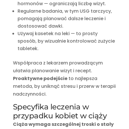
hormonów — ograniczają liczbę wizyt.
Regularne badania, w tym USG tarczycy,
pomagają planować dalsze leczenie i
dostosować dawki.
Używaj kasetek na leki — to prosty
sposób, by wizualnie kontrolować zużycie
tabletek.
Współpraca z lekarzem prowadzącym
ułatwia planowanie wizyt i recept.
Proaktywne podejście
to najlepsza
metoda, by uniknąć stresu i przerw w terapii
nadczynności.
Specyfika leczenia w
przypadku kobiet w ciąży
Ciąża wymaga szczególnej troski o stały