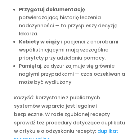
Przygotuj dokumentację
potwierdzającą historię leczenia
nadczynności — to przyspieszy decyzję
lekarza.
Kobiety w ciąży
i pacjenci z chorobami
współistniejącymi mają szczególne
priorytety przy udzielaniu pomocy.
Pamiętaj, że dyżur zajmuje się głównie
nagłymi przypadkami — czas oczekiwania
może być wydłużony.
Korzyść
: korzystanie z publicznych
systemów wsparcia jest legalne i
bezpieczne. W razie zgubionej recepty
sprawdź też procedury dotyczące duplikatu
w artykule o odzyskaniu recepty:
duplikat