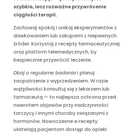
szybkie, lecz rozważne przywrócenie
ciągłości terapii.
Zachowaj spokój i unikaj eksperymentów z
dawkowaniem lub zakupami z niepewnych
źródeł. Korzystaj z recepty farmaceutycznej
oraz platform telemedycznych, by
bezpiecznie przywrócić leczenie.
Dbaj o regularne badania
i planuj
zaopatrzenie z wyprzedzeniem. W razie
wątpliwości konsultuj się z lekarzem lub
farmaceutą — to najlepsza ochrona przed
nawrotem objawów przy nadczynności
tarczycy i innymi choroby związanymi z
hormonów. Nowoczesne e‑recepty
ułatwiają pacjentom dostęp do opieki