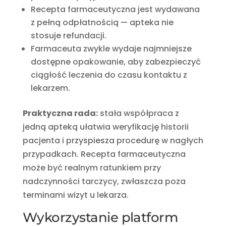
Recepta farmaceutyczna jest wydawana
z pełną odpłatnością — apteka nie
stosuje refundacji.
Farmaceuta zwykle wydaje najmniejsze
dostępne opakowanie, aby zabezpieczyć
ciągłość leczenia do czasu kontaktu z
lekarzem.
Praktyczna rada:
stała współpraca z
jedną apteką ułatwia weryfikację historii
pacjenta i przyspiesza procedurę w nagłych
przypadkach. Recepta farmaceutyczna
może być realnym ratunkiem przy
nadczynności tarczycy, zwłaszcza poza
terminami wizyt u lekarza.
Wykorzystanie platform