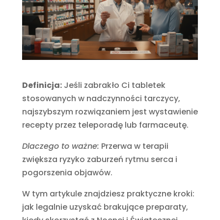
Definicja:
Jeśli zabrakło Ci tabletek
stosowanych w nadczynności tarczycy,
najszybszym rozwiązaniem jest wystawienie
recepty przez teleporadę lub farmaceutę.
Dlaczego to ważne:
Przerwa w terapii
zwiększa ryzyko zaburzeń rytmu serca i
pogorszenia objawów.
W tym artykule znajdziesz praktyczne kroki:
jak legalnie uzyskać brakujące preparaty,