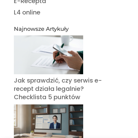
E-Recepta
L4 online
Najnowsze Artykuły
Jak sprawdzić, czy serwis e-
recept działa legalnie?
Checklista 5 punktów