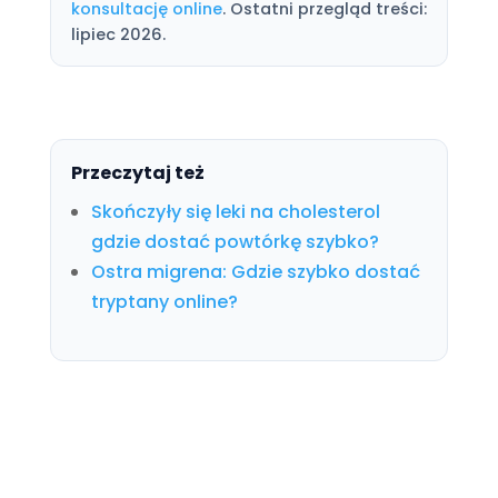
konsultację online
. Ostatni przegląd treści:
lipiec 2026.
Przeczytaj też
Skończyły się leki na cholesterol
gdzie dostać powtórkę szybko?
Ostra migrena: Gdzie szybko dostać
tryptany online?