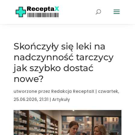
Skończyły się leki na
nadczynność tarczycy
jak szybko dostać
nowe?
utworzone przez
Redakcja ReceptaX
|
czwartek,
25.06.2026, 21:31
|
Artykuły