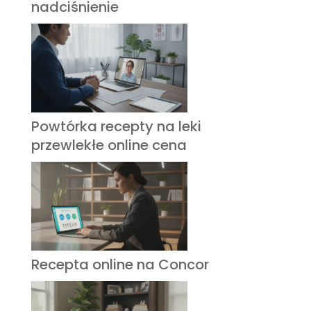
nadciśnienie
Powtórka recepty na leki
przewlekłe online cena
Recepta online na Concor