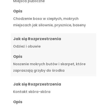
Miejsca publiczne
Opis
Chodzenie boso w ciepłych, mokrych
miejscach jak siłownie, prysznice, baseny
Jak się Rozprzestrzenia
Odzież i obuwie
Opis
Noszenie mokrych butów i skarpet, które
zapraszają grzyby do środka
Jak się Rozprzestrzenia
Kontakt skóra-skóra
Opis