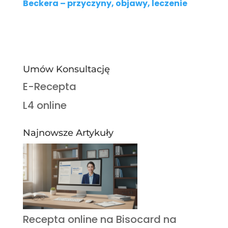
Beckera – przyczyny, objawy, leczenie
Umów Konsultację
E-Recepta
L4 online
Najnowsze Artykuły
Recepta online na Bisocard na