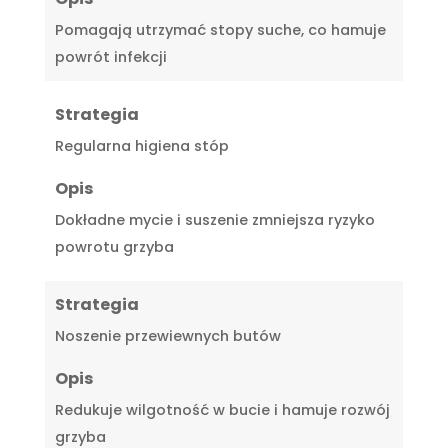
Pomagają utrzymać stopy suche, co hamuje
powrót infekcji
Strategia
Regularna higiena stóp
Opis
Dokładne mycie i suszenie zmniejsza ryzyko
powrotu grzyba
Strategia
Noszenie przewiewnych butów
Opis
Redukuje wilgotność w bucie i hamuje rozwój
grzyba