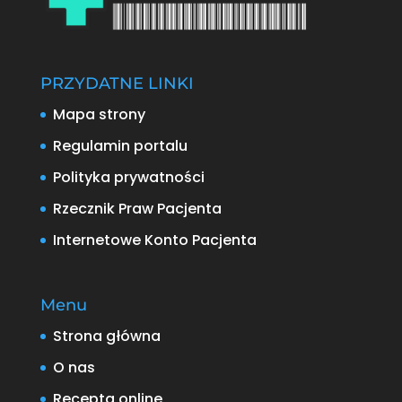
PRZYDATNE LINKI
Mapa strony
Regulamin portalu
Polityka prywatności
Rzecznik Praw Pacjenta
Internetowe Konto Pacjenta
Menu
Strona główna
O nas
Recepta online