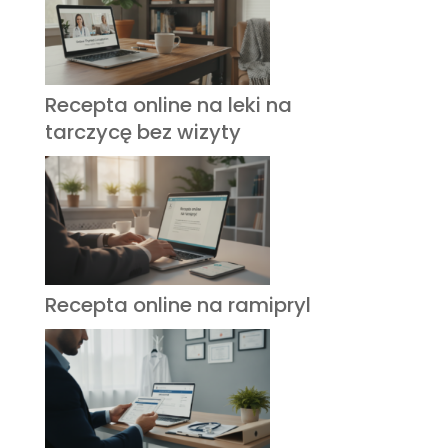
Recepta online na leki na
tarczycę bez wizyty
Recepta online na ramipryl