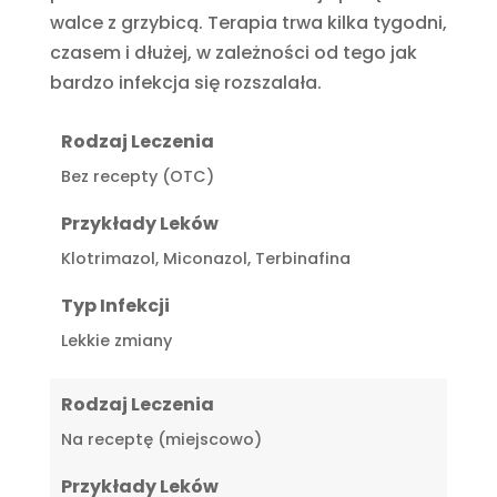
walce z grzybicą. Terapia trwa kilka tygodni,
czasem i dłużej, w zależności od tego jak
bardzo infekcja się rozszalała.
Rodzaj Leczenia
Bez recepty (OTC)
Przykłady Leków
Klotrimazol, Miconazol, Terbinafina
Typ Infekcji
Lekkie zmiany
Rodzaj Leczenia
Na receptę (miejscowo)
Przykłady Leków