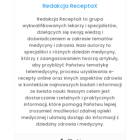
Redakcja ReceptaX
Redakcja ReceptaX to grupa
wykwalifikowanych lekarzy i specjalistów,
dzielących się swoją wiedzą i
doświadczeniem w zakresie tematów
medycyny i zdrowia. Nasi autorzy to
specjaliści z różnych dziedzin medycyny,
którzy z zaangażowaniem tworzą artykuły,
aby przybliżyć Państwu tematykę
telemedycyny, procesu uzyskiwania e-
recepty online oraz innych aspektów zdrowia
w kontekście najnowszych badań i informacji
ze świata nauki. Naszym celem jest
dostarczanie rzetelnych i praktycznych
informacji, które pomogą Państwu lepiej
zrozumieć możliwości zdalnej opieki
medycznej i ułatwią dostęp do informacji z
dziedziny zdrowia i medycyny.