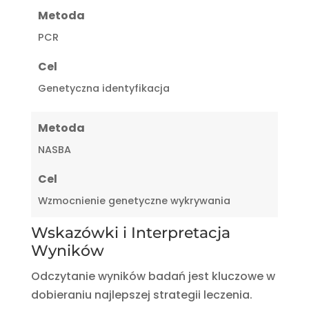
Metoda
PCR
Cel
Genetyczna identyfikacja
Metoda
NASBA
Cel
Wzmocnienie genetyczne wykrywania
Wskazówki i Interpretacja
Wyników
Odczytanie wyników badań jest kluczowe w
dobieraniu najlepszej strategii leczenia.