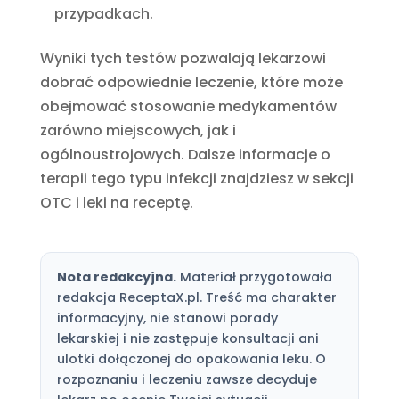
przypadkach.
Wyniki tych testów pozwalają lekarzowi
dobrać odpowiednie leczenie, które może
obejmować stosowanie medykamentów
zarówno miejscowych, jak i
ogólnoustrojowych. Dalsze informacje o
terapii tego typu infekcji znajdziesz w sekcji
OTC i leki na receptę.
Nota redakcyjna.
Materiał przygotowała
redakcja ReceptaX.pl. Treść ma charakter
informacyjny, nie stanowi porady
lekarskiej i nie zastępuje konsultacji ani
ulotki dołączonej do opakowania leku. O
rozpoznaniu i leczeniu zawsze decyduje