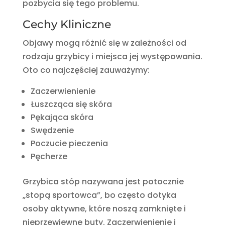
pozbycia się tego problemu.
Cechy Kliniczne
Objawy mogą różnić się w zależności od
rodzaju grzybicy i miejsca jej występowania.
Oto co najczęściej zauważymy:
Zaczerwienienie
Łuszcząca się skóra
Pękająca skóra
Swędzenie
Poczucie pieczenia
Pęcherze
Grzybica stóp nazywana jest potocznie
„stopą sportowca”, bo często dotyka
osoby aktywne, które noszą zamknięte i
nieprzewiewne buty. Zaczerwienienie i