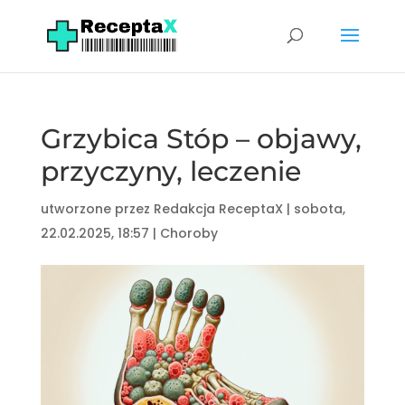
Grzybica Stóp – objawy,
przyczyny, leczenie
utworzone przez
Redakcja ReceptaX
|
sobota,
22.02.2025, 18:57
|
Choroby