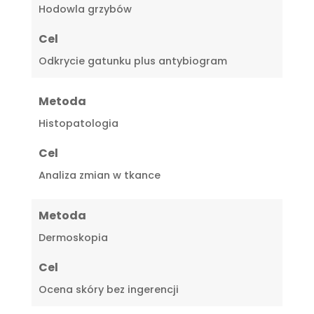
Hodowla grzybów
Cel
Odkrycie gatunku plus antybiogram
Metoda
Histopatologia
Cel
Analiza zmian w tkance
Metoda
Dermoskopia
Cel
Ocena skóry bez ingerencji