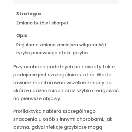
Strategia
Zmiana butów i skarpet
Opis
Regularna zmiana zmniejsza wilgotność i
ryzyko ponownego ataku grzyba
Przy osobach podatnych na nawroty takie
podejście jest szczególnie istotne. Warto
również monitorować wszelkie zmiany na
skórze i paznokciach oraz szybko reagować
na pierwsze objawy.
Profilaktyka nabiera szczególnego
znaczenia u osób z innymi chorobami, jak
astma, gdyż infekcje grzybicze mogą