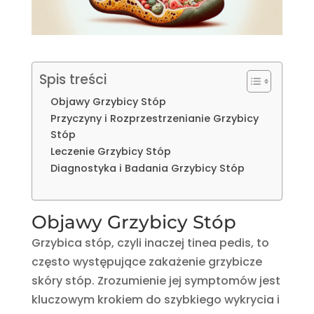
Spis treści
Objawy Grzybicy Stóp
Przyczyny i Rozprzestrzenianie Grzybicy
Stóp
Leczenie Grzybicy Stóp
Diagnostyka i Badania Grzybicy Stóp
Objawy Grzybicy Stóp
Grzybica stóp, czyli inaczej tinea pedis, to
często występujące zakażenie grzybicze
skóry stóp. Zrozumienie jej symptomów jest
kluczowym krokiem do szybkiego wykrycia i