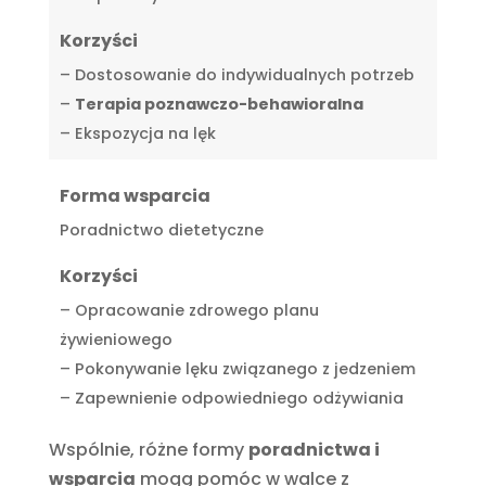
Korzyści
– Dostosowanie do indywidualnych potrzeb
–
Terapia poznawczo-behawioralna
– Ekspozycja na lęk
Forma wsparcia
Poradnictwo dietetyczne
Korzyści
– Opracowanie zdrowego planu
żywieniowego
– Pokonywanie lęku związanego z jedzeniem
– Zapewnienie odpowiedniego odżywiania
Wspólnie, różne formy
poradnictwa i
wsparcia
mogą pomóc w walce z