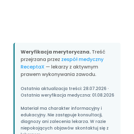
Weryfikacja merytoryczna.
Treść
przejrzana przez
zespół medyczny
ReceptaX
— lekarzy z aktywnym
prawem wykonywania zawodu.
Ostatnia aktualizacja treści:
28.07.2026
·
Ostatnia weryfikacja medyczna:
01.08.2026
Materiał ma charakter informacyjny i
edukacyjny. Nie zastępuje konsultacji,
diagnozy ani zalecenia lekarza. W razie
niepokojących objawów skontaktuj się z