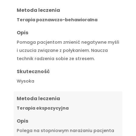
Metoda leczenia
Terapia poznawczo-behawioralna
Opis
Pomaga pacjentom zmienić negatywne myśli
i uczucia związane z połykaniem. Naucza
technik radzenia sobie ze stresem.
Skuteczność
Wysoka
Metoda leczenia
Terapia ekspozycyjna
Opis
Polega na stopniowym narażaniu pacjenta