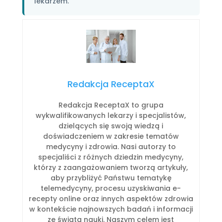
lekarzem.
Redakcja ReceptaX
Redakcja ReceptaX to grupa
wykwalifikowanych lekarzy i specjalistów,
dzielących się swoją wiedzą i
doświadczeniem w zakresie tematów
medycyny i zdrowia. Nasi autorzy to
specjaliści z różnych dziedzin medycyny,
którzy z zaangażowaniem tworzą artykuły,
aby przybliżyć Państwu tematykę
telemedycyny, procesu uzyskiwania e-
recepty online oraz innych aspektów zdrowia
w kontekście najnowszych badań i informacji
ze świata nauki. Naszym celem jest