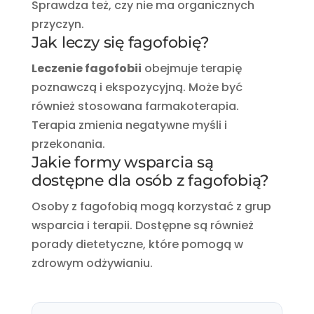
Sprawdza też, czy nie ma organicznych
przyczyn.
Jak leczy się fagofobię?
Leczenie fagofobii
obejmuje terapię
poznawczą i ekspozycyjną. Może być
również stosowana farmakoterapia.
Terapia zmienia negatywne myśli i
przekonania.
Jakie formy wsparcia są
dostępne dla osób z fagofobią?
Osoby z fagofobią mogą korzystać z grup
wsparcia i terapii. Dostępne są również
porady dietetyczne, które pomogą w
zdrowym odżywianiu.