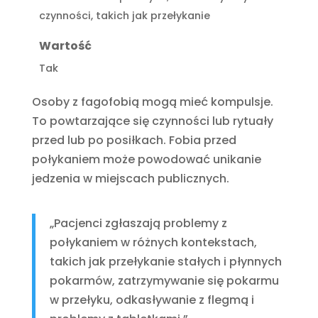
czynności, takich jak przełykanie
Wartość
Tak
Osoby z fagofobią mogą mieć kompulsje.
To powtarzające się czynności lub rytuały
przed lub po posiłkach. Fobia przed
połykaniem może powodować unikanie
jedzenia w miejscach publicznych.
„Pacjenci zgłaszają problemy z
połykaniem w różnych kontekstach,
takich jak przełykanie stałych i płynnych
pokarmów, zatrzymywanie się pokarmu
w przełyku, odkasływanie z flegmą i