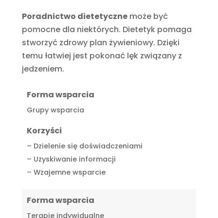
Poradnictwo dietetyczne
może być
pomocne dla niektórych. Dietetyk pomaga
stworzyć zdrowy plan żywieniowy. Dzięki
temu łatwiej jest pokonać lęk związany z
jedzeniem.
Forma wsparcia
Grupy wsparcia
Korzyści
– Dzielenie się doświadczeniami
– Uzyskiwanie informacji
– Wzajemne wsparcie
Forma wsparcia
Terapie indywidualne