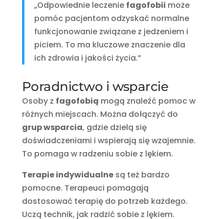
„Odpowiednie leczenie
fagofobii
może
pomóc pacjentom odzyskać normalne
funkcjonowanie związane z jedzeniem i
piciem. To ma kluczowe znaczenie dla
ich zdrowia i jakości życia.”
Poradnictwo i wsparcie
Osoby z
fagofobią
mogą znaleźć pomoc w
różnych miejscach. Można dołączyć do
grup wsparcia
, gdzie dzielą się
doświadczeniami i wspierają się wzajemnie.
To pomaga w radzeniu sobie z lękiem.
Terapie indywidualne
są też bardzo
pomocne. Terapeuci pomagają
dostosować terapię do potrzeb każdego.
Uczą technik, jak radzić sobie z lękiem.