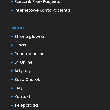
Rzecznik Praw Pacjenta
Internetowe Konto Pacjenta
Menu
Strona główna
O nas
Recepta online
L4 Online
Artykuły
Baza Chorób
FAQ
Kontakt
Teleporada