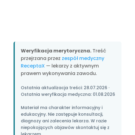
Weryfikacja merytoryczna.
Treść
przejrzana przez
zespół medyczny
ReceptaX
— lekarzy z aktywnym
prawem wykonywania zawodu.
Ostatnia aktualizacja treści:
28.07.2026
·
Ostatnia weryfikacja medyczna:
01.08.2026
Materiał ma charakter informacyjny i
edukacyjny. Nie zastępuje konsultacji,
diagnozy ani zalecenia lekarza. W razie
niepokojących objawów skontaktuj się z
lekarzem.