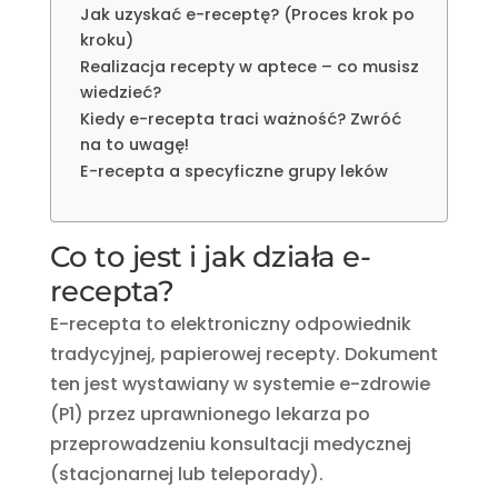
Jak uzyskać e-receptę? (Proces krok po
kroku)
Realizacja recepty w aptece – co musisz
wiedzieć?
Kiedy e-recepta traci ważność? Zwróć
na to uwagę!
E-recepta a specyficzne grupy leków
Co to jest i jak działa e-
recepta?
E-recepta to elektroniczny odpowiednik
tradycyjnej, papierowej recepty. Dokument
ten jest wystawiany w systemie e-zdrowie
(P1) przez uprawnionego lekarza po
przeprowadzeniu konsultacji medycznej
(stacjonarnej lub teleporady).