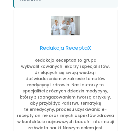
Redakcja ReceptaX
Redakcja ReceptaX to grupa
wykwalifikowanych lekarzy i specjalistów,
dzielących się swoją wiedzą i
doświadczeniem w zakresie tematów
medycyny i zdrowia. Nasi autorzy to
specjaliści z różnych dziedzin medycyny,
którzy z zaangażowaniem tworzą artykuły,
aby przybliżyć Państwu tematykę
telemedycyny, procesu uzyskiwania e-
recepty online oraz innych aspektów zdrowia
w kontekście najnowszych badań i informacji
ze świata nauki. Naszym celem jest