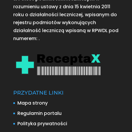
rozumieniu ustawy z dnia 15 kwietnia 2011
roku o działalności leczniczej, wpisanym do
rejestru podmiotów wykonujących
działalność leczniczą wpisaną w RPWDL pod
numerem:
.
PRZYDATNE LINKI
Mapa strony
Regulamin portalu
Polityka prywatności