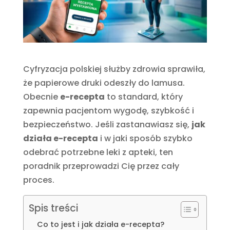
Cyfryzacja polskiej służby zdrowia sprawiła,
że papierowe druki odeszły do lamusa.
Obecnie
e-recepta
to standard, który
zapewnia pacjentom wygodę, szybkość i
bezpieczeństwo. Jeśli zastanawiasz się,
jak
działa e-recepta
i w jaki sposób szybko
odebrać potrzebne leki z apteki, ten
poradnik przeprowadzi Cię przez cały
proces.
Spis treści
Co to jest i jak działa e-recepta?