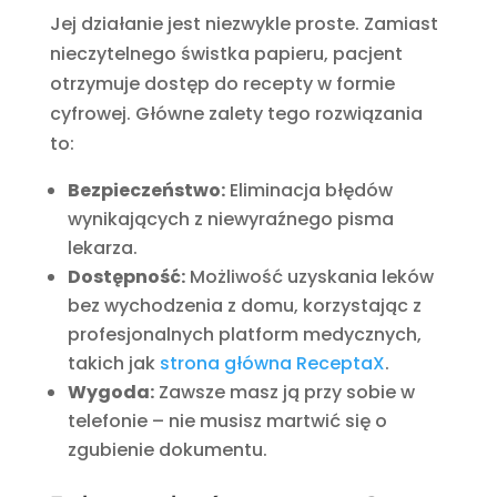
Jej działanie jest niezwykle proste. Zamiast
nieczytelnego świstka papieru, pacjent
otrzymuje dostęp do recepty w formie
cyfrowej. Główne zalety tego rozwiązania
to:
Bezpieczeństwo:
Eliminacja błędów
wynikających z niewyraźnego pisma
lekarza.
Dostępność:
Możliwość uzyskania leków
bez wychodzenia z domu, korzystając z
profesjonalnych platform medycznych,
takich jak
strona główna ReceptaX
.
Wygoda:
Zawsze masz ją przy sobie w
telefonie – nie musisz martwić się o
zgubienie dokumentu.