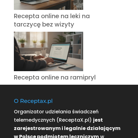
Recepta online na leki na
tarczycę bez wizyty
Recepta online na ramipryl
O Receptax.pl
Organizator udzielania świadczeń
telemedycznych (ReceptaX.pl)
jest
zarejestrowanym i legalnie działającym
w Polsce podmiotem leczniczym
w