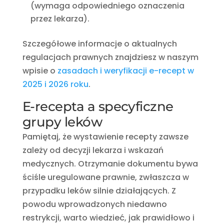
(wymaga odpowiedniego oznaczenia
przez lekarza).
Szczegółowe informacje o aktualnych
regulacjach prawnych znajdziesz w naszym
wpisie o
zasadach i weryfikacji e-recept w
2025 i 2026 roku
.
E-recepta a specyficzne
grupy leków
Pamiętaj, że wystawienie recepty zawsze
zależy od decyzji lekarza i wskazań
medycznych. Otrzymanie dokumentu bywa
ściśle uregulowane prawnie, zwłaszcza w
przypadku leków silnie działających. Z
powodu wprowadzonych niedawno
restrykcji, warto wiedzieć, jak prawidłowo i