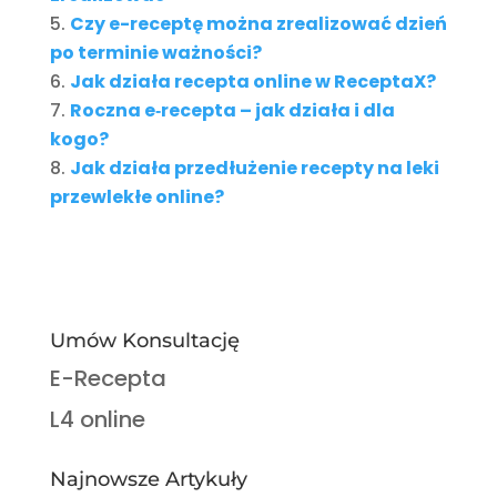
Czy e-receptę można zrealizować dzień
po terminie ważności?
Jak działa recepta online w ReceptaX?
Roczna e‑recepta – jak działa i dla
kogo?
Jak działa przedłużenie recepty na leki
przewlekłe online?
Umów Konsultację
E-Recepta
L4 online
Najnowsze Artykuły