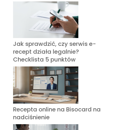
Jak sprawdzić, czy serwis e-
recept działa legalnie?
Checklista 5 punktów
Recepta online na Bisocard na
nadciśnienie