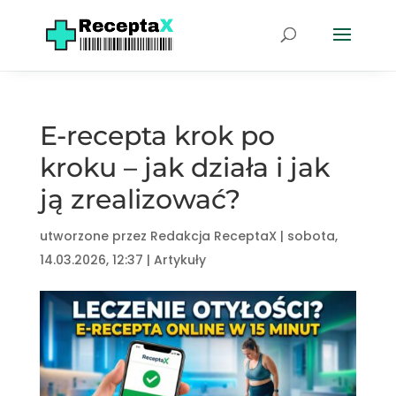
E-recepta krok po
kroku – jak działa i jak
ją zrealizować?
utworzone przez
Redakcja ReceptaX
|
sobota,
14.03.2026, 12:37
|
Artykuły