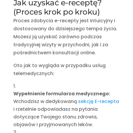
Jak uzyskać e-receptę?
(Proces krok po kroku)
Proces zdobycia e-recepty jest intuicyjny i
dostosowany do dzisiejszego tempa życia.
Możesz ją uzyskać zarówno podczas
tradycyjnej wizyty w przychodni, jak i za
pośrednictwem konsultacji online.
Oto jak to wygląda w przypadku usług
telemedycznych:
Wypełnienie formularza medycznego:
Wchodzisz w dedykowaną
sekcję E-recepta
i rzetelnie odpowiadasz na pytania
dotyczące Twojego stanu zdrowia,
objawów i przyjmowanych leków.