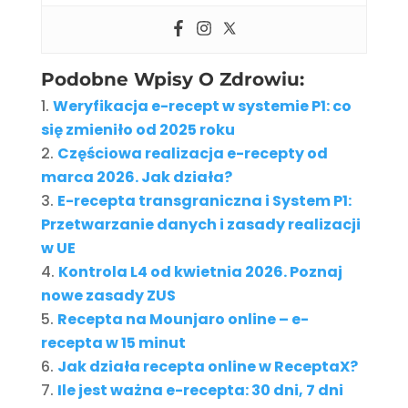
Podobne Wpisy O Zdrowiu:
Weryfikacja e-recept w systemie P1: co
się zmieniło od 2025 roku
Częściowa realizacja e-recepty od
marca 2026. Jak działa?
E-recepta transgraniczna i System P1:
Przetwarzanie danych i zasady realizacji
w UE
Kontrola L4 od kwietnia 2026. Poznaj
nowe zasady ZUS
Recepta na Mounjaro online – e-
recepta w 15 minut
Jak działa recepta online w ReceptaX?
Ile jest ważna e-recepta: 30 dni, 7 dni