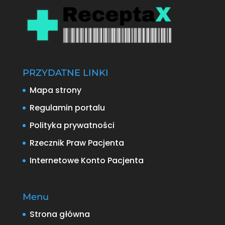
PRZYDATNE LINKI
Mapa strony
Regulamin portalu
Polityka prywatności
Rzecznik Praw Pacjenta
Internetowe Konto Pacjenta
Menu
Strona główna