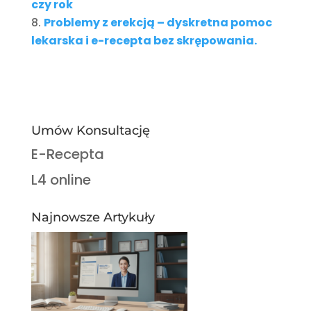
czy rok
Problemy z erekcją – dyskretna pomoc
lekarska i e-recepta bez skrępowania.
Umów Konsultację
E-Recepta
L4 online
Najnowsze Artykuły