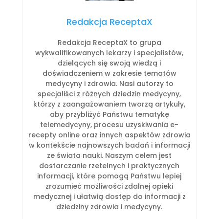
Redakcja ReceptaX
Redakcja ReceptaX to grupa
wykwalifikowanych lekarzy i specjalistów,
dzielących się swoją wiedzą i
doświadczeniem w zakresie tematów
medycyny i zdrowia. Nasi autorzy to
specjaliści z różnych dziedzin medycyny,
którzy z zaangażowaniem tworzą artykuły,
aby przybliżyć Państwu tematykę
telemedycyny, procesu uzyskiwania e-
recepty online oraz innych aspektów zdrowia
w kontekście najnowszych badań i informacji
ze świata nauki. Naszym celem jest
dostarczanie rzetelnych i praktycznych
informacji, które pomogą Państwu lepiej
zrozumieć możliwości zdalnej opieki
medycznej i ułatwią dostęp do informacji z
dziedziny zdrowia i medycyny.