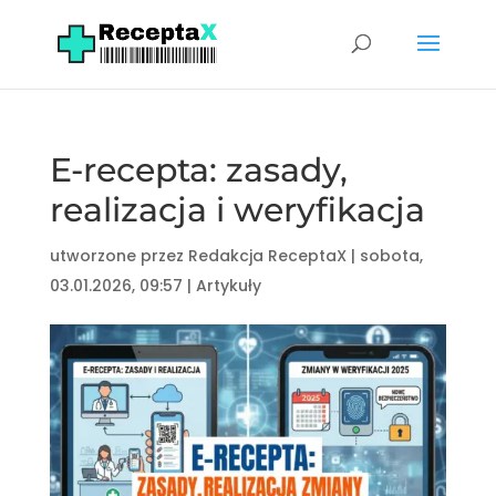
E-recepta: zasady,
realizacja i weryfikacja
utworzone przez
Redakcja ReceptaX
|
sobota,
03.01.2026, 09:57
|
Artykuły