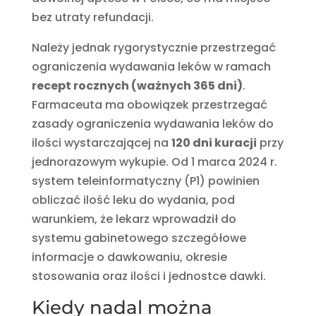
bez utraty refundacji.
Należy jednak rygorystycznie przestrzegać
ograniczenia wydawania leków w ramach
recept rocznych (ważnych 365 dni)
.
Farmaceuta ma obowiązek przestrzegać
zasady ograniczenia wydawania leków do
ilości wystarczającej na
120 dni kuracji
przy
jednorazowym wykupie. Od 1 marca 2024 r.
system teleinformatyczny (P1) powinien
obliczać ilość leku do wydania, pod
warunkiem, że lekarz wprowadził do
systemu gabinetowego szczegółowe
informacje o dawkowaniu, okresie
stosowania oraz ilości i jednostce dawki.
Kiedy nadal można