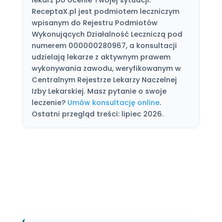
ReceptaX.pl jest podmiotem leczniczym
wpisanym do Rejestru Podmiotów
Wykonujących Działalność Leczniczą pod
numerem 000000280967, a konsultacji
udzielają lekarze z aktywnym prawem
wykonywania zawodu, weryfikowanym w
Centralnym Rejestrze Lekarzy Naczelnej
Izby Lekarskiej. Masz pytanie o swoje
leczenie?
Umów konsultację online
.
Ostatni przegląd treści: lipiec 2026.