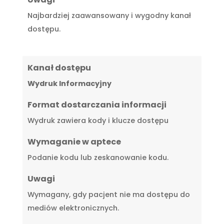
Najbardziej zaawansowany i wygodny kanał
dostępu.
Kanał dostępu
Wydruk Informacyjny
Format dostarczania informacji
Wydruk zawiera kody i klucze dostępu
Wymaganie w aptece
Podanie kodu lub zeskanowanie kodu.
Uwagi
Wymagany, gdy pacjent nie ma dostępu do
mediów elektronicznych.