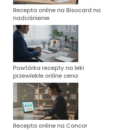
Recepta online na Bisocard na
nadciśnienie
Powtórka recepty na leki
przewlekłe online cena
Recepta online na Concor