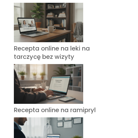
Recepta online na leki na
tarczycę bez wizyty
Recepta online na ramipryl