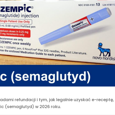
adami refundacji i tym, jak legalnie uzyskać e-receptę,
ic (semaglutyd) w 2026 roku.