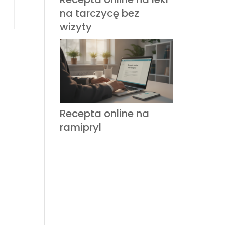
na tarczycę bez
wizyty
Recepta online na
ramipryl