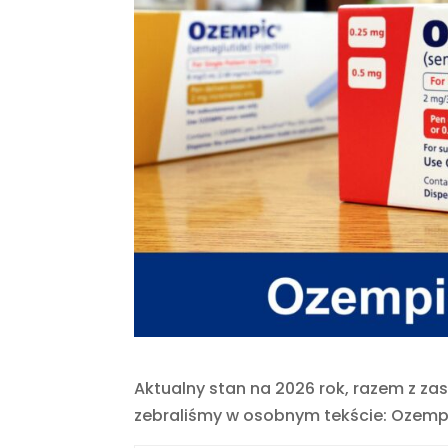
Aktualny stan na 2026 rok, razem z zas
zebraliśmy w osobnym tekście: Ozemp