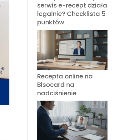
serwis e-recept działa
legalnie? Checklista 5
punktów
Recepta online na
Bisocard na
nadciśnienie