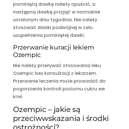
pominiętą dawkę należy opuścić, a
następną dawkę przyjąć w normalnie
ustalonym dniu tygodnia. Nie należy
stosować dawki podwójnej w celu
uzupełnienia pominiętej dawki.
Przerwanie kuracji lekiem
Ozempic
Nie należy przerywać stosowania leku
Ozempic bez konsultacji z lekarzem.
Przerwanie leczenia może prowadzić do
pogorszenia kontroli poziomu cukru we
krwi.
Ozempic – jakie są
przeciwwskazania i środki
ostrożności?