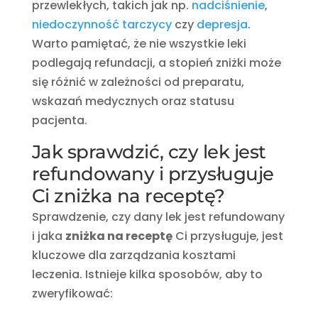
przewlekłych, takich jak np.
nadciśnienie
,
niedoczynność tarczycy
czy
depresja
.
Warto pamiętać, że nie wszystkie leki
podlegają refundacji, a stopień zniżki może
się różnić w zależności od preparatu,
wskazań medycznych oraz statusu
pacjenta.
Jak sprawdzić, czy lek jest
refundowany i przysługuje
Ci zniżka na receptę?
Sprawdzenie, czy dany lek jest refundowany
i jaka
zniżka na receptę
Ci przysługuje, jest
kluczowe dla zarządzania kosztami
leczenia. Istnieje kilka sposobów, aby to
zweryfikować: