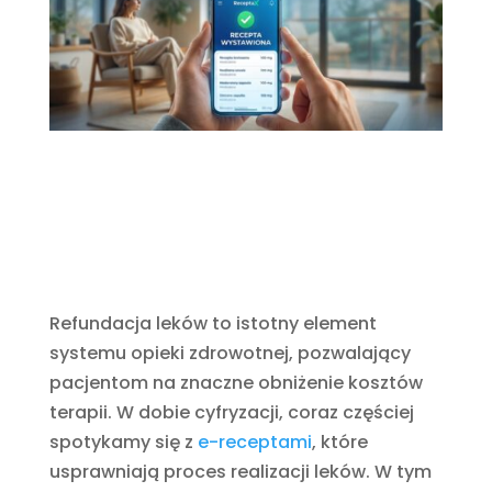
Refundacja leków to istotny element
systemu opieki zdrowotnej, pozwalający
pacjentom na znaczne obniżenie kosztów
terapii. W dobie cyfryzacji, coraz częściej
spotykamy się z
e-receptami
, które
usprawniają proces realizacji leków. W tym