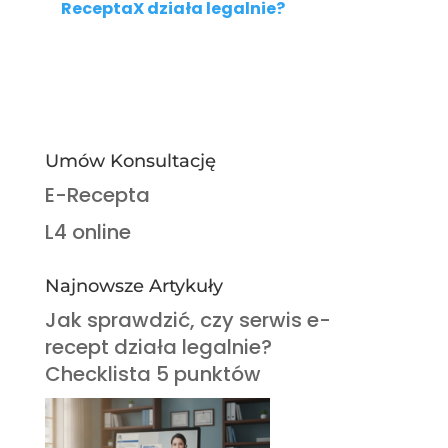
ReceptaX działa legalnie?
Umów Konsultację
E-Recepta
L4 online
Najnowsze Artykuły
Jak sprawdzić, czy serwis e-
recept działa legalnie?
Checklista 5 punktów