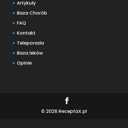
Artykuły
Baza Chorób
FAQ
Kontakt
Teleporada
Baza leków
Opinie
© 2026 ReceptaX.pl