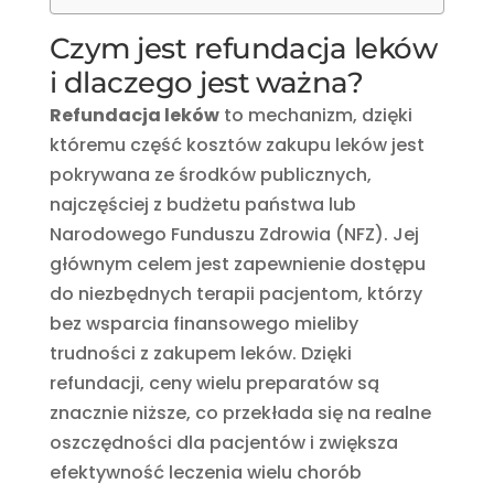
Czym jest refundacja leków
i dlaczego jest ważna?
Refundacja leków
to mechanizm, dzięki
któremu część kosztów zakupu leków jest
pokrywana ze środków publicznych,
najczęściej z budżetu państwa lub
Narodowego Funduszu Zdrowia (NFZ). Jej
głównym celem jest zapewnienie dostępu
do niezbędnych terapii pacjentom, którzy
bez wsparcia finansowego mieliby
trudności z zakupem leków. Dzięki
refundacji, ceny wielu preparatów są
znacznie niższe, co przekłada się na realne
oszczędności dla pacjentów i zwiększa
efektywność leczenia wielu chorób