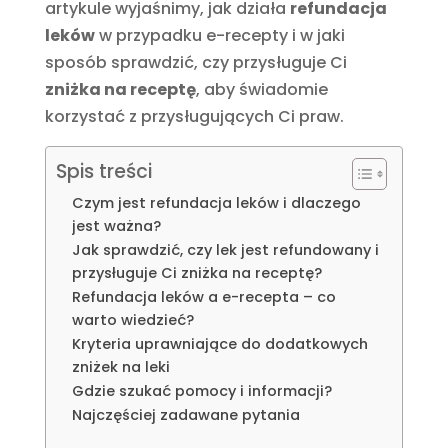
artykule wyjaśnimy, jak działa
refundacja
leków
w przypadku e-recepty i w jaki
sposób sprawdzić, czy przysługuje Ci
zniżka na receptę
, aby świadomie
korzystać z przysługujących Ci praw.
Spis treści
Czym jest refundacja leków i dlaczego
jest ważna?
Jak sprawdzić, czy lek jest refundowany i
przysługuje Ci zniżka na receptę?
Refundacja leków a e-recepta – co
warto wiedzieć?
Kryteria uprawniające do dodatkowych
zniżek na leki
Gdzie szukać pomocy i informacji?
Najczęściej zadawane pytania