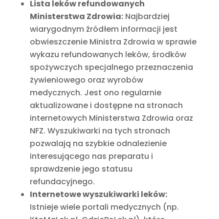
Lista leków refundowanych
Ministerstwa Zdrowia:
Najbardziej
wiarygodnym źródłem informacji jest
obwieszczenie Ministra Zdrowia w sprawie
wykazu refundowanych leków, środków
spożywczych specjalnego przeznaczenia
żywieniowego oraz wyrobów
medycznych. Jest ono regularnie
aktualizowane i dostępne na stronach
internetowych Ministerstwa Zdrowia oraz
NFZ. Wyszukiwarki na tych stronach
pozwalają na szybkie odnalezienie
interesującego nas preparatu i
sprawdzenie jego statusu
refundacyjnego.
Internetowe wyszukiwarki leków:
Istnieje wiele portali medycznych (np.