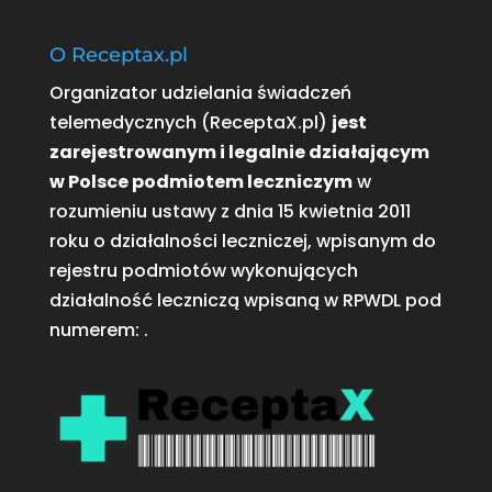
O Receptax.pl
Organizator udzielania świadczeń
telemedycznych (ReceptaX.pl)
jest
zarejestrowanym i legalnie działającym
w Polsce podmiotem leczniczym
w
rozumieniu ustawy z dnia 15 kwietnia 2011
roku o działalności leczniczej, wpisanym do
rejestru podmiotów wykonujących
działalność leczniczą wpisaną w RPWDL pod
numerem:
.