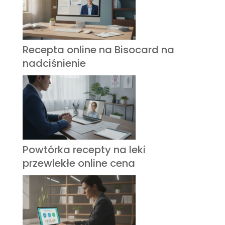
Recepta online na Bisocard na
nadciśnienie
Powtórka recepty na leki
przewlekłe online cena