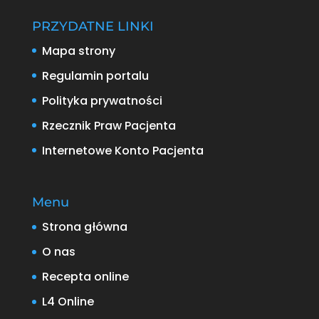
PRZYDATNE LINKI
Mapa strony
Regulamin portalu
Polityka prywatności
Rzecznik Praw Pacjenta
Internetowe Konto Pacjenta
Menu
Strona główna
O nas
Recepta online
L4 Online