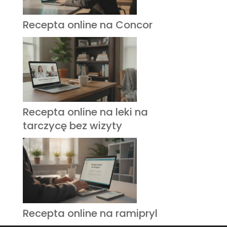
Recepta online na Concor
Recepta online na leki na
tarczycę bez wizyty
Recepta online na ramipryl