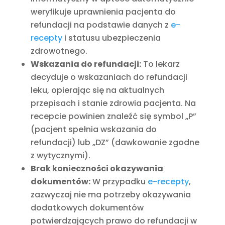
weryfikuje uprawnienia pacjenta do
refundacji na podstawie danych z
e-
recepty
i statusu ubezpieczenia
zdrowotnego.
Wskazania do refundacji:
To lekarz
decyduje o wskazaniach do refundacji
leku, opierając się na aktualnych
przepisach i stanie zdrowia pacjenta. Na
recepcie powinien znaleźć się symbol „P”
(pacjent spełnia wskazania do
refundacji) lub „DZ” (dawkowanie zgodne
z wytycznymi).
Brak konieczności okazywania
dokumentów:
W przypadku
e-recepty
,
zazwyczaj nie ma potrzeby okazywania
dodatkowych dokumentów
potwierdzających prawo do refundacji w