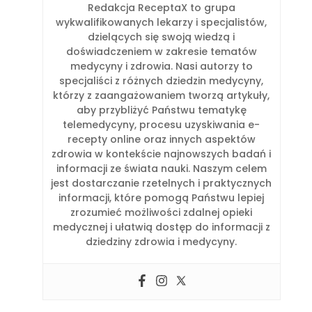
Redakcja ReceptaX to grupa
wykwalifikowanych lekarzy i specjalistów,
dzielących się swoją wiedzą i
doświadczeniem w zakresie tematów
medycyny i zdrowia. Nasi autorzy to
specjaliści z różnych dziedzin medycyny,
którzy z zaangażowaniem tworzą artykuły,
aby przybliżyć Państwu tematykę
telemedycyny, procesu uzyskiwania e-
recepty online oraz innych aspektów
zdrowia w kontekście najnowszych badań i
informacji ze świata nauki. Naszym celem
jest dostarczanie rzetelnych i praktycznych
informacji, które pomogą Państwu lepiej
zrozumieć możliwości zdalnej opieki
medycznej i ułatwią dostęp do informacji z
dziedziny zdrowia i medycyny.