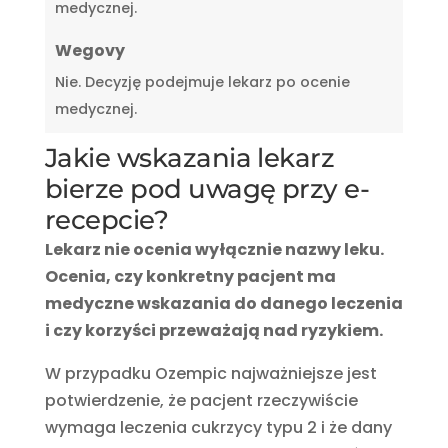
medycznej.
Wegovy
Nie. Decyzję podejmuje lekarz po ocenie
medycznej.
Jakie wskazania lekarz
bierze pod uwagę przy e-
recepcie?
Lekarz nie ocenia wyłącznie nazwy leku.
Ocenia, czy konkretny pacjent ma
medyczne wskazania do danego leczenia
i czy korzyści przeważają nad ryzykiem.
W przypadku Ozempic najważniejsze jest
potwierdzenie, że pacjent rzeczywiście
wymaga leczenia cukrzycy typu 2 i że dany