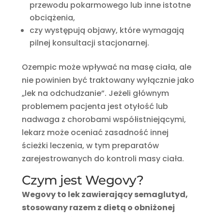
przewodu pokarmowego lub inne istotne
obciążenia,
czy występują objawy, które wymagają
pilnej konsultacji stacjonarnej.
Ozempic może wpływać na masę ciała, ale
nie powinien być traktowany wyłącznie jako
„lek na odchudzanie”. Jeżeli głównym
problemem pacjenta jest otyłość lub
nadwaga z chorobami współistniejącymi,
lekarz może oceniać zasadność innej
ścieżki leczenia, w tym preparatów
zarejestrowanych do kontroli masy ciała.
Czym jest Wegovy?
Wegovy to lek zawierający semaglutyd,
stosowany razem z dietą o obniżonej