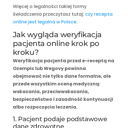
Więcej o legalności takiej formy
świadczenia przeczytasz tutaj:
czy recepta
online jest legalna w Polsce
.
Jak wygląda weryfikacja
pacjenta online krok po
kroku?
Weryfikacja pacjenta przed e-receptą na
Ozempic lub Wegovy powinna
obejmować nie tylko dane formalne, ale
przede wszystkim ocenę medyczną:
wskazania, przeciwwskazania,
bezpieczeństwo i zasadność kontynuacji
albo rozpoczęcia leczenia.
1. Pacjent podaje podstawowe
dane zdrowotne