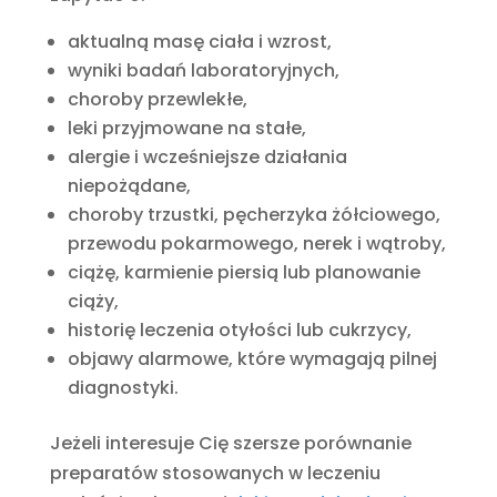
aktualną masę ciała i wzrost,
wyniki badań laboratoryjnych,
choroby przewlekłe,
leki przyjmowane na stałe,
alergie i wcześniejsze działania
niepożądane,
choroby trzustki, pęcherzyka żółciowego,
przewodu pokarmowego, nerek i wątroby,
ciążę, karmienie piersią lub planowanie
ciąży,
historię leczenia otyłości lub cukrzycy,
objawy alarmowe, które wymagają pilnej
diagnostyki.
Jeżeli interesuje Cię szersze porównanie
preparatów stosowanych w leczeniu