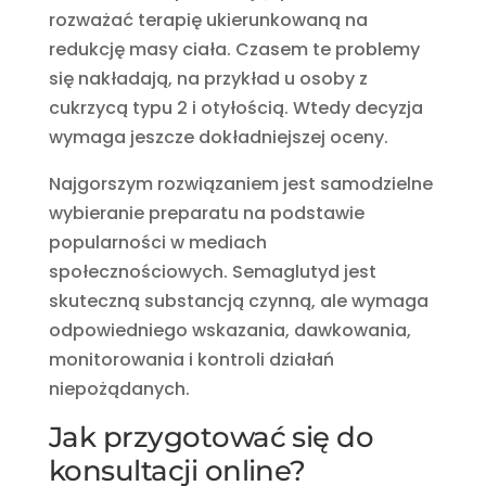
rozważać terapię ukierunkowaną na
redukcję masy ciała. Czasem te problemy
się nakładają, na przykład u osoby z
cukrzycą typu 2 i otyłością. Wtedy decyzja
wymaga jeszcze dokładniejszej oceny.
Najgorszym rozwiązaniem jest samodzielne
wybieranie preparatu na podstawie
popularności w mediach
społecznościowych. Semaglutyd jest
skuteczną substancją czynną, ale wymaga
odpowiedniego wskazania, dawkowania,
monitorowania i kontroli działań
niepożądanych.
Jak przygotować się do
konsultacji online?