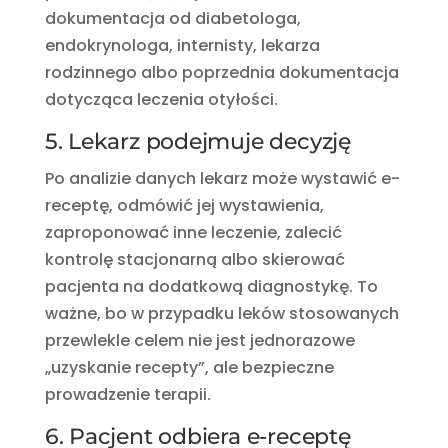
dokumentacja od diabetologa,
endokrynologa, internisty, lekarza
rodzinnego albo poprzednia dokumentacja
dotycząca leczenia otyłości.
5. Lekarz podejmuje decyzję
Po analizie danych lekarz może wystawić e-
receptę, odmówić jej wystawienia,
zaproponować inne leczenie, zalecić
kontrolę stacjonarną albo skierować
pacjenta na dodatkową diagnostykę. To
ważne, bo w przypadku leków stosowanych
przewlekle celem nie jest jednorazowe
„uzyskanie recepty”, ale bezpieczne
prowadzenie terapii.
6. Pacjent odbiera e-receptę