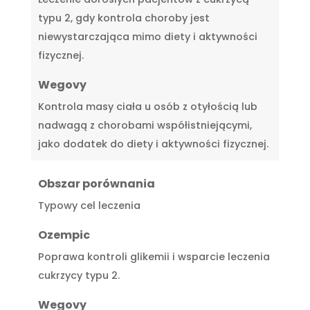
typu 2, gdy kontrola choroby jest
niewystarczająca mimo diety i aktywności
fizycznej.
Wegovy
Kontrola masy ciała u osób z otyłością lub
nadwagą z chorobami współistniejącymi,
jako dodatek do diety i aktywności fizycznej.
Obszar porównania
Typowy cel leczenia
Ozempic
Poprawa kontroli glikemii i wsparcie leczenia
cukrzycy typu 2.
Wegovy