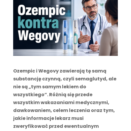
Ozempic i Wegovy zawierają tę samą
substancję czynną, czyli semaglutyd, ale
nie są „tym samym lekiem do
wszystkiego”. Różnią się przede
wszystkim wskazaniami medycznymi,
dawkowaniem, celem leczenia oraz tym,
jakie informacje lekarz musi
zweryfikować przed ewentualnym