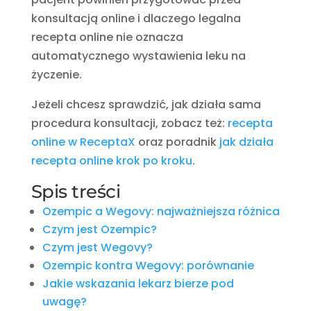
konsultacją online i dlaczego legalna
recepta online nie oznacza
automatycznego wystawienia leku na
życzenie.
Jeżeli chcesz sprawdzić, jak działa sama
procedura konsultacji, zobacz też:
recepta
online w ReceptaX
oraz poradnik
jak działa
recepta online krok po kroku
.
Spis treści
Ozempic a Wegovy: najważniejsza różnica
Czym jest Ozempic?
Czym jest Wegovy?
Ozempic kontra Wegovy: porównanie
Jakie wskazania lekarz bierze pod
uwagę?