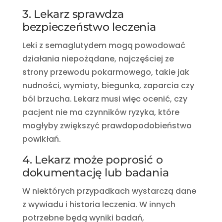
3. Lekarz sprawdza
bezpieczeństwo leczenia
Leki z semaglutydem mogą powodować
działania niepożądane, najczęściej ze
strony przewodu pokarmowego, takie jak
nudności, wymioty, biegunka, zaparcia czy
ból brzucha. Lekarz musi więc ocenić, czy
pacjent nie ma czynników ryzyka, które
mogłyby zwiększyć prawdopodobieństwo
powikłań.
4. Lekarz może poprosić o
dokumentację lub badania
W niektórych przypadkach wystarczą dane
z wywiadu i historia leczenia. W innych
potrzebne będą wyniki badań,