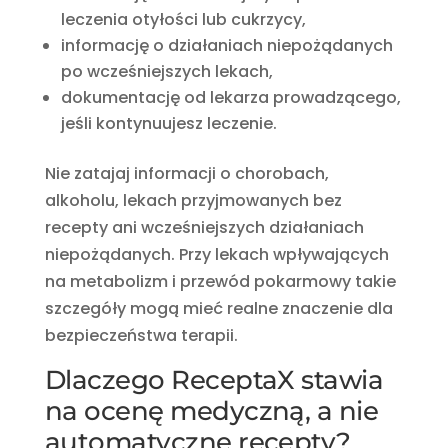
leczenia otyłości lub cukrzycy,
informację o działaniach niepożądanych
po wcześniejszych lekach,
dokumentację od lekarza prowadzącego,
jeśli kontynuujesz leczenie.
Nie zatajaj informacji o chorobach,
alkoholu, lekach przyjmowanych bez
recepty ani wcześniejszych działaniach
niepożądanych. Przy lekach wpływających
na metabolizm i przewód pokarmowy takie
szczegóły mogą mieć realne znaczenie dla
bezpieczeństwa terapii.
Dlaczego ReceptaX stawia
na ocenę medyczną, a nie
automatyczne recepty?