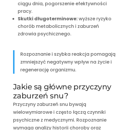
ciągu dnia, pogorszenie efektywności
pracy.
Skutki długoterminowe:
wyższe ryzyko
chorób metabolicznych i zaburzeń
zdrowia psychicznego.
Rozpoznanie i szybka reakcja pomagają
zmniejszyć negatywny wpływ na życie i
regenerację organizmu.
Jakie są główne przyczyny
zaburzeń snu?
Przyczyny zaburzeń snu bywają
wielowymiarowe i często łączą czynniki
psychiczne z medycznymi. Rozpoznanie
wymaga analizy historii choroby oraz