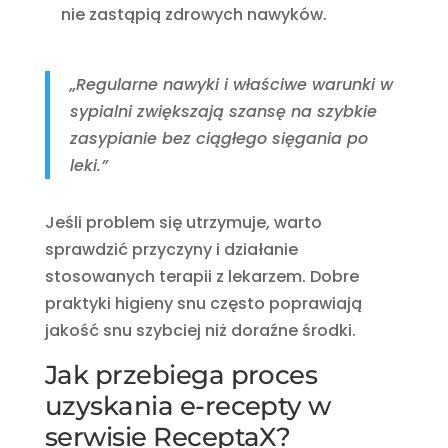
nie zastąpią zdrowych nawyków.
„Regularne nawyki i właściwe warunki w
sypialni zwiększają szansę na szybkie
zasypianie bez ciągłego sięgania po
leki.”
Jeśli problem się utrzymuje, warto
sprawdzić przyczyny i działanie
stosowanych terapii z lekarzem. Dobre
praktyki higieny snu często poprawiają
jakość snu szybciej niż doraźne środki.
Jak przebiega proces
uzyskania e-recepty w
serwisie ReceptaX?