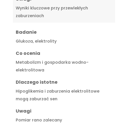
Wyniki kluczowe przy przewlekłych
zaburzeniach
Badanie
Glukoza, elektrolity
Co ocenia
Metabolizm i gospodarka wodno-
elektrolitowa
Dlaczego istotne
Hipoglikemia i zaburzenia elektrolitowe
mogą zaburzać sen
Uwagi
Pomiar rano zalecany