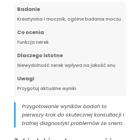
Badanie
Kreatynina i mocznik, ogólne badanie moczu
Co ocenia
Funkcja nerek
Dlaczego istotne
Niewydolność nerek wpływa na jakość snu
Uwagi
Przygotuj aktualne wyniki
Przygotowanie wyników badań to
pierwszy krok do skutecznej konsultacji i
trafnej diagnostyki problemów ze snem.