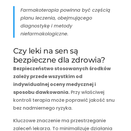
Farmakoterapia powinna być częścią
planu leczenia, obejmującego
diagnostykę i metody
niefarmakologiczne.
Czy leki na sen są
bezpieczne dla zdrowia?
Bezpieczeństwo stosowanych środków
zależy przede wszystkim od
indywidualnej oceny medycznej i
sposobu dawkowania.
Przy właściwej
kontroli terapia może poprawić jakość snu
bez nadmiernego ryzyka.
Kluczowe znaczenie ma przestrzeganie
zaleceń lekarza. To minimalizuje działania