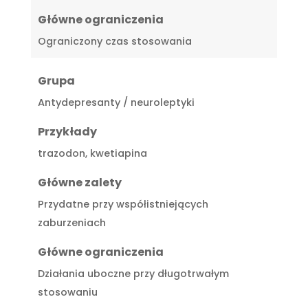
Główne ograniczenia
Ograniczony czas stosowania
Grupa
Antydepresanty / neuroleptyki
Przykłady
trazodon, kwetiapina
Główne zalety
Przydatne przy współistniejących
zaburzeniach
Główne ograniczenia
Działania uboczne przy długotrwałym
stosowaniu