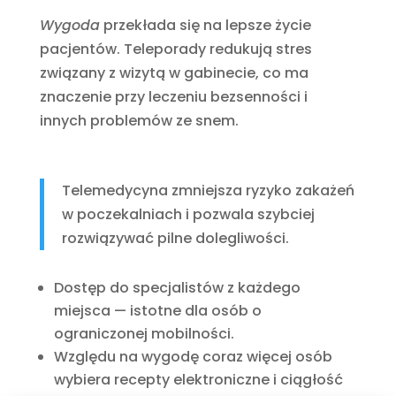
Wygoda
przekłada się na lepsze życie
pacjentów. Teleporady redukują stres
związany z wizytą w gabinecie, co ma
znaczenie przy leczeniu bezsenności i
innych problemów ze snem.
Telemedycyna zmniejsza ryzyko zakażeń
w poczekalniach i pozwala szybciej
rozwiązywać pilne dolegliwości.
Dostęp do specjalistów z każdego
miejsca — istotne dla osób o
ograniczonej mobilności.
Względu na wygodę coraz więcej osób
wybiera recepty elektroniczne i ciągłość