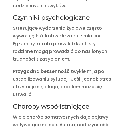
codziennych nawyków.
Czynniki psychologiczne
Stresujące wydarzenia życiowe często
wywołują krótkotrwałe zaburzenia snu.
Egzaminy, utrata pracy lub konflikty
rodzinne mogą prowadzić do nasilonych
trudności z zasypianiem.
Przygodna bezsenność
zwykle mija po
ustabilizowaniu sytuacji. Jeśli jednak stres
utrzymuje się długo, problem może się
utrwalić.
Choroby współistniejące
Wiele chorób somatycznych daje objawy
wpływające na sen. Astma, nadczynność