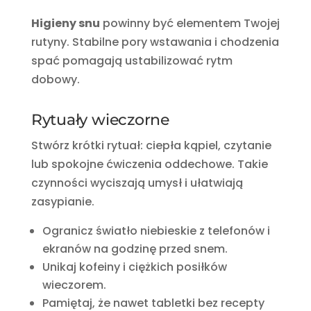
Higieny snu
powinny być elementem Twojej
rutyny. Stabilne pory wstawania i chodzenia
spać pomagają ustabilizować rytm
dobowy.
Rytuały wieczorne
Stwórz krótki rytuał: ciepła kąpiel, czytanie
lub spokojne ćwiczenia oddechowe. Takie
czynności wyciszają umysł i ułatwiają
zasypianie.
Ogranicz światło niebieskie z telefonów i
ekranów na godzinę przed snem.
Unikaj kofeiny i ciężkich posiłków
wieczorem.
Pamiętaj, że nawet tabletki bez recepty