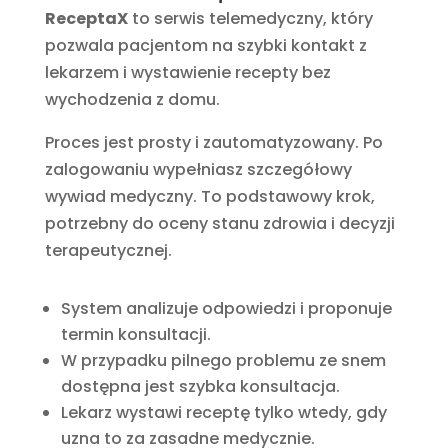
ReceptaX
to serwis telemedyczny, który
pozwala pacjentom na szybki kontakt z
lekarzem i wystawienie recepty bez
wychodzenia z domu.
Proces jest prosty i zautomatyzowany. Po
zalogowaniu wypełniasz szczegółowy
wywiad medyczny. To podstawowy krok,
potrzebny do oceny stanu zdrowia i decyzji
terapeutycznej.
System analizuje odpowiedzi i proponuje
termin konsultacji.
W przypadku pilnego problemu ze snem
dostępna jest szybka konsultacja.
Lekarz wystawi receptę tylko wtedy, gdy
uzna to za zasadne medycznie.