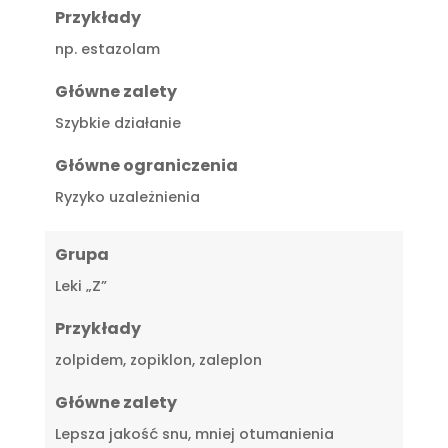
Przykłady
np. estazolam
Główne zalety
Szybkie działanie
Główne ograniczenia
Ryzyko uzależnienia
Grupa
Leki „Z”
Przykłady
zolpidem, zopiklon, zaleplon
Główne zalety
Lepsza jakość snu, mniej otumanienia