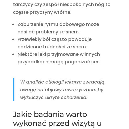
tarczycy czy zespół niespokojnych nóg to
częste przyczyny wtórne.
Zaburzenie rytmu dobowego może
nasilać problemy ze snem.
Przewlekły ból często powoduje
codzienne trudności ze snem.
Niektóre leki przyjmowane w innych
przypadkach mogą pogarszać sen.
W analizie etiologii lekarze zwracają
uwagę na objawy towarzyszące, by
wykluczyć ukryte schorzenia.
Jakie badania warto
wykonać przed wizytą u