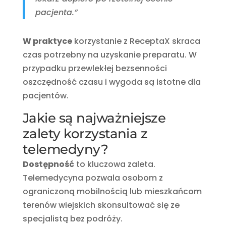
pacjenta.”
W praktyce
korzystanie z ReceptaX skraca
czas potrzebny na uzyskanie preparatu. W
przypadku przewlekłej bezsenności
oszczędność czasu i wygoda są istotne dla
pacjentów.
Jakie są najważniejsze
zalety korzystania z
telemedyny?
Dostępność
to kluczowa zaleta.
Telemedycyna pozwala osobom z
ograniczoną mobilnością lub mieszkańcom
terenów wiejskich skonsultować się ze
specjalistą bez podróży.