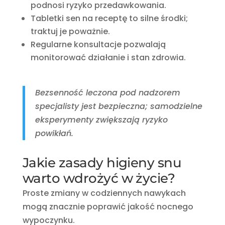
podnosi ryzyko przedawkowania.
Tabletki sen na receptę to silne środki;
traktuj je poważnie.
Regularne konsultacje pozwalają
monitorować działanie i stan zdrowia.
Bezsenność leczona pod nadzorem
specjalisty jest bezpieczna; samodzielne
eksperymenty zwiększają ryzyko
powikłań.
Jakie zasady higieny snu
warto wdrożyć w życie?
Proste zmiany w codziennych nawykach
mogą znacznie poprawić jakość nocnego
wypoczynku.