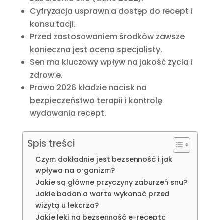
Cyfryzacja usprawnia dostęp do recept i
konsultacji.
Przed zastosowaniem środków zawsze
konieczna jest ocena specjalisty.
Sen ma kluczowy wpływ na jakość życia i
zdrowie.
Prawo 2026 kładzie nacisk na
bezpieczeństwo terapii i kontrolę
wydawania recept.
Spis treści
Czym dokładnie jest bezsenność i jak
wpływa na organizm?
Jakie są główne przyczyny zaburzeń snu?
Jakie badania warto wykonać przed
wizytą u lekarza?
Jakie leki na bezsenność e-recepta