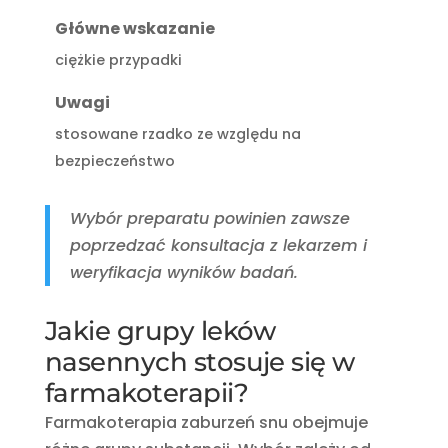
Główne wskazanie
ciężkie przypadki
Uwagi
stosowane rzadko ze względu na
bezpieczeństwo
Wybór preparatu powinien zawsze
poprzedzać konsultacja z lekarzem i
weryfikacja wyników badań.
Jakie grupy leków
nasennych stosuje się w
farmakoterapii?
Farmakoterapia zaburzeń snu obejmuje