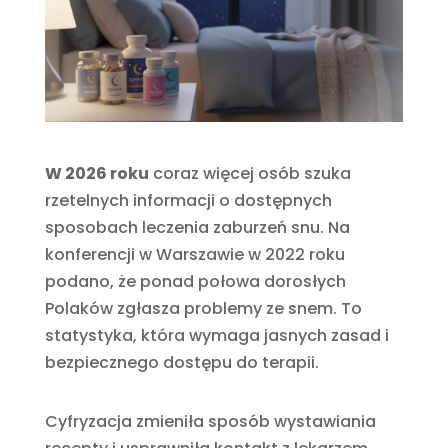
W 2026 roku
coraz więcej osób szuka
rzetelnych informacji o dostępnych
sposobach leczenia zaburzeń snu. Na
konferencji w Warszawie w 2022 roku
podano, że ponad połowa dorosłych
Polaków zgłasza problemy ze snem. To
statystyka, która wymaga jasnych zasad i
bezpiecznego dostępu do terapii.
Cyfryzacja zmieniła sposób wystawiania