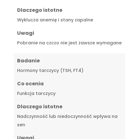
Dlaczego istotne
Wyklucza anemię i stany zapalne
Uwagi
Pobranie na czczo nie jest zawsze wymagane
Badanie
Hormony tarczycy (TSH, FT4)
Co ocenia
Funkcja tarczycy
Dlaczego istotne
Nadczynność lub niedoczynność wpływa na
sen
Uwagi