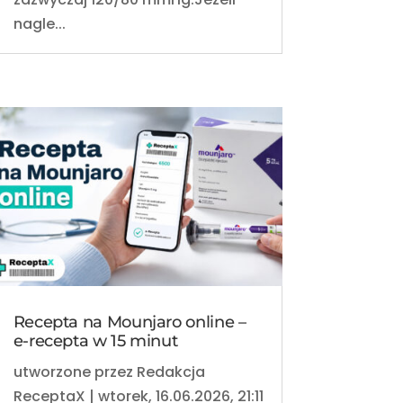
nagle...
Recepta na Mounjaro online –
e-recepta w 15 minut
utworzone przez
Redakcja
ReceptaX
|
wtorek, 16.06.2026, 21:11