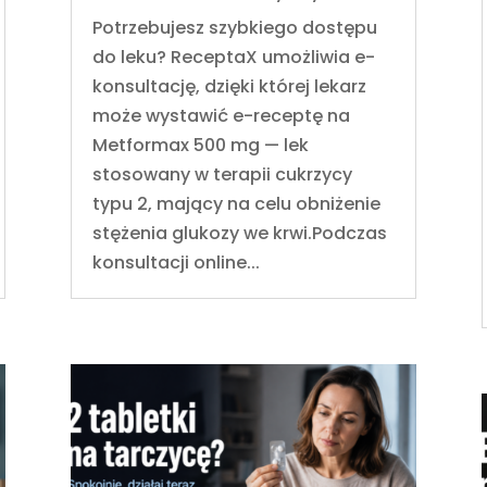
Potrzebujesz szybkiego dostępu
do leku? ReceptaX umożliwia e-
konsultację, dzięki której lekarz
może wystawić e-receptę na
Metformax 500 mg — lek
stosowany w terapii cukrzycy
typu 2, mający na celu obniżenie
stężenia glukozy we krwi.Podczas
konsultacji online...