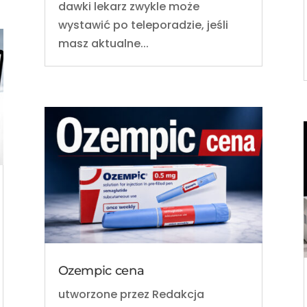
dawki lekarz zwykle może
wystawić po teleporadzie, jeśli
masz aktualne...
Ozempic cena
utworzone przez
Redakcja