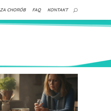
ZA CHORÓB
FAQ
KONTAKT