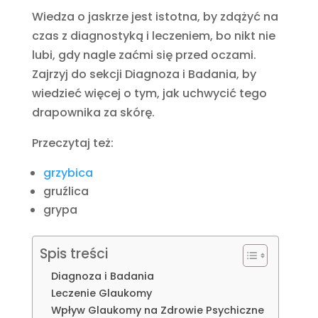
Wiedza o jaskrze jest istotna, by zdążyć na
czas z diagnostyką i leczeniem, bo nikt nie
lubi, gdy nagle zaćmi się przed oczami.
Zajrzyj do sekcji Diagnoza i Badania, by
wiedzieć więcej o tym, jak uchwycić tego
drapownika za skórę.
Przeczytaj też:
grzybica
gruźlica
grypa
Spis treści
Diagnoza i Badania
Leczenie Glaukomy
Wpływ Glaukomy na Zdrowie Psychiczne