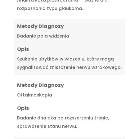
rozpoznania typu glaukoma.
Metody Diagnozy
Badanie pola widzenia
Opis
Szukanie ubytków w widzeniu, które mogą
sygnalizować zniszczenie nerwu wzrokowego.
Metody Diagnozy
Oftalmoskopia
Opis
Badanie dna oka po rozszerzeniu źrenic,
sprawdzenie stanu nerwu.