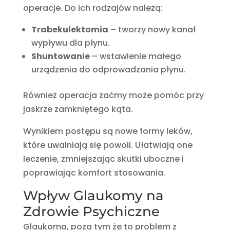
operacje. Do ich rodzajów należą:
Trabekulektomia
– tworzy nowy kanał
wypływu dla płynu.
Shuntowanie
– wstawienie małego
urządzenia do odprowadzania płynu.
Również operacja zaćmy może pomóc przy
jaskrze zamkniętego kąta.
Wynikiem postępu są nowe formy leków,
które uwalniają się powoli. Ułatwiają one
leczenie, zmniejszając skutki uboczne i
poprawiając komfort stosowania.
Wpływ Glaukomy na
Zdrowie Psychiczne
Glaukoma, poza tym że to problem z