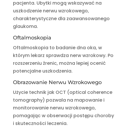
pacjenta. Ubytki mogą wskazywać na
uszkodzenie nerwu wzrokowego,
charakterystyczne dla zaawansowanego
glaukoma.
Oftalmoskopia
Oftalmoskopia to badanie dna oka, w
którym lekarz sprawdza nerw wzrokowy. Po
rozszerzeniu źrenic, można lepiej ocenić
potencjalne uszkodzenia.
Obrazowanie Nerwu Wzrokowego
Użycie technik jak OCT (optical coherence
tomography) pozwala na mapowanie i
monitorowanie nerwu wzrokowego,
pomagając w obserwacji postępu choroby
i skuteczności leczenia.