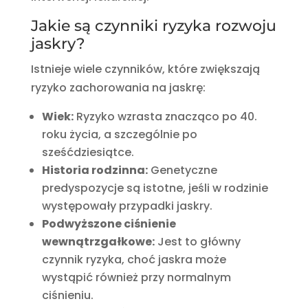
Jakie są czynniki ryzyka rozwoju
jaskry?
Istnieje wiele czynników, które zwiększają
ryzyko zachorowania na jaskrę:
Wiek:
Ryzyko wzrasta znacząco po 40.
roku życia, a szczególnie po
sześćdziesiątce.
Historia rodzinna:
Genetyczne
predyspozycje są istotne, jeśli w rodzinie
występowały przypadki jaskry.
Podwyższone ciśnienie
wewnątrzgałkowe:
Jest to główny
czynnik ryzyka, choć jaskra może
wystąpić również przy normalnym
ciśnieniu.