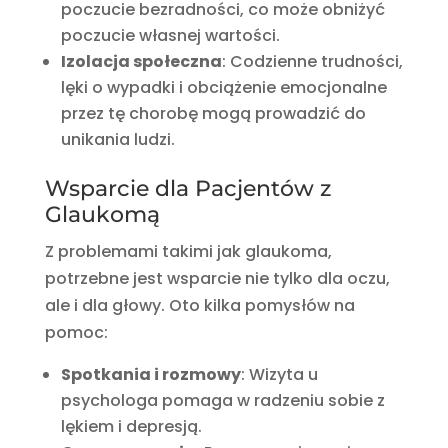
poczucie bezradności, co może obniżyć
poczucie własnej wartości.
Izolacja społeczna
: Codzienne trudności,
lęki o wypadki i obciążenie emocjonalne
przez tę chorobę mogą prowadzić do
unikania ludzi.
Wsparcie dla Pacjentów z
Glaukomą
Z problemami takimi jak glaukoma,
potrzebne jest wsparcie nie tylko dla oczu,
ale i dla głowy. Oto kilka pomysłów na
pomoc:
Spotkania i rozmowy
: Wizyta u
psychologa pomaga w radzeniu sobie z
lękiem i depresją.