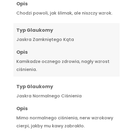
Opis
Chodzi powoli, jak ślimak, ale niszczy wzrok.
Typ Glaukomy
Jaskra Zamkniętego Kąta
Opis
Kamikadze ocznego zdrowia, nagły wzrost
ciśnienia.
Typ Glaukomy
Jaskra Normalnego Ciśnienia
Opis
Mimo normalnego ciśnienia, nerw wzrokowy
cierpi, jakby mu kawy zabrakło.