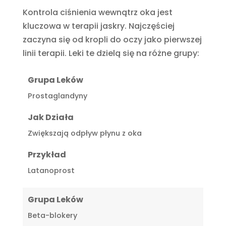
Kontrola ciśnienia wewnątrz oka jest
kluczowa w terapii jaskry. Najczęściej
zaczyna się od kropli do oczy jako pierwszej
linii terapii. Leki te dzielą się na różne grupy:
Grupa Leków
Prostaglandyny
Jak Działa
Zwiększają odpływ płynu z oka
Przykład
Latanoprost
Grupa Leków
Beta-blokery