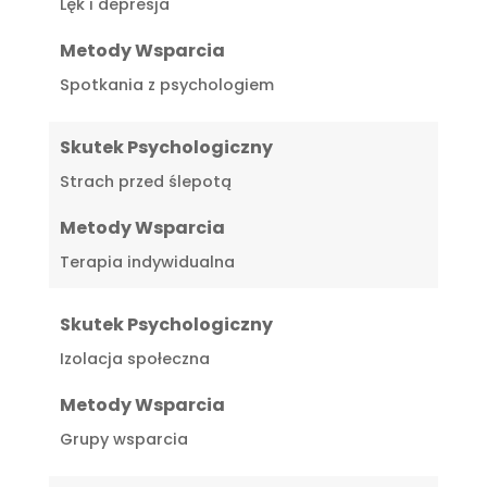
Lęk i depresja
Metody Wsparcia
Spotkania z psychologiem
Skutek Psychologiczny
Strach przed ślepotą
Metody Wsparcia
Terapia indywidualna
Skutek Psychologiczny
Izolacja społeczna
Metody Wsparcia
Grupy wsparcia