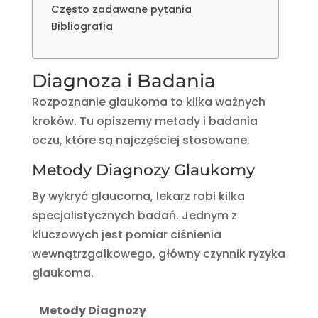
Często zadawane pytania
Bibliografia
Diagnoza i Badania
Rozpoznanie glaukoma to kilka ważnych
kroków. Tu opiszemy metody i badania
oczu, które są najczęściej stosowane.
Metody Diagnozy Glaukomy
By wykryć glaucoma, lekarz robi kilka
specjalistycznych badań. Jednym z
kluczowych jest pomiar ciśnienia
wewnątrzgałkowego, główny czynnik ryzyka
glaukoma.
Metody Diagnozy