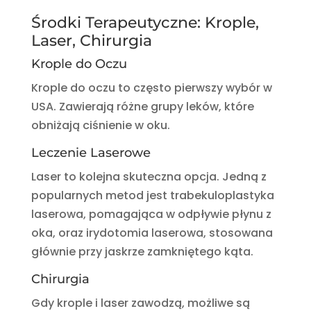
Środki Terapeutyczne: Krople,
Laser, Chirurgia
Krople do Oczu
Krople do oczu to często pierwszy wybór w
USA. Zawierają różne grupy leków, które
obniżają ciśnienie w oku.
Leczenie Laserowe
Laser to kolejna skuteczna opcja. Jedną z
popularnych metod jest trabekuloplastyka
laserowa, pomagająca w odpływie płynu z
oka, oraz irydotomia laserowa, stosowana
głównie przy jaskrze zamkniętego kąta.
Chirurgia
Gdy krople i laser zawodzą, możliwe są