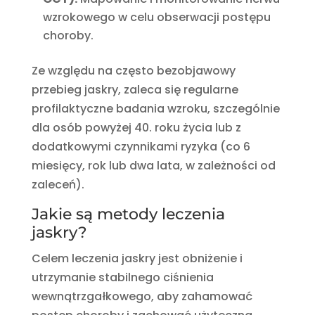
wzrokowego w celu obserwacji postępu
choroby.
Ze względu na często bezobjawowy
przebieg jaskry, zaleca się regularne
profilaktyczne badania wzroku, szczególnie
dla osób powyżej 40. roku życia lub z
dodatkowymi czynnikami ryzyka (co 6
miesięcy, rok lub dwa lata, w zależności od
zaleceń).
Jakie są metody leczenia
jaskry?
Celem leczenia jaskry jest obniżenie i
utrzymanie stabilnego ciśnienia
wewnątrzgałkowego, aby zahamować