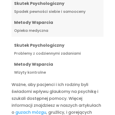
Skutek Psychologiczny
Spadek pewności siebie i samooceny
Metody Wsparcia
Opieka medyczna
Skutek Psychologiczny
Problemy z codziennymi zadaniami
Metody Wsparcia
Wizyty kontrolne
Ważne, aby pacjenci i ich rodziny byli
świadomi wpływu glaukomy na psychikę i
szukali dostępnej pomocy. Więcej
informacji znajdziesz w naszych artykułach
o
guzach mózgu
, gruźlicy, i gorejących