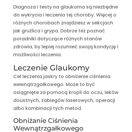
Diagnoza i testy na glaukoma są niezbędne
do wykrycia i leczenia tej choroby. Więcej o
różnych chorobach znajdziesz w sekcjach
jak gruźlica i grypa. Dobrze też poznać
poradniki dotyczące różnych stanów
zdrowia, by lepiej rozumieć swoją kondycję i
możliwości leczenia.
Leczenie Glaukomy
Cel leczenia jaskry to obniżenie ciśnienia
wewnątrzgałkowego. Może to być
osiągnięte za pomocą kropli do oczu, leków
doustnych, zabiegów laserowych, operacji
albo kombinacji tych metod.
Obniżanie Ciśnienia
Wewnątrzgałkowego