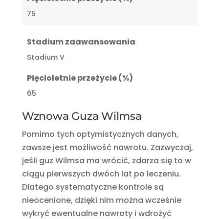
75
Stadium zaawansowania
Stadium V
Pięcioletnie przeżycie (%)
65
Wznowa Guza Wilmsa
Pomimo tych optymistycznych danych,
zawsze jest możliwość nawrotu. Zazwyczaj,
jeśli guz Wilmsa ma wrócić, zdarza się to w
ciągu pierwszych dwóch lat po leczeniu.
Dlatego systematyczne kontrole są
nieocenione, dzięki nim można wcześnie
wykryć ewentualne nawroty i wdrożyć