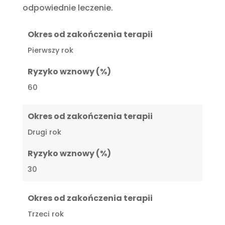
odpowiednie leczenie.
Okres od zakończenia terapii
Pierwszy rok
Ryzyko wznowy (%)
60
Okres od zakończenia terapii
Drugi rok
Ryzyko wznowy (%)
30
Okres od zakończenia terapii
Trzeci rok