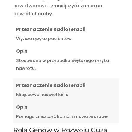
nowotworowe i zmniejszyć szanse na
powrót choroby.
Przeznaczenie Radioterapii
Wyższe ryzyko pacjentów
Opis
Stosowana w przypadku większego ryzyka
nawrotu.
Przeznaczenie Radioterapii
Miejscowe naświetlanie
Opis
Pomaga zniszczyć komórki nowotworowe.
Rola Genów w Rozwoju Guza