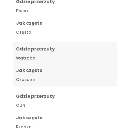
Gdzie przerzuty
Płuca
Jak często
Często
Gdzie przerzuty
Wątroba
Jak często
Czasami
Gdzie przerzuty
OUN
Jak często
Rzadko