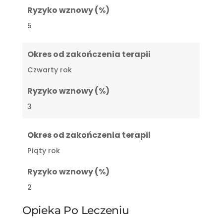
Ryzyko wznowy (%)
5
Okres od zakończenia terapii
Czwarty rok
Ryzyko wznowy (%)
3
Okres od zakończenia terapii
Piąty rok
Ryzyko wznowy (%)
2
Opieka Po Leczeniu