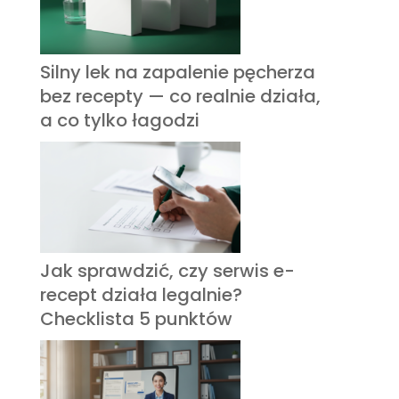
Silny lek na zapalenie pęcherza
bez recepty — co realnie działa,
a co tylko łagodzi
Jak sprawdzić, czy serwis e-
recept działa legalnie?
Checklista 5 punktów