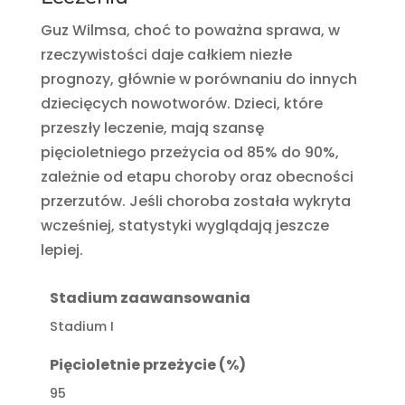
Guz Wilmsa, choć to poważna sprawa, w
rzeczywistości daje całkiem niezłe
prognozy, głównie w porównaniu do innych
dziecięcych nowotworów. Dzieci, które
przeszły leczenie, mają szansę
pięcioletniego przeżycia od 85% do 90%,
zależnie od etapu choroby oraz obecności
przerzutów. Jeśli choroba została wykryta
wcześniej, statystyki wyglądają jeszcze
lepiej.
Stadium zaawansowania
Stadium I
Pięcioletnie przeżycie (%)
95