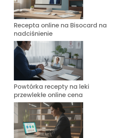
Recepta online na Bisocard na
nadciśnienie
Powtórka recepty na leki
przewlekłe online cena