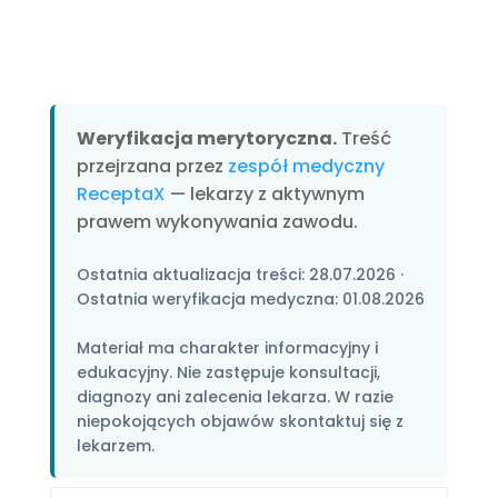
Weryfikacja merytoryczna.
Treść
przejrzana przez
zespół medyczny
ReceptaX
— lekarzy z aktywnym
prawem wykonywania zawodu.
Ostatnia aktualizacja treści:
28.07.2026
·
Ostatnia weryfikacja medyczna:
01.08.2026
Materiał ma charakter informacyjny i
edukacyjny. Nie zastępuje konsultacji,
diagnozy ani zalecenia lekarza. W razie
niepokojących objawów skontaktuj się z
lekarzem.