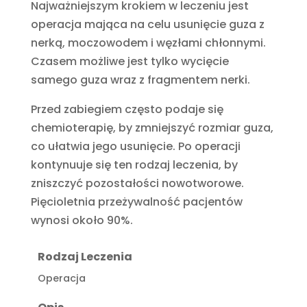
Najważniejszym krokiem w leczeniu jest
operacja mająca na celu usunięcie guza z
nerką, moczowodem i węzłami chłonnymi.
Czasem możliwe jest tylko wycięcie
samego guza wraz z fragmentem nerki.
Przed zabiegiem często podaje się
chemioterapię, by zmniejszyć rozmiar guza,
co ułatwia jego usunięcie. Po operacji
kontynuuje się ten rodzaj leczenia, by
zniszczyć pozostałości nowotworowe.
Pięcioletnia przeżywalność pacjentów
wynosi około 90%.
Rodzaj Leczenia
Operacja