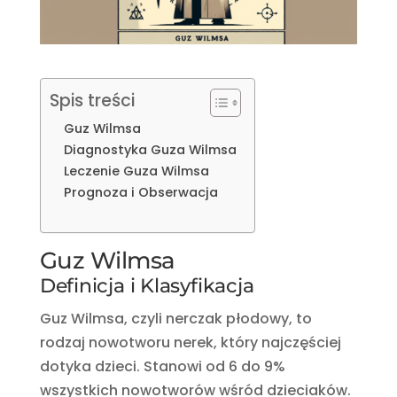
Spis treści
Guz Wilmsa
Diagnostyka Guza Wilmsa
Leczenie Guza Wilmsa
Prognoza i Obserwacja
Guz Wilmsa
Definicja i Klasyfikacja
Guz Wilmsa, czyli nerczak płodowy, to
rodzaj nowotworu nerek, który najczęściej
dotyka dzieci. Stanowi od 6 do 9%
wszystkich nowotworów wśród dzieciaków.