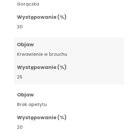
Gorączka
Występowanie (%)
30
Objaw
Krwawienie w brzuchu
Występowanie (%)
25
Objaw
Brak apetytu
Występowanie (%)
20