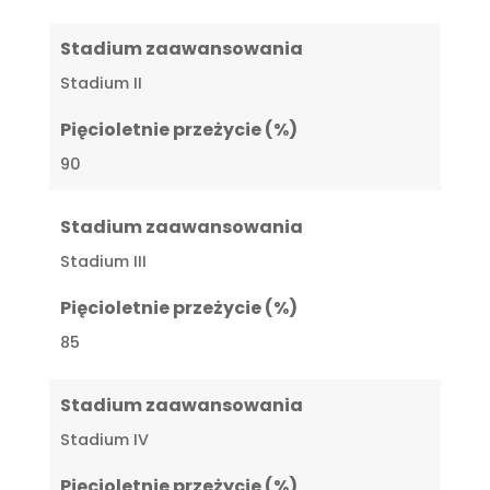
Stadium zaawansowania
Stadium II
Pięcioletnie przeżycie (%)
90
Stadium zaawansowania
Stadium III
Pięcioletnie przeżycie (%)
85
Stadium zaawansowania
Stadium IV
Pięcioletnie przeżycie (%)