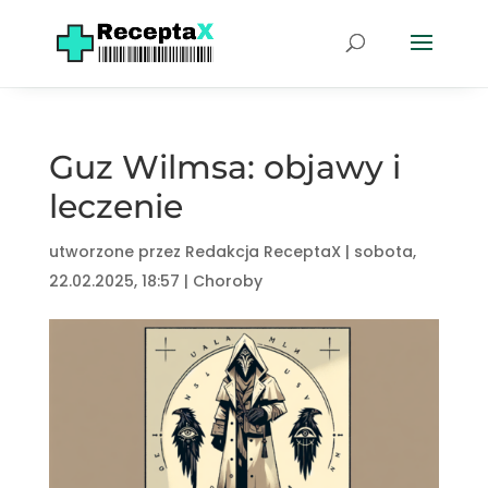
Guz Wilmsa: objawy i
leczenie
utworzone przez
Redakcja ReceptaX
|
sobota,
22.02.2025, 18:57
|
Choroby