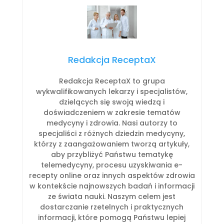
Redakcja ReceptaX
Redakcja ReceptaX to grupa
wykwalifikowanych lekarzy i specjalistów,
dzielących się swoją wiedzą i
doświadczeniem w zakresie tematów
medycyny i zdrowia. Nasi autorzy to
specjaliści z różnych dziedzin medycyny,
którzy z zaangażowaniem tworzą artykuły,
aby przybliżyć Państwu tematykę
telemedycyny, procesu uzyskiwania e-
recepty online oraz innych aspektów zdrowia
w kontekście najnowszych badań i informacji
ze świata nauki. Naszym celem jest
dostarczanie rzetelnych i praktycznych
informacji, które pomogą Państwu lepiej