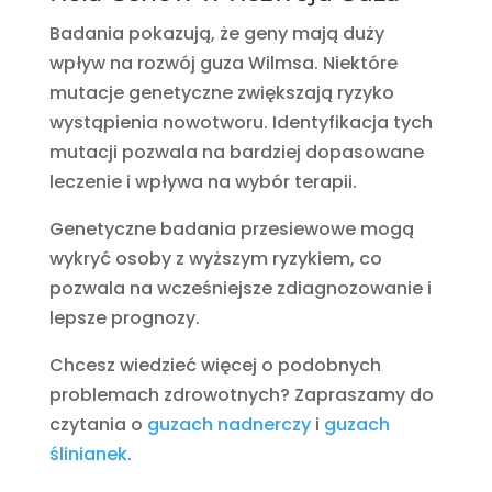
Badania pokazują, że geny mają duży
wpływ na rozwój guza Wilmsa. Niektóre
mutacje genetyczne zwiększają ryzyko
wystąpienia nowotworu. Identyfikacja tych
mutacji pozwala na bardziej dopasowane
leczenie i wpływa na wybór terapii.
Genetyczne badania przesiewowe mogą
wykryć osoby z wyższym ryzykiem, co
pozwala na wcześniejsze zdiagnozowanie i
lepsze prognozy.
Chcesz wiedzieć więcej o podobnych
problemach zdrowotnych? Zapraszamy do
czytania o
guzach nadnerczy
i
guzach
ślinianek
.