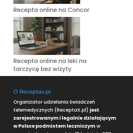
Recepta online na Concor
Recepta online na leki na
tarczycę bez wizyty
O Receptax.pl
Organizator udzielania świadczeń
telemedycznych (ReceptaX.pl)
jest
zarejestrowanym i legalnie działającym
w Polsce podmiotem leczniczym
w