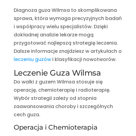
Diagnoza guza Wilmsa to skomplikowana
sprawa, która wymaga precyzyjnych badań
i współpracy wielu specjalistów. Dzięki
dokładnej analizie lekarze mogą
przygotować najlepszą strategię leczenia.
Dalsze informacje znajdziesz w artykułach o
leczeniu guzów
i klasyfikacji nowotworów.
Leczenie Guza Wilmsa
Do walki z guzem Wilmsa stosuje się
operację, chemioterapię i radioterapię.
Wybór strategii zależy od stopnia
zaawansowania choroby i szczególnych
cech guza.
Operacja i Chemioterapia