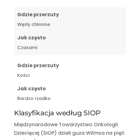
Gdzie przerzuty
Węzły chłonne
Jak często
Czasami
Gdzie przerzuty
Kości
Jak często
Bardzo rzadko
Klasyfikacja według SIOP
Międzynarodowe Towarzystwo Onkologii
Dziecięcej (SIOP) dzieli guza Wilmsa na pięć